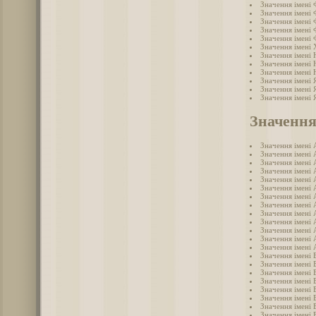
Значення імені 
Значення імені 
Значення імені 
Значення імені
Значення імені
Значення імені
Значення імені 
Значення імені
Значення імені
Значення імені 
Значення імені 
Значення імені 
Значення
Значення імені 
Значення імені 
Значення імені 
Значення імені 
Значення імені 
Значення імені 
Значення імені 
Значення імені 
Значення імені 
Значення імені 
Значення імені
Значення імені 
Значення імені 
Значення імені 
Значення імені 
Значення імені 
Значення імені 
Значення імені 
Значення імені 
Значення імені 
Значення імені 