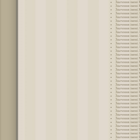
Значення імені 
Значення імені 
Значення імені 
Значення імені 
Значення імені 
Значення імені 
Значення імені 
Значення імені Л
Значення імені 
Значення імені 
Значення імені 
Значення імені 
Значення імені
Значення імені
Значення імені 
Значення імені
Значення імені
Значення імені
Значення імені 
Значення імені 
Значення імені
Значення імені 
Значення імені 
Значення імені 
Значення імені 
Значення імені 
Значення імені 
Значення імені 
Значення імені
Значення імені 
Значення імені 
Значення імені 
Значення імені 
Значення імені 
Значення імені 
Значення імені 
Значення імені 