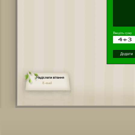
Введіть суму
E-mail