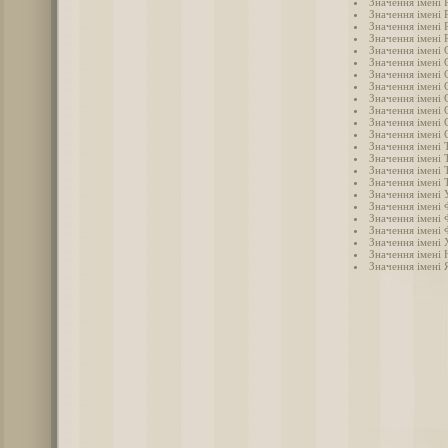
Значення імені 
Значення імені
Значення імені 
Значення імені 
Значення імені 
Значення імені 
Значення імені
Значення імені 
Значення імені 
Значення імені 
Значення імені 
Значення імені 
Значення імені Т
Значення імені 
Значення імені 
Значення імені 
Значення імені 
Значення імені 
Значення імені 
Значення імені 
Значення імені
Значення імені 
Значення імені 