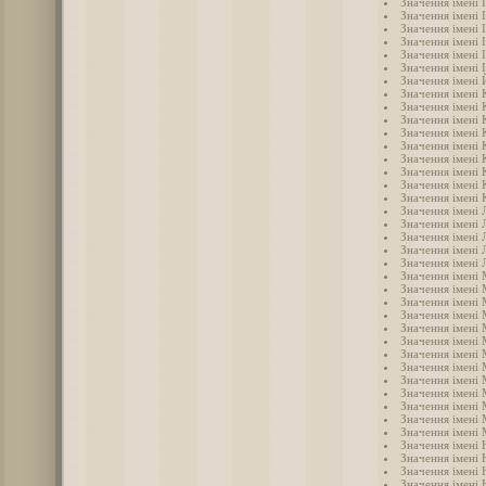
Значення імені 
Значення імені 
Значення імені 
Значення імені 
Значення імені 
Значення імені 
Значення імені
Значення імені
Значення імені 
Значення імені
Значення імені 
Значення імені 
Значення імені
Значення імені 
Значення імені 
Значення імені 
Значення імені 
Значення імені 
Значення імені 
Значення імені 
Значення імені 
Значення імені
Значення імені
Значення імені 
Значення імені
Значення імені 
Значення імені
Значення імені
Значення імені
Значення імені
Значення імені
Значення імені
Значення імені
Значення імені 
Значення імені 
Значення імені 
Значення імені 
Значення імені