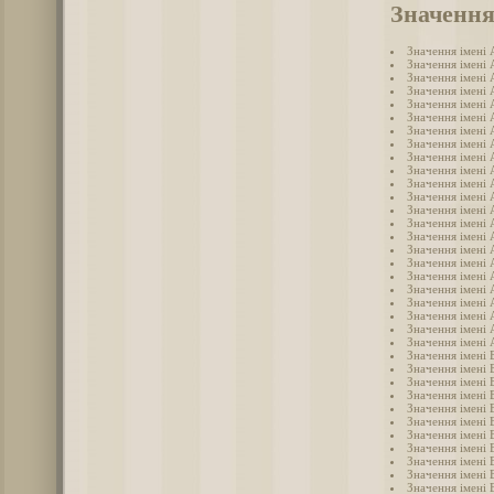
Значення
Значення імені
Значення імені 
Значення імені
Значення імені
Значення імені 
Значення імені 
Значення імені
Значення імені 
Значення імені 
Значення імені
Значення імені 
Значення імені 
Значення імені
Значення імені
Значення імені
Значення імені 
Значення імені
Значення імені 
Значення імені
Значення імені
Значення імені
Значення імені 
Значення імені 
Значення імені 
Значення імені 
Значення імені 
Значення імені
Значення імені 
Значення імені 
Значення імені 
Значення імені 
Значення імені 
Значення імені 
Значення імені 