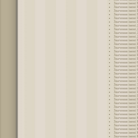
Значення імені 
Значення імені 
Значення імені 
Значення імені 
Значення імені 
Значення імені 
Значення імені
Значення імені 
Значення імені 
Значення імені 
Значення імені 
Значення імені 
Значення імені 
Значення імені 
Значення імені 
Значення імені
Значення імені 
Значення імені 
Значення імені 
Значення імені 
Значення імені
Значення імені 
Значення імені 
Значення імені 
Значення імені 
Значення імені 
Значення імені 
Значення імені 
Значення імені 
Значення імені 
Значення імені 
Значення імені 
Значення імені 
Значення імені 
Значення імені 
Значення імені 
Значення імені 