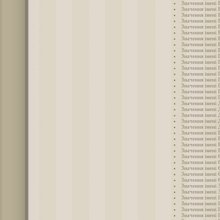
Значення імені 
Значення імені 
Значення імені 
Значення імені 
Значення імені 
Значення імені 
Значення імені
Значення імені 
Значення імені 
Значення імені 
Значення імені 
Значення імені 
Значення імені 
Значення імені 
Значення імені 
Значення імені 
Значення імені 
Значення імені 
Значення імені
Значення імені 
Значення імені 
Значення імені
Значення імені
Значення імені 
Значення імені 
Значення імені 
Значення імені 
Значення імені
Значення імені 
Значення імені
Значення імені
Значення імені 
Значення імені 
Значення імені 
Значення імені 
Значення імені 
Значення імені І