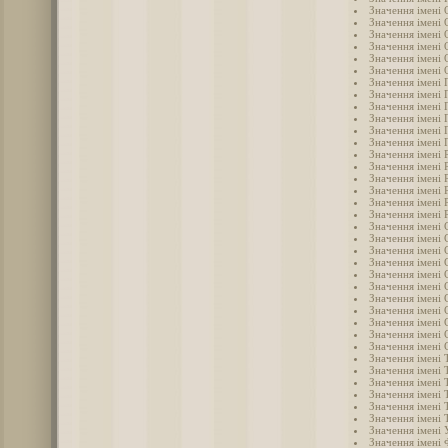
Значення імені 
Значення імені 
Значення імені 
Значення імені 
Значення імені
Значення імені 
Значення імені 
Значення імені 
Значення імені 
Значення імені 
Значення імені 
Значення імені
Значення імені 
Значення імені 
Значення імені 
Значення імені 
Значення імені 
Значення імені 
Значення імені 
Значення імені 
Значення імені 
Значення імені 
Значення імені 
Значення імені 
Значення імені 
Значення імені
Значення імені 
Значення імені 
Значення імені 
Значення імені 
Значення імені 
Значення імені
Значення імені
Значення імені
Значення імені
Значення імені 
Значення імені