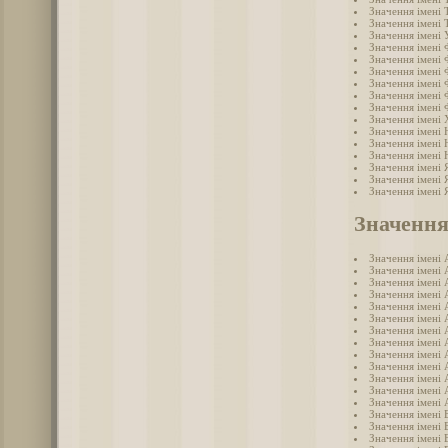
Значення імені
Значення імені
Значення імені 
Значення імені
Значення імені 
Значення імені 
Значення імені 
Значення імені
Значення імені
Значення імені
Значення імені 
Значення імені
Значення імені
Значення імені 
Значення імені 
Значення імені 
Значення
Значення імені 
Значення імені 
Значення імені 
Значення імені 
Значення імені 
Значення імені 
Значення імені 
Значення імені 
Значення імені 
Значення імені 
Значення імені
Значення імені 
Значення імені 
Значення імені 
Значення імені 
Значення імені 