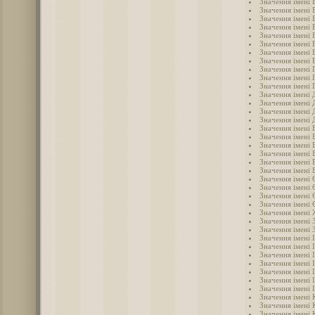
Значення імені 
Значення імені 
Значення імені 
Значення імені 
Значення імені 
Значення імені 
Значення імені 
Значення імені 
Значення імені 
Значення імені 
Значення імені 
Значення імені
Значення імені 
Значення імені 
Значення імені 
Значення імені 
Значення імені 
Значення імені 
Значення імені 
Значення імені 
Значення імені
Значення імені 
Значення імені 
Значення імені 
Значення імені 
Значення імені
Значення імені 
Значення імені 
Значення імені 
Значення імені 
Значення імені 
Значення імені 
Значення імені 
Значення імені 
Значення імені 
Значення імені 
Значення імені 
Значення імені 