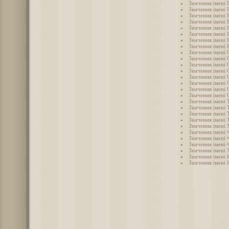
Значення імені 
Значення імені 
Значення імені 
Значення імені 
Значення імені 
Значення імені
Значення імені 
Значення імені 
Значення імені 
Значення імені 
Значення імені
Значення імені 
Значення імені 
Значення імені 
Значення імені 
Значення імені 
Значення імені Т
Значення імені 
Значення імені 
Значення імені 
Значення імені 
Значення імені 
Значення імені 
Значення імені 
Значення імені
Значення імені 
Значення імені 