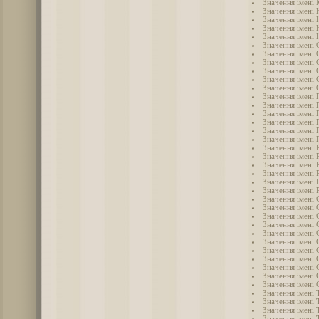
Значення імені 
Значення імені 
Значення імені 
Значення імені 
Значення імені
Значення імені 
Значення імені 
Значення імені 
Значення імені 
Значення імені
Значення імені 
Значення імені 
Значення імені 
Значення імені 
Значення імені 
Значення імені 
Значення імені
Значення імені 
Значення імені 
Значення імені 
Значення імені 
Значення імені 
Значення імені 
Значення імені 
Значення імені 
Значення імені 
Значення імені 
Значення імені 
Значення імені 
Значення імені 
Значення імені
Значення імені 
Значення імені 
Значення імені 
Значення імені 
Значення імені 
Значення імені
Значення імені