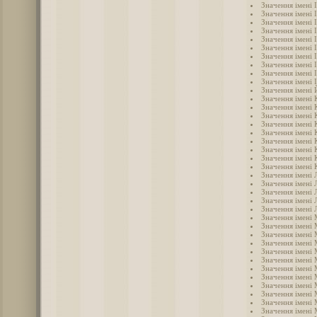
Значення імені 
Значення імені 
Значення імені 
Значення імені І
Значення імені 
Значення імені 
Значення імені 
Значення імені 
Значення імені 
Значення імені 
Значення імені
Значення імені
Значення імені 
Значення імені
Значення імені 
Значення імені 
Значення імені
Значення імені 
Значення імені 
Значення імені 
Значення імені 
Значення імені 
Значення імені 
Значення імені 
Значення імені 
Значення імені
Значення імені
Значення імені 
Значення імені
Значення імені 
Значення імені
Значення імені
Значення імені
Значення імені
Значення імені
Значення імені
Значення імені