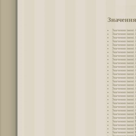
Значення
Значення імені
Значення імені 
Значення імені
Значення імені
Значення імені 
Значення імені 
Значення імені
Значення імені 
Значення імені 
Значення імені
Значення імені 
Значення імені 
Значення імені
Значення імені
Значення імені
Значення імені 
Значення імені
Значення імені 
Значення імені
Значення імені
Значення імені
Значення імені 
Значення імені 
Значення імені 
Значення імені 
Значення імені 
Значення імені
Значення імені 
Значення імені 
Значення імені 