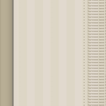
Значення імені 
Значення імені 
Значення імені 
Значення імені 
Значення імені 
Значення імені 
Значення імені 
Значення імені 
Значення імені 
Значення імені 
Значення імені
Значення імені 
Значення імені 
Значення імені 
Значення імені 
Значення імені 
Значення імені 
Значення імені 
Значення імені 
Значення імені 
Значення імені 
Значення імені 
Значення імені
Значення імені 
Значення імені 
Значення імені
Значення імені
Значення імені 
Значення імені 
Значення імені 
Значення імені 
Значення імені
Значення імені 
Значення імені
Значення імені
Значення імені 
Значення імені 