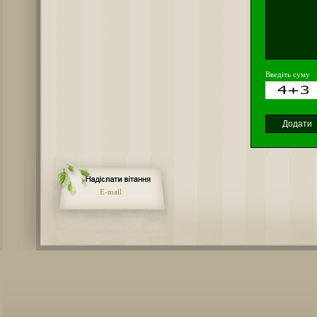
Введіть суму
E-mail