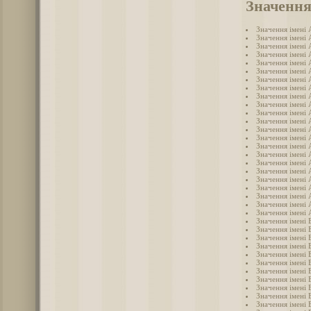
Значення
Значення імені
Значення імені 
Значення імені
Значення імені
Значення імені 
Значення імені 
Значення імені
Значення імені 
Значення імені 
Значення імені
Значення імені 
Значення імені 
Значення імені
Значення імені
Значення імені
Значення імені 
Значення імені
Значення імені 
Значення імені
Значення імені
Значення імені
Значення імені 
Значення імені 
Значення імені 
Значення імені 
Значення імені 
Значення імені
Значення імені 
Значення імені 
Значення імені 
Значення імені 
Значення імені 
Значення імені 
Значення імені 