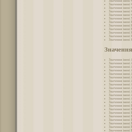
Значення імені 
Значення імені 
Значення імені 
Значення імені
Значення імені
Значення імені
Значення імені 
Значення імені
Значення імені
Значення імені 
Значення імені 
Значення імені 
Значення
Значення імені 
Значення імені 
Значення імені 
Значення імені 
Значення імені 
Значення імені 
Значення імені 
Значення імені 
Значення імені 
Значення імені 
Значення імені
Значення імені 
Значення імені 
Значення імені 
Значення імені 
Значення імені 
Значення імені 
Значення імені 
Значення імені 
Значення імені 
Значення імені 