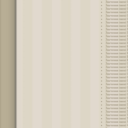
Значення імені 
Значення імені 
Значення імені 
Значення імені 
Значення імені
Значення імені 
Значення імені 
Значення імені 
Значення імені 
Значення імені 
Значення імені 
Значення імені
Значення імені 
Значення імені 
Значення імені 
Значення імені 
Значення імені 
Значення імені 
Значення імені 
Значення імені 
Значення імені 
Значення імені 
Значення імені 
Значення імені 
Значення імені 
Значення імені
Значення імені 
Значення імені 
Значення імені 
Значення імені 
Значення імені 
Значення імені
Значення імені
Значення імені
Значення імені
Значення імені 
Значення імені