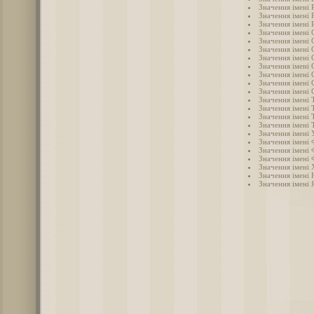
Значення імені
Значення імені 
Значення імені 
Значення імені 
Значення імені 
Значення імені
Значення імені 
Значення імені 
Значення імені 
Значення імені 
Значення імені 
Значення імені Т
Значення імені 
Значення імені 
Значення імені 
Значення імені 
Значення імені 
Значення імені 
Значення імені 
Значення імені
Значення імені 
Значення імені 