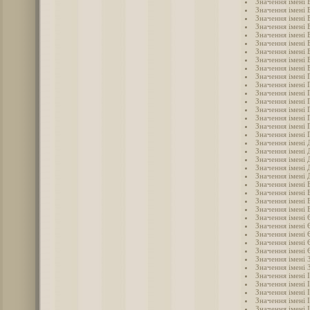
Значення імені 
Значення імені 
Значення імені 
Значення імені 
Значення імені 
Значення імені 
Значення імені
Значення імені 
Значення імені 
Значення імені 
Значення імені 
Значення імені 
Значення імені 
Значення імені 
Значення імені 
Значення імені 
Значення імені 
Значення імені 
Значення імені
Значення імені 
Значення імені 
Значення імені
Значення імені
Значення імені 
Значення імені 
Значення імені 
Значення імені 
Значення імені
Значення імені 
Значення імені
Значення імені
Значення імені 
Значення імені 
Значення імені 
Значення імені 
Значення імені 
Значення імені І
Значення імені 