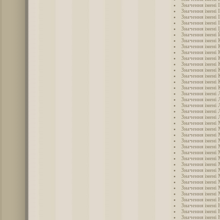
Значення імені 
Значення імені 
Значення імені 
Значення імені 
Значення імені 
Значення імені
Значення імені
Значення імені 
Значення імені
Значення імені 
Значення імені 
Значення імені
Значення імені 
Значення імені 
Значення імені 
Значення імені 
Значення імені 
Значення імені 
Значення імені 
Значення імені 
Значення імені
Значення імені
Значення імені 
Значення імені
Значення імені 
Значення імені
Значення імені
Значення імені
Значення імені
Значення імені
Значення імені
Значення імені
Значення імені 
Значення імені 
Значення імені 
Значення імені 
Значення імені