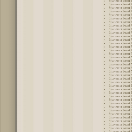
Значення імені 
Значення імені 
Значення імені 
Значення імені 
Значення імені 
Значення імені 
Значення імені 
Значення імені Л
Значення імені 
Значення імені 
Значення імені 
Значення імені 
Значення імені
Значення імені
Значення імені 
Значення імені
Значення імені
Значення імені
Значення імені 
Значення імені 
Значення імені
Значення імені 
Значення імені 
Значення імені 
Значення імені 
Значення імені 
Значення імені 
Значення імені 
Значення імені
Значення імені 
Значення імені 
Значення імені 
Значення імені 
Значення імені 
Значення імені 
Значення імені 
Значення імені 
Значення імені 