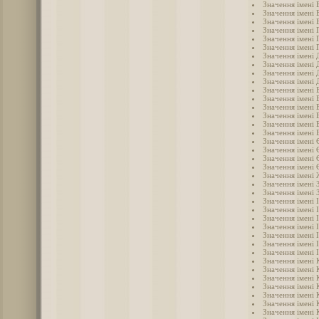
Значення імені 
Значення імені 
Значення імені 
Значення імені 
Значення імені 
Значення імені 
Значення імені
Значення імені 
Значення імені 
Значення імені 
Значення імені 
Значення імені 
Значення імені 
Значення імені 
Значення імені 
Значення імені
Значення імені 
Значення імені 
Значення імені 
Значення імені 
Значення імені
Значення імені 
Значення імені 
Значення імені 
Значення імені 
Значення імені 
Значення імені 
Значення імені 
Значення імені 
Значення імені 
Значення імені 
Значення імені 
Значення імені 
Значення імені 
Значення імені 
Значення імені 
Значення імені 