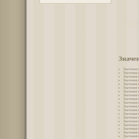
Значен
Значення 
Значення 
Значення 
Значення 
Значення 
Значення і
Значення 
Значення 
Значення 
Значення 
Значення 
Значення 
Значення 
Значення 
Значення 
Значення 
Значення 
Значення 
Значення 