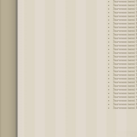
Значення імені 
Значення імені 
Значення імені 
Значення імені 
Значення імені 
Значення імені 
Значення імені 
Значення імені 
Значення імені
Значення імені 
Значення імені 
Значення імені 
Значення імені 
Значення імені
Значення імені 
Значення імені 
Значення імені 
Значення імені 
Значення імені 
Значення імені Т
Значення імені 
Значення імені 
Значення імені 
Значення імені 
Значення імені 
Значення імені 
Значення імені 
Значення імені
Значення імені 
Значення імені 