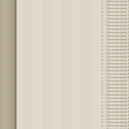
Значення імені
Значення імені 
Значення імені 
Значення імені 
Значення імені 
Значення імені 
Значення імені І
Значення імені 
Значення імені 
Значення імені 
Значення імені 
Значення імені 
Значення імені 
Значення імені
Значення імені
Значення імені 
Значення імені
Значення імені 
Значення імені 
Значення імені
Значення імені 
Значення імені 
Значення імені 
Значення імені 
Значення імені 
Значення імені 
Значення імені 
Значення імені 
Значення імені
Значення імені
Значення імені 
Значення імені
Значення імені 
Значення імені
Значення імені
Значення імені
Значення імені