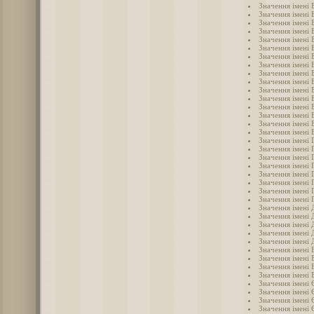
Значення імені 
Значення імені 
Значення імені 
Значення імені 
Значення імені 
Значення імені 
Значення імені 
Значення імені 
Значення імені 
Значення імені 
Значення імені 
Значення імені 
Значення імені 
Значення імені
Значення імені 
Значення імені 
Значення імені 
Значення імені 
Значення імені 
Значення імені 
Значення імені 
Значення імені 
Значення імені 
Значення імені 
Значення імені 
Значення імені
Значення імені 
Значення імені 
Значення імені
Значення імені
Значення імені 
Значення імені 
Значення імені 
Значення імені 
Значення імені
Значення імені 
Значення імені