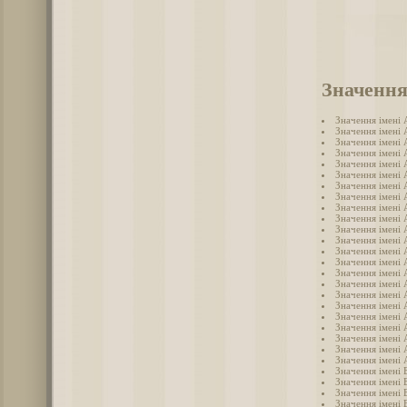
Значення
Значення імені
Значення імені 
Значення імені
Значення імені
Значення імені 
Значення імені 
Значення імені
Значення імені 
Значення імені 
Значення імені
Значення імені 
Значення імені 
Значення імені
Значення імені
Значення імені
Значення імені 
Значення імені
Значення імені 
Значення імені
Значення імені
Значення імені
Значення імені 
Значення імені 
Значення імені 
Значення імені 
Значення імені 
Значення імені