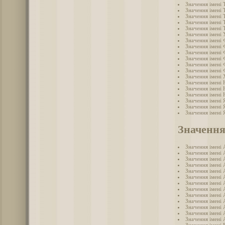
Значення імені 
Значення імені
Значення імені
Значення імені
Значення імені
Значення імені 
Значення імені
Значення імені 
Значення імені 
Значення імені 
Значення імені
Значення імені
Значення імені
Значення імені 
Значення імені
Значення імені
Значення імені 
Значення імені 
Значення імені 
Значення
Значення імені 
Значення імені 
Значення імені 
Значення імені 
Значення імені 
Значення імені 
Значення імені 
Значення імені 
Значення імені 
Значення імені 
Значення імені
Значення імені 
Значення імені 
Значення імені 