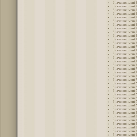
Значення імені 
Значення імені 
Значення імені 
Значення імені 
Значення імені 
Значення імені 
Значення імені 
Значення імені 
Значення імені 
Значення імені 
Значення імені 
Значення імені 
Значення імені 
Значення імені 
Значення імені Л
Значення імені 
Значення імені 
Значення імені 
Значення імені 
Значення імені
Значення імені
Значення імені 
Значення імені
Значення імені
Значення імені
Значення імені 
Значення імені 
Значення імені
Значення імені 
Значення імені 
Значення імені 
Значення імені 
Значення імені 
Значення імені 
Значення імені 
Значення імені
Значення імені 