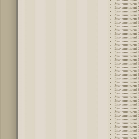
Значення імені
Значення імені
Значення імені
Значення імені 
Значення імені 
Значення імені 
Значення імені 
Значення імені
Значення імені 
Значення імені 
Значення імені 
Значення імені 
Значення імені
Значення імені 
Значення імені 
Значення імені 
Значення імені 
Значення імені 
Значення імені 
Значення імені
Значення імені 
Значення імені 
Значення імені 
Значення імені 
Значення імені 
Значення імені 
Значення імені 
Значення імені 
Значення імені 
Значення імені 
Значення імені 
Значення імені 
Значення імені 
Значення імені
Значення імені 
Значення імені 
Значення імені 
Значення імені 