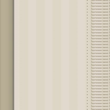
Значення імені 
Значення імені 
Значення імені 
Значення імені 
Значення імені 
Значення імені 
Значення імені 
Значення імені 
Значення імені 
Значення імені 
Значення імені 
Значення імені 
Значення імені 
Значення імені
Значення імені 
Значення імені 
Значення імені 
Значення імені 
Значення імені 
Значення імені 
Значення імені 
Значення імені 
Значення імені
Значення імені 
Значення імені 
Значення імені 
Значення імені 
Значення імені
Значення імені 
Значення імені 
Значення імені 
Значення імені 
Значення імені 
Значення імені 
Значення імені 
Значення імені 
Значення імені 