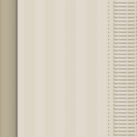
Значення імені
Значення імені 
Значення імені 
Значення імені 
Значення імені 
Значення імені 
Значення імені 
Значення імені 
Значення імені 
Значення імені
Значення імені 
Значення імені 
Значення імені 
Значення імені 
Значення імені
Значення імені 
Значення імені 
Значення імені 
Значення імені 
Значення імені 
Значення імені 
Значення імені 
Значення імені 
Значення імені 
Значення імені 
Значення імені 
Значення імені 
Значення імені 
Значення імені 
Значення імені 
Значення імені 
Значення імені 
Значення імені 
Значення імені 
Значення імені 
Значення імені 
Значення імені 