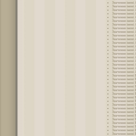
Значення імені
Значення імені 
Значення імені 
Значення імені
Значення імені 
Значення імені 
Значення імені
Значення імені 
Значення імені 
Значення імені
Значення імені
Значення імені
Значення імені 
Значення імені
Значення імені 
Значення імені
Значення імені
Значення імені
Значення імені 
Значення імені 
Значення імені 
Значення імені 
Значення імені 
Значення імені
Значення імені 
Значення імені 
Значення імені 
Значення імені 
Значення імені 
Значення імені 
Значення імені 
Значення імені 
Значення імені 
Значення імені 
Значення імені 
Значення імені 
Значення імені 