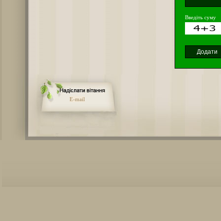
Введіть суму
E-mail