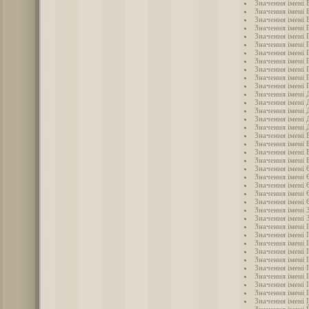
Значення імені
Значення імені 
Значення імені 
Значення імені 
Значення імені 
Значення імені 
Значення імені 
Значення імені 
Значення імені 
Значення імені 
Значення імені 
Значення імені 
Значення імені
Значення імені 
Значення імені 
Значення імені
Значення імені
Значення імені 
Значення імені 
Значення імені 
Значення імені 
Значення імені
Значення імені 
Значення імені
Значення імені
Значення імені 
Значення імені 
Значення імені 
Значення імені 
Значення імені 
Значення імені І
Значення імені 
Значення імені 
Значення імені 
Значення імені 
Значення імені 
Значення імені 