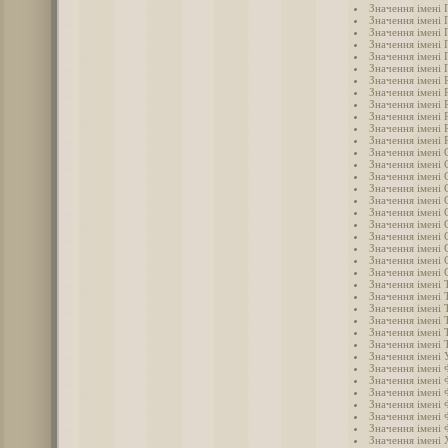
Значення імені 
Значення імені 
Значення імені 
Значення імені 
Значення імені 
Значення імені
Значення імені 
Значення імені 
Значення імені 
Значення імені 
Значення імені 
Значення імені 
Значення імені 
Значення імені 
Значення імені 
Значення імені 
Значення імені 
Значення імені 
Значення імені 
Значення імені
Значення імені 
Значення імені 
Значення імені 
Значення імені 
Значення імені 
Значення імені
Значення імені
Значення імені
Значення імені
Значення імені 
Значення імені
Значення імені 
Значення імені 
Значення імені 
Значення імені
Значення імені
Значення імені