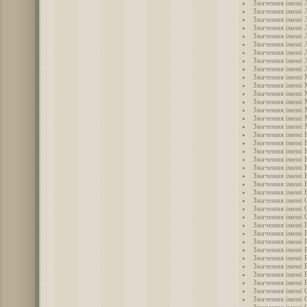
Значення імені 
Значення імені Л
Значення імені 
Значення імені 
Значення імені 
Значення імені 
Значення імені
Значення імені
Значення імені 
Значення імені
Значення імені
Значення імені
Значення імені 
Значення імені 
Значення імені
Значення імені 
Значення імені 
Значення імені 
Значення імені 
Значення імені 
Значення імені 
Значення імені 
Значення імені
Значення імені 
Значення імені 
Значення імені 
Значення імені 
Значення імені 
Значення імені 
Значення імені 
Значення імені 
Значення імені 
Значення імені
Значення імені 
Значення імені 
Значення імені 
Значення імені 
Значення імені