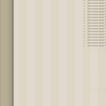
Значення імені 
Значення імені 
Значення імені 
Значення імені 
Значення імені 
Значення імені Т
Значення імені 
Значення імені 
Значення імені 
Значення імені 
Значення імені 
Значення імені 
Значення імені 
Значення імені
Значення імені 
Значення імені 