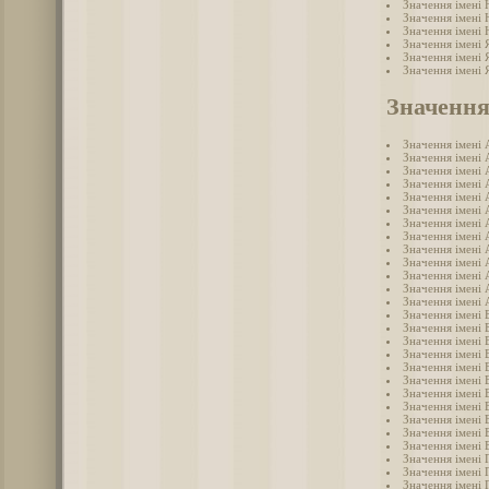
Значення імені 
Значення імені
Значення імені
Значення імені 
Значення імені 
Значення імені 
Значення
Значення імені 
Значення імені 
Значення імені 
Значення імені 
Значення імені 
Значення імені 
Значення імені 
Значення імені 
Значення імені 
Значення імені 
Значення імені
Значення імені 
Значення імені 
Значення імені 
Значення імені 
Значення імені 
Значення імені 
Значення імені 
Значення імені 
Значення імені 
Значення імені 
Значення імені 
Значення імені 
Значення імені 
Значення імені 
Значення імені 
Значення імені 