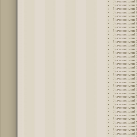
Значення імені 
Значення імені 
Значення імені
Значення імені 
Значення імені 
Значення імені 
Значення імені 
Значення імені 
Значення імені 
Значення імені 
Значення імені 
Значення імені 
Значення імені 
Значення імені 
Значення імені 
Значення імені 
Значення імені
Значення імені 
Значення імені 
Значення імені 
Значення імені 
Значення імені 
Значення імені
Значення імені
Значення імені
Значення імені
Значення імені 
Значення імені
Значення імені 
Значення імені 
Значення імені 
Значення імені
Значення імені
Значення імені
Значення імені 
Значення імені
Значення імені