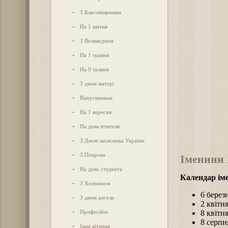
-
З Благовіщенням
-
На 1 квітня
-
З Великоднем
-
На 1 травня
-
На 9 травня
-
З днем матері
-
Випускникам
-
На 1 вересня
-
На день вчителя
-
З Днем захисника України
-
З Покрова
Іменини 
-
На день студента
Календар іме
-
З Хеловіном
6 берез
-
З днем ангела
2 квітн
-
Професійні
8 квітн
8 серпн
-
Інші вітання