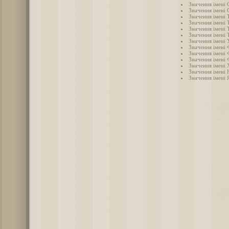
Значення імені 
Значення імені 
Значення імені Т
Значення імені 
Значення імені 
Значення імені 
Значення імені 
Значення імені 
Значення імені 
Значення імені 
Значення імені
Значення імені 
Значення імені 