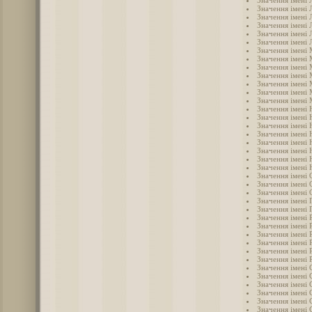
Значення імені 
Значення імені 
Значення імені
Значення імені
Значення імені 
Значення імені
Значення імені
Значення імені
Значення імені 
Значення імені 
Значення імені
Значення імені 
Значення імені 
Значення імені 
Значення імені 
Значення імені 
Значення імені 
Значення імені 
Значення імені
Значення імені 
Значення імені 
Значення імені 
Значення імені 
Значення імені 
Значення імені 
Значення імені 
Значення імені 
Значення імені 
Значення імені
Значення імені 
Значення імені 
Значення імені 
Значення імені 
Значення імені
Значення імені 
Значення імені 
Значення імені 