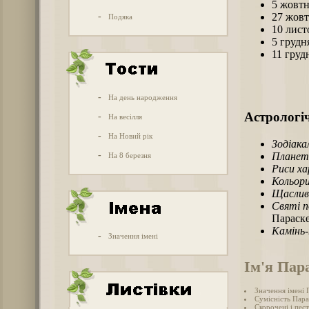
5 жовт
-
27 жов
Подяка
10 лист
5 грудн
11 груд
-
На день народження
Астрологіч
-
На весілля
-
На Новий рік
Зодіака
-
Планет
На 8 березня
Риси х
Кольори
Щаслив
Святі п
Параске
Камінь
-
Значення імені
Ім'я Пар
Значення імені 
Сумісність Парас
Скорочені і пес