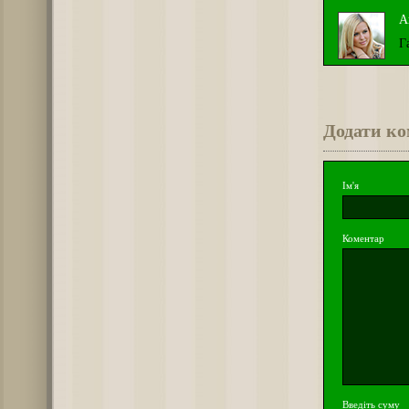
А
Г
Додати к
Ім'я
Коментар
Введіть суму