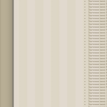
Значення імені 
Значення імені 
Значення імені 
Значення імені 
Значення імені 
Значення імені 
Значення імені
Значення імені 
Значення імені 
Значення імені 
Значення імені 
Значення імені
Значення імені 
Значення імені 
Значення імені 
Значення імені 
Значення імені 
Значення імені 
Значення імені 
Значення імені 
Значення імені 
Значення імені 
Значення імені 
Значення імені 
Значення імені 
Значення імені 
Значення імені 
Значення імені 
Значення імені 
Значення імені 
Значення імені 
Значення імені 
Значення імені 
Значення імені 
Значення імені 
Значення імені Л
Значення імені 
Значення імені 