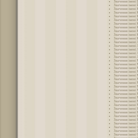
Значення імені 
Значення імені
Значення імені
Значення імені 
Значення імені
Значення імені 
Значення імені 
Значення імені
Значення імені 
Значення імені 
Значення імені 
Значення імені 
Значення імені 
Значення імені 
Значення імені 
Значення імені 
Значення імені
Значення імені
Значення імені 
Значення імені
Значення імені 
Значення імені
Значення імені
Значення імені
Значення імені
Значення імені
Значення імені
Значення імені
Значення імені 
Значення імені 
Значення імені 
Значення імені 
Значення імені
Значення імені 
Значення імені 
Значення імені 
Значення імені 