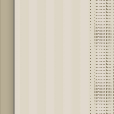
Значення імені 
Значення імені
Значення імені
Значення імені 
Значення імені 
Значення імені
Значення імені 
Значення імені 
Значення імені
Значення імені 
Значення імені 
Значення імені
Значення імені
Значення імені
Значення імені 
Значення імені
Значення імені 
Значення імені
Значення імені
Значення імені
Значення імені 
Значення імені 
Значення імені 
Значення імені 
Значення імені 
Значення імені
Значення імені 
Значення імені 
Значення імені 
Значення імені 
Значення імені 
Значення імені 
Значення імені 
Значення імені 
Значення імені 
Значення імені 
Значення імені 
Значення імені 