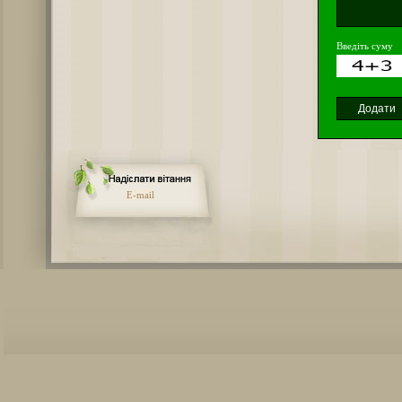
Введіть суму
E-mail