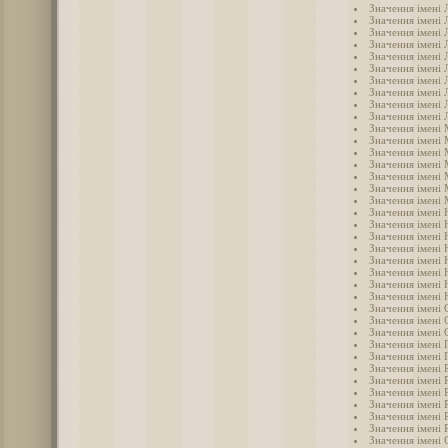
Значення імені 
Значення імені 
Значення імені Л
Значення імені 
Значення імені 
Значення імені 
Значення імені 
Значення імені
Значення імені
Значення імені 
Значення імені
Значення імені
Значення імені
Значення імені 
Значення імені 
Значення імені
Значення імені 
Значення імені 
Значення імені 
Значення імені 
Значення імені 
Значення імені 
Значення імені 
Значення імені
Значення імені 
Значення імені 
Значення імені 
Значення імені 
Значення імені 
Значення імені 
Значення імені 
Значення імені 
Значення імені 
Значення імені
Значення імені 
Значення імені 
Значення імені 