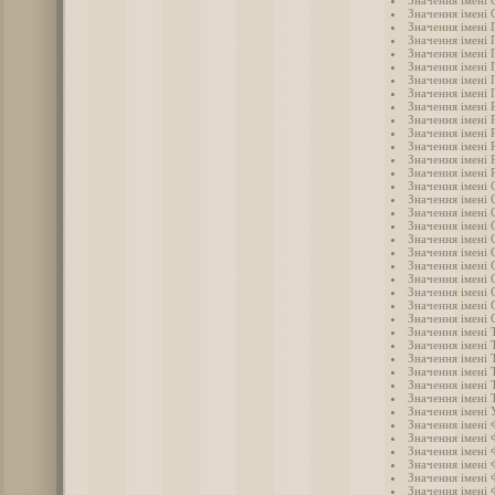
Значення імені
Значення імені 
Значення імені 
Значення імені 
Значення імені 
Значення імені 
Значення імені 
Значення імені
Значення імені 
Значення імені 
Значення імені 
Значення імені 
Значення імені 
Значення імені 
Значення імені 
Значення імені 
Значення імені 
Значення імені 
Значення імені 
Значення імені 
Значення імені 
Значення імені
Значення імені 
Значення імені 
Значення імені 
Значення імені 
Значення імені 
Значення імені
Значення імені
Значення імені
Значення імені
Значення імені 
Значення імені
Значення імені 
Значення імені 
Значення імені 
Значення імені
Значення імені