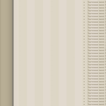
Значення імені 
Значення імені
Значення імені 
Значення імені 
Значення імені 
Значення імені 
Значення імені 
Значення імені 
Значення імені 
Значення імені 
Значення імені 
Значення імені 
Значення імені 
Значення імені
Значення імені 
Значення імені 
Значення імені
Значення імені
Значення імені 
Значення імені 
Значення імені 
Значення імені 
Значення імені
Значення імені 
Значення імені
Значення імені
Значення імені 
Значення імені 
Значення імені 
Значення імені 
Значення імені 
Значення імені І
Значення імені 
Значення імені 
Значення імені 
Значення імені 
Значення імені 