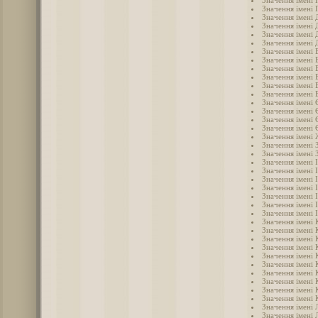
Значення імені 
Значення імені
Значення імені 
Значення імені 
Значення імені 
Значення імені 
Значення імені 
Значення імені 
Значення імені 
Значення імені 
Значення імені
Значення імені 
Значення імені 
Значення імені 
Значення імені 
Значення імені
Значення імені 
Значення імені 
Значення імені 
Значення імені 
Значення імені 
Значення імені 
Значення імені 
Значення імені 
Значення імені 
Значення імені 
Значення імені 
Значення імені 
Значення імені 
Значення імені 
Значення імені 
Значення імені 
Значення імені 
Значення імені 
Значення імені 
Значення імені 
Значення імені 