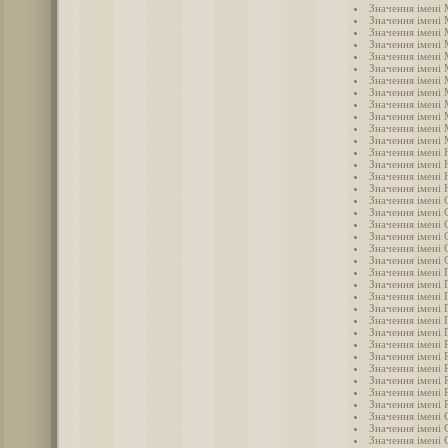
Значення імені
Значення імені 
Значення імені
Значення імені 
Значення імені
Значення імені
Значення імені
Значення імені
Значення імені
Значення імені
Значення імені
Значення імені 
Значення імені 
Значення імені 
Значення імені 
Значення імені
Значення імені 
Значення імені 
Значення імені 
Значення імені 
Значення імені
Значення імені 
Значення імені 
Значення імені 
Значення імені 
Значення імені 
Значення імені 
Значення імені
Значення імені 
Значення імені 
Значення імені 
Значення імені 
Значення імені 
Значення імені 
Значення імені 
Значення імені 
Значення імені 