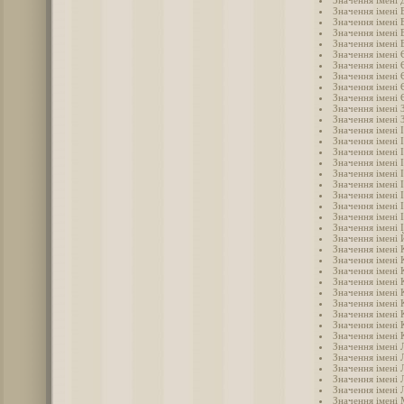
Значення імені
Значення імені
Значення імені 
Значення імені 
Значення імені 
Значення імені 
Значення імені
Значення імені 
Значення імені
Значення імені
Значення імені 
Значення імені 
Значення імені 
Значення імені 
Значення імені 
Значення імені І
Значення імені 
Значення імені 
Значення імені 
Значення імені 
Значення імені 
Значення імені 
Значення імені
Значення імені
Значення імені 
Значення імені
Значення імені 
Значення імені 
Значення імені
Значення імені 
Значення імені 
Значення імені 
Значення імені 
Значення імені 
Значення імені 
Значення імені 
Значення імені 
Значення імені