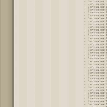
Значення імені 
Значення імені 
Значення імені 
Значення імені 
Значення імені 
Значення імені 
Значення імені 
Значення імені 
Значення імені 
Значення імені 
Значення імені 
Значення імені 
Значення імені 
Значення імені 
Значення імені 
Значення імені 
Значення імені 
Значення імені 
Значення імені 
Значення імені 
Значення імені 
Значення імені 
Значення імені 
Значення імені Л
Значення імені 
Значення імені 
Значення імені 
Значення імені 
Значення імені
Значення імені
Значення імені 
Значення імені
Значення імені
Значення імені
Значення імені 
Значення імені 
Значення імені
Значення імені 