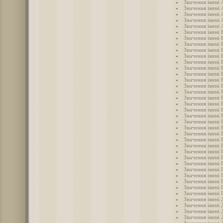
Значення імені
Значення імені
Значення імені
Значення імені 
Значення імені 
Значення імені 
Значення імені 
Значення імені 
Значення імені
Значення імені 
Значення імені 
Значення імені 
Значення імені 
Значення імені 
Значення імені 
Значення імені 
Значення імені 
Значення імені 
Значення імені 
Значення імені 
Значення імені 
Значення імені 
Значення імені
Значення імені 
Значення імені 
Значення імені 
Значення імені 
Значення імені 
Значення імені 
Значення імені 
Значення імені 
Значення імені 
Значення імені 
Значення імені 
Значення імені
Значення імені 
Значення імені 