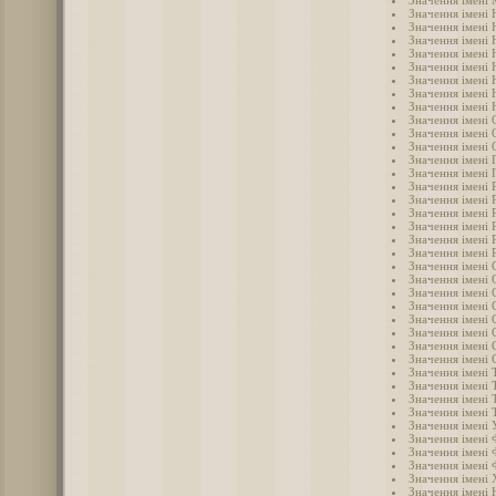
Значення імені 
Значення імені 
Значення імені 
Значення імені 
Значення імені 
Значення імені 
Значення імені
Значення імені 
Значення імені 
Значення імені 
Значення імені 
Значення імені 
Значення імені 
Значення імені 
Значення імені 
Значення імені 
Значення імені
Значення імені 
Значення імені 
Значення імені 
Значення імені 
Значення імені
Значення імені 
Значення імені 
Значення імені 
Значення імені 
Значення імені 
Значення імені Т
Значення імені 
Значення імені 
Значення імені 
Значення імені 
Значення імені 
Значення імені 
Значення імені 
Значення імені
Значення імені 