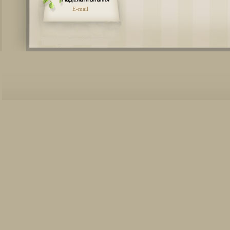
E-mail