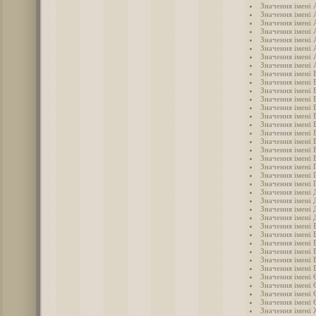
Значення імені 
Значення імені 
Значення імені 
Значення імені 
Значення імені 
Значення імені
Значення імені 
Значення імені 
Значення імені 
Значення імені 
Значення імені 
Значення імені 
Значення імені 
Значення імені 
Значення імені 
Значення імені 
Значення імені 
Значення імені 
Значення імені 
Значення імені 
Значення імені 
Значення імені 
Значення імені
Значення імені 
Значення імені 
Значення імені 
Значення імені 
Значення імені 
Значення імені 
Значення імені 
Значення імені 
Значення імені
Значення імені 
Значення імені 
Значення імені 
Значення імені 
Значення імені