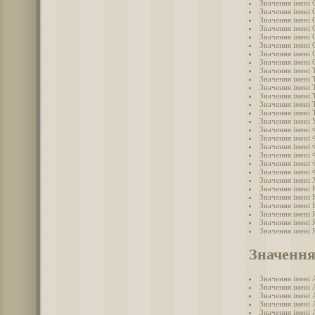
Значення імені 
Значення імені 
Значення імені 
Значення імені 
Значення імені
Значення імені 
Значення імені 
Значення імені 
Значення імені 
Значення імені 
Значення імені
Значення імені
Значення імені
Значення імені
Значення імені 
Значення імені
Значення імені 
Значення імені 
Значення імені 
Значення імені
Значення імені
Значення імені
Значення імені 
Значення імені
Значення імені
Значення імені 
Значення імені 
Значення імені 
Значення
Значення імені 
Значення імені 
Значення імені 
Значення імені 
Значення імені 