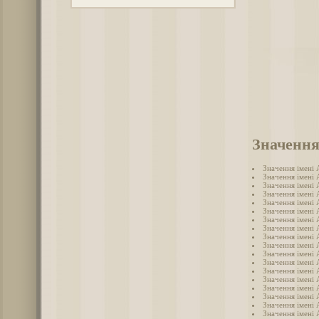
Значення
Значення імені
Значення імені 
Значення імені
Значення імені
Значення імені 
Значення імені 
Значення імені
Значення імені 
Значення імені 
Значення імені
Значення імені 
Значення імені 
Значення імені
Значення імені
Значення імені
Значення імені 
Значення імені
Значення імені 