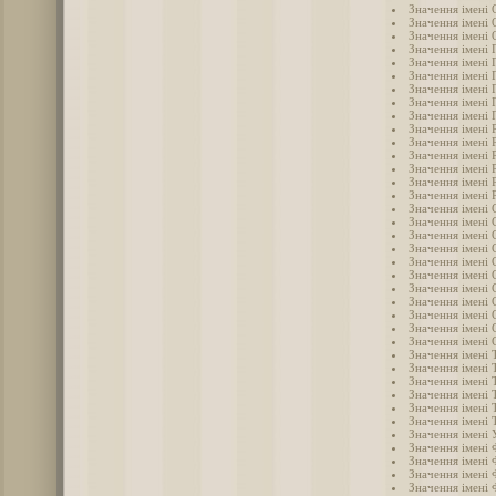
Значення імені 
Значення імені
Значення імені 
Значення імені 
Значення імені 
Значення імені 
Значення імені 
Значення імені 
Значення імені
Значення імені 
Значення імені 
Значення імені 
Значення імені 
Значення імені 
Значення імені 
Значення імені 
Значення імені 
Значення імені 
Значення імені 
Значення імені 
Значення імені 
Значення імені 
Значення імені
Значення імені 
Значення імені 
Значення імені 
Значення імені 
Значення імені 
Значення імені
Значення імені
Значення імені
Значення імені
Значення імені 
Значення імені
Значення імені 
Значення імені 
Значення імені 