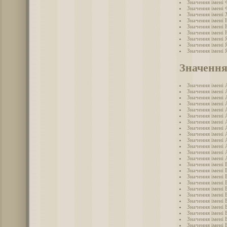
Значення імені
Значення імені
Значення імені
Значення імені 
Значення імені
Значення імені
Значення імені 
Значення імені 
Значення імені 
Значення
Значення імені 
Значення імені 
Значення імені 
Значення імені 
Значення імені 
Значення імені 
Значення імені 
Значення імені 
Значення імені 
Значення імені 
Значення імені
Значення імені 
Значення імені 
Значення імені 
Значення імені 
Значення імені 
Значення імені 
Значення імені 
Значення імені 
Значення імені 
Значення імені 
Значення імені 
Значення імені 
Значення імені 