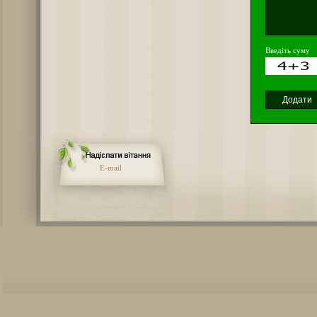
Введіть суму
E-mail