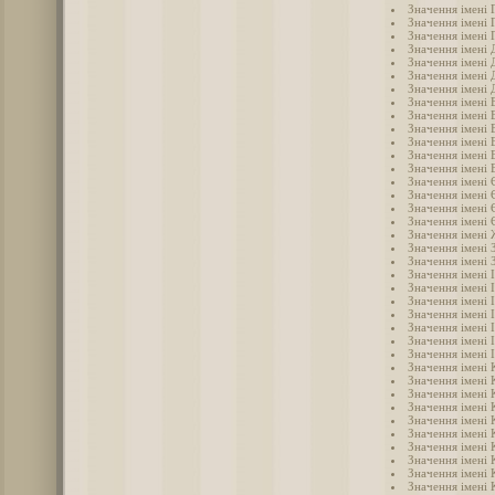
Значення імені 
Значення імені 
Значення імені 
Значення імені
Значення імені 
Значення імені 
Значення імені 
Значення імені 
Значення імені 
Значення імені 
Значення імені 
Значення імені 
Значення імені
Значення імені 
Значення імені 
Значення імені 
Значення імені 
Значення імені
Значення імені 
Значення імені 
Значення імені 
Значення імені 
Значення імені 
Значення імені 
Значення імені 
Значення імені 
Значення імені 
Значення імені 
Значення імені 
Значення імені 
Значення імені 
Значення імені 
Значення імені 
Значення імені 
Значення імені 
Значення імені 
Значення імені 