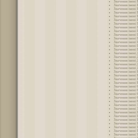
Значення імені 
Значення імені 
Значення імені 
Значення імені
Значення імені 
Значення імені 
Значення імені 
Значення імені 
Значення імені 
Значення імені 
Значення імені 
Значення імені 
Значення імені 
Значення імені 
Значення імені 
Значення імені
Значення імені 
Значення імені 
Значення імені
Значення імені
Значення імені 
Значення імені 
Значення імені 
Значення імені 
Значення імені
Значення імені 
Значення імені
Значення імені
Значення імені 
Значення імені 
Значення імені 
Значення імені 
Значення імені 
Значення імені І
Значення імені 
Значення імені 
Значення імені 