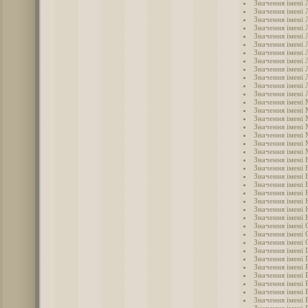
Значення імені 
Значення імені 
Значення імені 
Значення імені 
Значення імені Л
Значення імені 
Значення імені 
Значення імені 
Значення імені 
Значення імені
Значення імені
Значення імені 
Значення імені
Значення імені
Значення імені
Значення імені 
Значення імені 
Значення імені
Значення імені 
Значення імені 
Значення імені 
Значення імені 
Значення імені 
Значення імені 
Значення імені 
Значення імені
Значення імені 
Значення імені 
Значення імені 
Значення імені 
Значення імені 
Значення імені 
Значення імені 
Значення імені 
Значення імені 
Значення імені
Значення імені 
Значення імені 