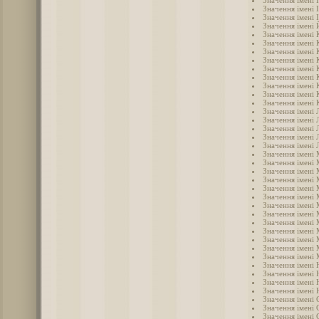
Значення імені 
Значення імені 
Значення імені 
Значення імені
Значення імені
Значення імені 
Значення імені
Значення імені 
Значення імені 
Значення імені
Значення імені 
Значення імені 
Значення імені 
Значення імені 
Значення імені 
Значення імені 
Значення імені 
Значення імені 
Значення імені
Значення імені
Значення імені 
Значення імені
Значення імені 
Значення імені
Значення імені
Значення імені
Значення імені
Значення імені
Значення імені
Значення імені
Значення імені 
Значення імені 
Значення імені 
Значення імені 
Значення імені
Значення імені 
Значення імені 
Значення імені 