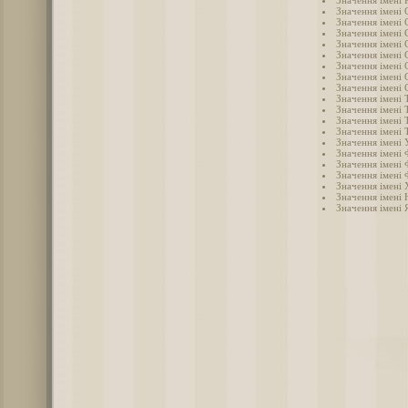
Значення імені 
Значення імені 
Значення імені
Значення імені 
Значення імені 
Значення імені 
Значення імені 
Значення імені 
Значення імені Т
Значення імені 
Значення імені 
Значення імені 
Значення імені 
Значення імені 
Значення імені 
Значення імені 
Значення імені
Значення імені 
Значення імені 