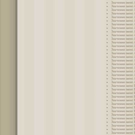
Значення імені
Значення імені 
Значення імені
Значення імені
Значення імені 
Значення імені 
Значення імені
Значення імені 
Значення імені 
Значення імені
Значення імені 
Значення імені 
Значення імені
Значення імені
Значення імені
Значення імені 
Значення імені
Значення імені 
Значення імені
Значення імені
Значення імені
Значення імені 
Значення імені 
Значення імені 
Значення імені 
Значення імені 
Значення імені
Значення імені 
Значення імені 
Значення імені 
Значення імені 
Значення імені 
Значення імені 
Значення імені 
Значення імені 
Значення імені 
Значення імені 