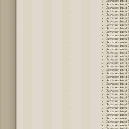
Значення імені 
Значення імені 
Значення імені
Значення імені 
Значення імені 
Значення імені 
Значення імені 
Значення імені 
Значення імені 
Значення імені 
Значення імені
Значення імені 
Значення імені 
Значення імені 
Значення імені 
Значення імені 
Значення імені 
Значення імені 
Значення імені 
Значення імені 
Значення імені
Значення імені 
Значення імені 
Значення імені 
Значення імені 
Значення імені
Значення імені 
Значення імені 
Значення імені 
Значення імені 
Значення імені 
Значення імені Т
Значення імені 
Значення імені 
Значення імені 
Значення імені 
Значення імені 
Значення імені 