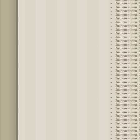
Значення імені 
Значення імені 
Значення імені
Значення імені
Значення імені 
Значення імені
Значення імені 
Значення імені
Значення імені
Значення імені
Значення імені
Значення імені
Значення імені
Значення імені
Значення імені 
Значення імені 
Значення імені 
Значення імені 
Значення імені
Значення імені 
Значення імені 
Значення імені 
Значення імені 
Значення імені
Значення імені 
Значення імені 
Значення імені 
Значення імені 
Значення імені 
Значення імені 
Значення імені
Значення імені 
Значення імені 
Значення імені 
Значення імені 
Значення імені 
Значення імені 