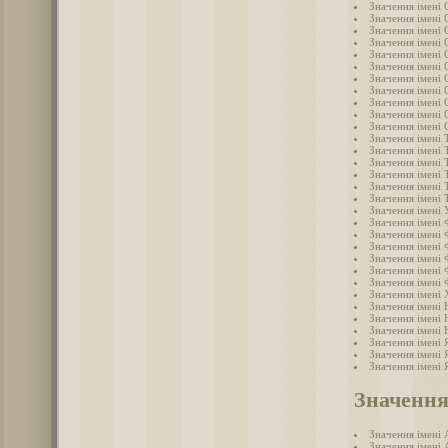
Значення імені 
Значення імені 
Значення імені 
Значення імені 
Значення імені 
Значення імені 
Значення імені 
Значення імені
Значення імені 
Значення імені 
Значення імені 
Значення імені 
Значення імені 
Значення імені
Значення імені
Значення імені
Значення імені
Значення імені 
Значення імені
Значення імені 
Значення імені 
Значення імені 
Значення імені
Значення імені
Значення імені
Значення імені 
Значення імені
Значення імені
Значення імені 
Значення імені 
Значення імені 
Значення
Значення імені 
Значення імені 