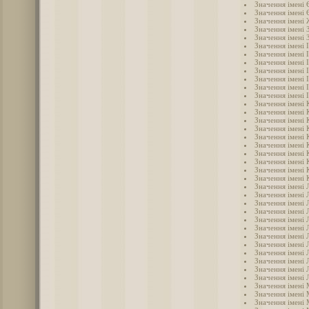
Значення імені 
Значення імені 
Значення імені
Значення імені 
Значення імені 
Значення імені 
Значення імені 
Значення імені 
Значення імені 
Значення імені 
Значення імені 
Значення імені 
Значення імені 
Значення імені 
Значення імені 
Значення імені 
Значення імені 
Значення імені 
Значення імені 
Значення імені 
Значення імені 
Значення імені 
Значення імені 
Значення імені 
Значення імені 
Значення імені 
Значення імені Л
Значення імені 
Значення імені 
Значення імені 
Значення імені 
Значення імені
Значення імені
Значення імені 
Значення імені
Значення імені
Значення імені