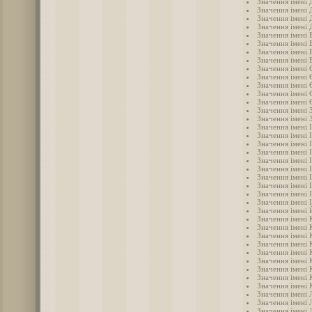
Значення імені
Значення імені 
Значення імені 
Значення імені
Значення імені
Значення імені 
Значення імені 
Значення імені 
Значення імені 
Значення імені
Значення імені 
Значення імені
Значення імені
Значення імені 
Значення імені 
Значення імені 
Значення імені 
Значення імені 
Значення імені І
Значення імені 
Значення імені 
Значення імені 
Значення імені 
Значення імені 
Значення імені 
Значення імені
Значення імені
Значення імені 
Значення імені
Значення імені 
Значення імені 
Значення імені
Значення імені 
Значення імені 
Значення імені 
Значення імені 
Значення імені 
Значення імені 