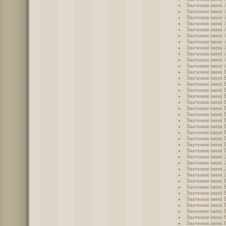
Значення імені 
Значення імені 
Значення імені 
Значення імені 
Значення імені 
Значення імені 
Значення імені 
Значення імені 
Значення імені
Значення імені 
Значення імені 
Значення імені 
Значення імені 
Значення імені 
Значення імені 
Значення імені 
Значення імені 
Значення імені 
Значення імені 
Значення імені 
Значення імені 
Значення імені 
Значення імені 
Значення імені 
Значення імені 
Значення імені
Значення імені 
Значення імені 
Значення імені 
Значення імені 
Значення імені 
Значення імені 
Значення імені 
Значення імені 
Значення імені
Значення імені 
Значення імені 