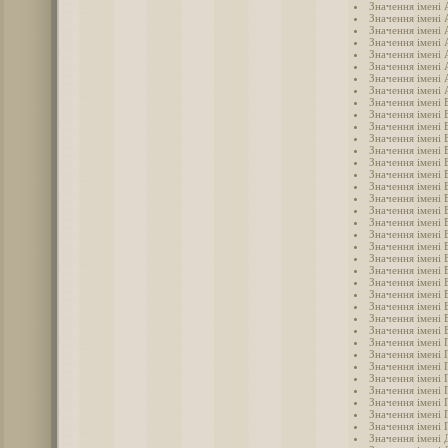
Значення імені 
Значення імені
Значення імені 
Значення імені
Значення імені
Значення імені
Значення імені 
Значення імені 
Значення імені 
Значення імені 
Значення імені 
Значення імені
Значення імені 
Значення імені 
Значення імені 
Значення імені 
Значення імені 
Значення імені 
Значення імені 
Значення імені 
Значення імені 
Значення імені 
Значення імені 
Значення імені 
Значення імені 
Значення імені
Значення імені 
Значення імені 
Значення імені 
Значення імені 
Значення імені 
Значення імені 
Значення імені 
Значення імені 
Значення імені 
Значення імені 
Значення імені 