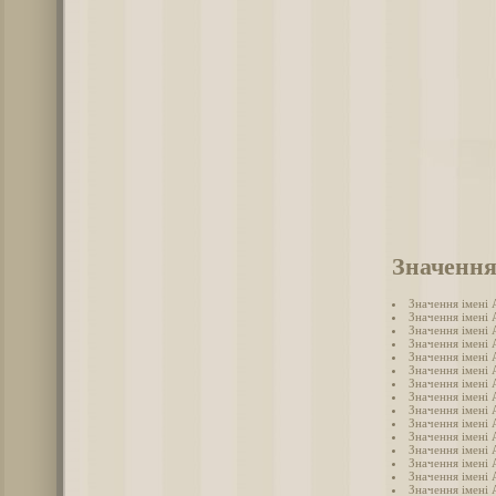
Значення
Значення імені
Значення імені 
Значення імені
Значення імені
Значення імені 
Значення імені 
Значення імені
Значення імені 
Значення імені 
Значення імені
Значення імені 
Значення імені 
Значення імені
Значення імені
Значення імені