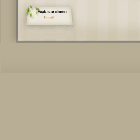
E-mail