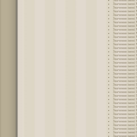
Значення імені
Значення імені
Значення імені 
Значення імені
Значення імені 
Значення імені
Значення імені
Значення імені
Значення імені
Значення імені
Значення імені
Значення імені
Значення імені 
Значення імені 
Значення імені 
Значення імені 
Значення імені
Значення імені 
Значення імені 
Значення імені 
Значення імені 
Значення імені
Значення імені 
Значення імені 
Значення імені 
Значення імені 
Значення імені 
Значення імені 
Значення імені
Значення імені 
Значення імені 
Значення імені 
Значення імені 
Значення імені 
Значення імені 
Значення імені 
Значення імені 
Значення імені 