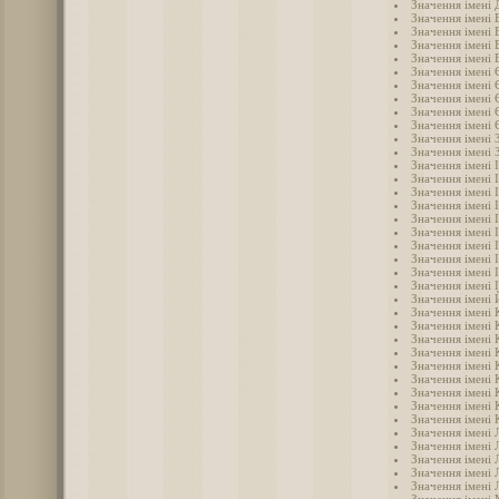
Значення імені
Значення імені
Значення імені 
Значення імені 
Значення імені 
Значення імені 
Значення імені
Значення імені 
Значення імені
Значення імені
Значення імені 
Значення імені 
Значення імені 
Значення імені 
Значення імені 
Значення імені І
Значення імені 
Значення імені 
Значення імені 
Значення імені 
Значення імені 
Значення імені 
Значення імені
Значення імені
Значення імені 
Значення імені
Значення імені 
Значення імені 
Значення імені
Значення імені 
Значення імені 
Значення імені 
Значення імені 
Значення імені 
Значення імені 
Значення імені 
Значення імені 