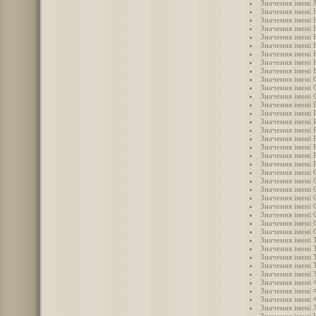
Значення імені 
Значення імені 
Значення імені 
Значення імені 
Значення імені 
Значення імені 
Значення імені 
Значення імені
Значення імені 
Значення імені 
Значення імені 
Значення імені 
Значення імені 
Значення імені 
Значення імені 
Значення імені 
Значення імені 
Значення імені
Значення імені 
Значення імені 
Значення імені 
Значення імені 
Значення імені
Значення імені 
Значення імені 
Значення імені 
Значення імені 
Значення імені 
Значення імені Т
Значення імені 
Значення імені 
Значення імені 
Значення імені 
Значення імені 
Значення імені 
Значення імені 
Значення імені
Значення імені 