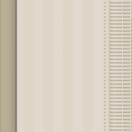
Значення імені
Значення імені
Значення імені
Значення імені 
Значення імені 
Значення імені 
Значення імені 
Значення імені 
Значення імені
Значення імені 
Значення імені 
Значення імені 
Значення імені 
Значення імені 
Значення імені 
Значення імені 
Значення імені 
Значення імені 
Значення імені 
Значення імені 
Значення імені 
Значення імені 
Значення імені
Значення імені 
Значення імені 
Значення імені 
Значення імені 
Значення імені 
Значення імені 
Значення імені 
Значення імені 
Значення імені 
Значення імені 
Значення імені 
Значення імені
Значення імені 
Значення імені 