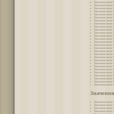
Значення імені 
Значення імені 
Значення імені 
Значення імені 
Значення імені
Значення імені 
Значення імені 
Значення імені 
Значення імені 
Значення імені 
Значення імені
Значення імені
Значення імені
Значення імені
Значення імені 
Значення імені
Значення імені 
Значення імені 
Значення імені 
Значення імені
Значення імені
Значення імені
Значення імені 
Значення імені
Значення імені
Значення імені 
Значення імені 
Значення імені 
Значення
Значення імені 
Значення імені 
Значення імені 
Значення імені 
Значення імені 