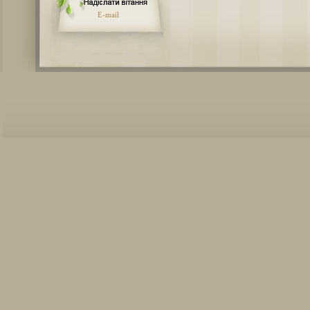
E-mail