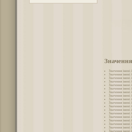
Значення
Значення імені
Значення імені 
Значення імені
Значення імені
Значення імені 
Значення імені 
Значення імені
Значення імені 
Значення імені 
Значення імені
Значення імені 
Значення імені 
Значення імені
Значення імені
Значення імені
Значення імені 
Значення імені
Значення імені 