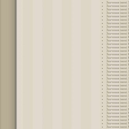
Значення імені 
Значення імені 
Значення імені 
Значення імені 
Значення імені 
Значення імені 
Значення імені 
Значення імені 
Значення імені 
Значення імені 
Значення імені 
Значення імені 
Значення імені 
Значення імені 
Значення імені 
Значення імені 
Значення імені 
Значення імені 
Значення імені 
Значення імені 
Значення імені 
Значення імені 
Значення імені 
Значення імені Л
Значення імені 
Значення імені 
Значення імені 
Значення імені 
Значення імені
Значення імені
Значення імені 
Значення імені
Значення імені
Значення імені
Значення імені 
Значення імені 
Значення імені