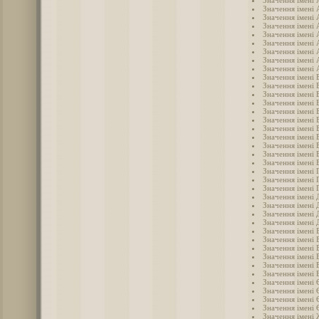
Значення імені 
Значення імені 
Значення імені 
Значення імені 
Значення імені 
Значення імені
Значення імені 
Значення імені 
Значення імені 
Значення імені 
Значення імені 
Значення імені 
Значення імені 
Значення імені 
Значення імені 
Значення імені 
Значення імені 
Значення імені 
Значення імені 
Значення імені 
Значення імені 
Значення імені 
Значення імені
Значення імені 
Значення імені 
Значення імені 
Значення імені 
Значення імені 
Значення імені 
Значення імені 
Значення імені 
Значення імені
Значення імені 
Значення імені 
Значення імені 
Значення імені 
Значення імені