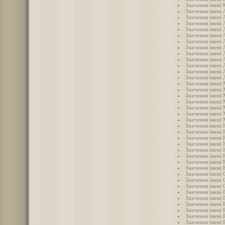
Значення імені 
Значення імені 
Значення імені 
Значення імені 
Значення імені 
Значення імені Л
Значення імені 
Значення імені 
Значення імені 
Значення імені 
Значення імені
Значення імені
Значення імені 
Значення імені
Значення імені
Значення імені
Значення імені 
Значення імені 
Значення імені
Значення імені 
Значення імені 
Значення імені 
Значення імені 
Значення імені 
Значення імені 
Значення імені 
Значення імені
Значення імені 
Значення імені 
Значення імені 
Значення імені 
Значення імені 
Значення імені 
Значення імені 
Значення імені 
Значення імені 
Значення імені