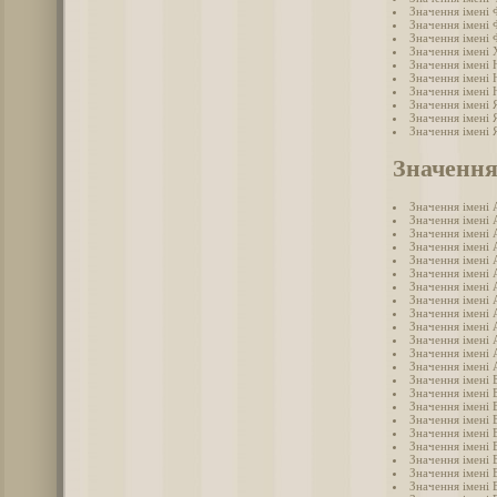
Значення імені 
Значення імені
Значення імені
Значення імені
Значення імені 
Значення імені
Значення імені
Значення імені 
Значення імені 
Значення імені 
Значення
Значення імені 
Значення імені 
Значення імені 
Значення імені 
Значення імені 
Значення імені 
Значення імені 
Значення імені 
Значення імені 
Значення імені 
Значення імені
Значення імені 
Значення імені 
Значення імені 
Значення імені 
Значення імені 
Значення імені 
Значення імені 
Значення імені 
Значення імені 
Значення імені 
Значення імені 