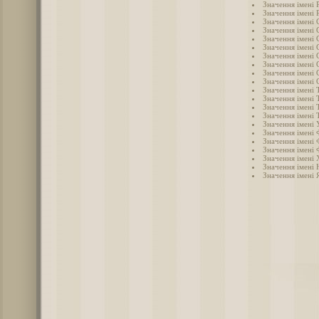
Значення імені 
Значення імені 
Значення імені 
Значення імені 
Значення імені
Значення імені 
Значення імені 
Значення імені 
Значення імені 
Значення імені 
Значення імені Т
Значення імені 
Значення імені 
Значення імені 
Значення імені 
Значення імені 
Значення імені 
Значення імені 
Значення імені
Значення імені 
Значення імені 