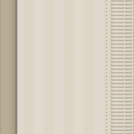
Значення імені 
Значення імені 
Значення імені 
Значення імені 
Значення імені 
Значення імені
Значення імені 
Значення імені 
Значення імені 
Значення імені 
Значення імені 
Значення імені 
Значення імені 
Значення імені 
Значення імені
Значення імені 
Значення імені 
Значення імені 
Значення імені 
Значення імені
Значення імені 
Значення імені 
Значення імені 
Значення імені 
Значення імені 
Значення імені 
Значення імені 
Значення імені 
Значення імені 
Значення імені 
Значення імені 
Значення імені 
Значення імені 
Значення імені 
Значення імені 
Значення імені 
Значення імені 
Значення імені 