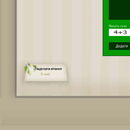
Введіть суму
E-mail