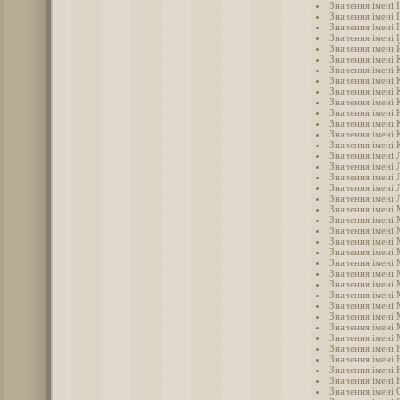
Значення імені 
Значення імені 
Значення імені 
Значення імені 
Значення імені
Значення імені
Значення імені 
Значення імені
Значення імені 
Значення імені 
Значення імені
Значення імені 
Значення імені 
Значення імені 
Значення імені 
Значення імені 
Значення імені 
Значення імені 
Значення імені 
Значення імені
Значення імені
Значення імені 
Значення імені
Значення імені 
Значення імені
Значення імені
Значення імені
Значення імені
Значення імені
Значення імені
Значення імені
Значення імені 
Значення імені 
Значення імені 
Значення імені 
Значення імені
Значення імені 