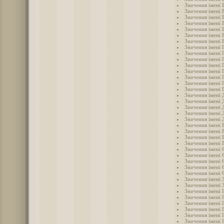
Значення імені 
Значення імені 
Значення імені 
Значення імені 
Значення імені
Значення імені 
Значення імені 
Значення імені 
Значення імені 
Значення імені 
Значення імені 
Значення імені 
Значення імені 
Значення імені 
Значення імені 
Значення імені 
Значення імені
Значення імені 
Значення імені 
Значення імені
Значення імені
Значення імені 
Значення імені 
Значення імені 
Значення імені 
Значення імені
Значення імені 
Значення імені
Значення імені
Значення імені 
Значення імені 
Значення імені 
Значення імені 
Значення імені 
Значення імені І
Значення імені 
Значення імені 