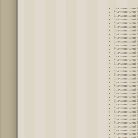
Значення імені
Значення імені 
Значення імені
Значення імені
Значення імені 
Значення імені 
Значення імені
Значення імені 
Значення імені 
Значення імені
Значення імені 
Значення імені 
Значення імені
Значення імені
Значення імені
Значення імені 
Значення імені
Значення імені 
Значення імені
Значення імені
Значення імені
Значення імені 
Значення імені 
Значення імені 
Значення імені 
Значення імені 
Значення імені
Значення імені 
Значення імені 
Значення імені 
Значення імені 
Значення імені 
Значення імені 
Значення імені 
Значення імені 
Значення імені 