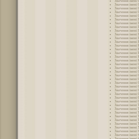
Значення імені 
Значення імені 
Значення імені 
Значення імені
Значення імені 
Значення імені 
Значення імені 
Значення імені 
Значення імені 
Значення імені 
Значення імені
Значення імені 
Значення імені 
Значення імені 
Значення імені 
Значення імені 
Значення імені 
Значення імені 
Значення імені 
Значення імені 
Значення імені 
Значення імені 
Значення імені 
Значення імені 
Значення імені
Значення імені 
Значення імені 
Значення імені 
Значення імені 
Значення імені 
Значення імені
Значення імені
Значення імені
Значення імені
Значення імені 
Значення імені
Значення імені 
Значення імені 