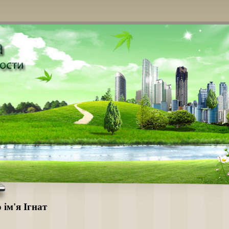
 ім'я Ігнат