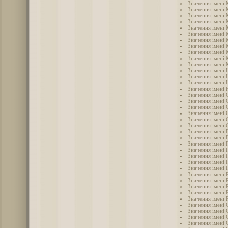
Значення імені 
Значення імені
Значення імені 
Значення імені
Значення імені
Значення імені
Значення імені
Значення імені
Значення імені
Значення імені
Значення імені 
Значення імені 
Значення імені 
Значення імені 
Значення імені
Значення імені 
Значення імені 
Значення імені 
Значення імені 
Значення імені
Значення імені 
Значення імені 
Значення імені 
Значення імені 
Значення імені 
Значення імені 
Значення імені
Значення імені 
Значення імені 
Значення імені 
Значення імені 
Значення імені 
Значення імені 
Значення імені 
Значення імені 
Значення імені 
Значення імені 