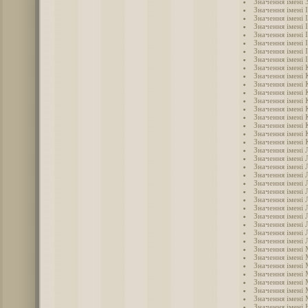
Значення імені 
Значення імені 
Значення імені 
Значення імені 
Значення імені 
Значення імені 
Значення імені 
Значення імені 
Значення імені 
Значення імені 
Значення імені 
Значення імені 
Значення імені 
Значення імені 
Значення імені 
Значення імені 
Значення імені 
Значення імені 
Значення імені 
Значення імені 
Значення імені 
Значення імені 
Значення імені Л
Значення імені 
Значення імені 
Значення імені 
Значення імені 
Значення імені
Значення імені
Значення імені 
Значення імені
Значення імені
Значення імені
Значення імені 
Значення імені 
Значення імені
Значення імені 
Значення імені 