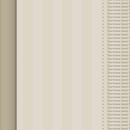
Значення імені 
Значення імені 
Значення імені 
Значення імені 
Значення імені
Значення імені 
Значення імені
Значення імені
Значення імені 
Значення імені 
Значення імені 
Значення імені 
Значення імені 
Значення імені І
Значення імені 
Значення імені 
Значення імені 
Значення імені 
Значення імені 
Значення імені 
Значення імені
Значення імені
Значення імені 
Значення імені
Значення імені 
Значення імені 
Значення імені
Значення імені 
Значення імені 
Значення імені 
Значення імені 
Значення імені 
Значення імені 
Значення імені 
Значення імені 
Значення імені
Значення імені