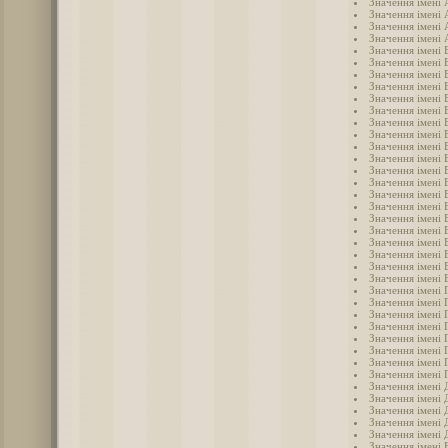
Значення імені
Значення імені
Значення імені 
Значення імені 
Значення імені 
Значення імені 
Значення імені 
Значення імені
Значення імені 
Значення імені 
Значення імені 
Значення імені 
Значення імені 
Значення імені 
Значення імені 
Значення імені 
Значення імені 
Значення імені 
Значення імені 
Значення імені 
Значення імені 
Значення імені
Значення імені 
Значення імені 
Значення імені 
Значення імені 
Значення імені 
Значення імені 
Значення імені 
Значення імені 
Значення імені 
Значення імені 
Значення імені 
Значення імені
Значення імені 
Значення імені 
Значення імені
Значення імені