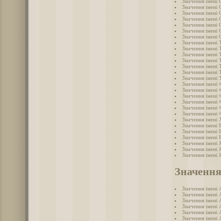
Значення імені 
Значення імені 
Значення імені 
Значення імені
Значення імені 
Значення імені 
Значення імені 
Значення імені 
Значення імені 
Значення імені
Значення імені
Значення імені
Значення імені
Значення імені 
Значення імені
Значення імені 
Значення імені 
Значення імені 
Значення імені
Значення імені
Значення імені
Значення імені 
Значення імені
Значення імені
Значення імені 
Значення імені 
Значення імені 
Значення
Значення імені 
Значення імені 
Значення імені 
Значення імені 
Значення імені 
Значення імені 