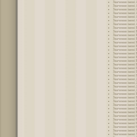
Значення імені 
Значення імені 
Значення імені 
Значення імені 
Значення імені
Значення імені 
Значення імені 
Значення імені 
Значення імені 
Значення імені 
Значення імені 
Значення імені 
Значення імені 
Значення імені 
Значення імені 
Значення імені 
Значення імені 
Значення імені 
Значення імені 
Значення імені 
Значення імені 
Значення імені
Значення імені 
Значення імені 
Значення імені 
Значення імені 
Значення імені 
Значення імені 
Значення імені 
Значення імені 
Значення імені
Значення імені 
Значення імені 
Значення імені 
Значення імені 
Значення імені
Значення імені 