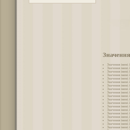
Значення
Значення імені
Значення імені 
Значення імені
Значення імені
Значення імені 
Значення імені 
Значення імені
Значення імені 
Значення імені 
Значення імені
Значення імені 
Значення імені 
Значення імені
Значення імені
Значення імені
Значення імені 
Значення імені
Значення імені 
Значення імені