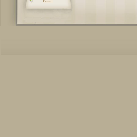
E-mail