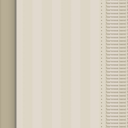
Значення імені 
Значення імені 
Значення імені 
Значення імені 
Значення імені 
Значення імені
Значення імені 
Значення імені 
Значення імені 
Значення імені 
Значення імені 
Значення імені 
Значення імені 
Значення імені 
Значення імені 
Значення імені
Значення імені 
Значення імені 
Значення імені 
Значення імені 
Значення імені
Значення імені 
Значення імені 
Значення імені 
Значення імені 
Значення імені 
Значення імені Т
Значення імені 
Значення імені 
Значення імені 
Значення імені 
Значення імені 
Значення імені 
Значення імені 
Значення імені
Значення імені 
Значення імені 