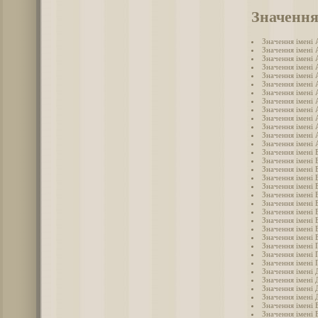
Значення
Значення імені 
Значення імені 
Значення імені 
Значення імені 
Значення імені 
Значення імені 
Значення імені 
Значення імені 
Значення імені 
Значення імені 
Значення імені
Значення імені 
Значення імені 
Значення імені 
Значення імені 
Значення імені 
Значення імені 
Значення імені 
Значення імені 
Значення імені 
Значення імені 
Значення імені 
Значення імені 
Значення імені 
Значення імені 
Значення імені 
Значення імені 
Значення імені
Значення імені 
Значення імені 
Значення імені 
Значення імені 
Значення імені 