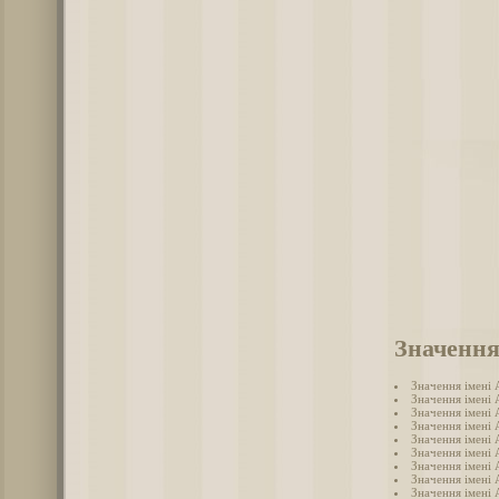
Значення
Значення імені
Значення імені 
Значення імені
Значення імені
Значення імені 
Значення імені 
Значення імені
Значення імені 
Значення імені 