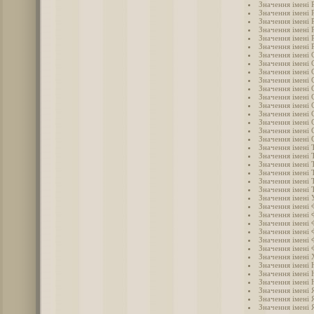
Значення імені 
Значення імені 
Значення імені 
Значення імені 
Значення імені 
Значення імені 
Значення імені 
Значення імені 
Значення імені 
Значення імені 
Значення імені 
Значення імені 
Значення імені 
Значення імені
Значення імені 
Значення імені 
Значення імені 
Значення імені 
Значення імені 
Значення імені
Значення імені
Значення імені
Значення імені
Значення імені 
Значення імені
Значення імені 
Значення імені 
Значення імені 
Значення імені
Значення імені
Значення імені
Значення імені 
Значення імені
Значення імені
Значення імені 
Значення імені 
Значення імені 