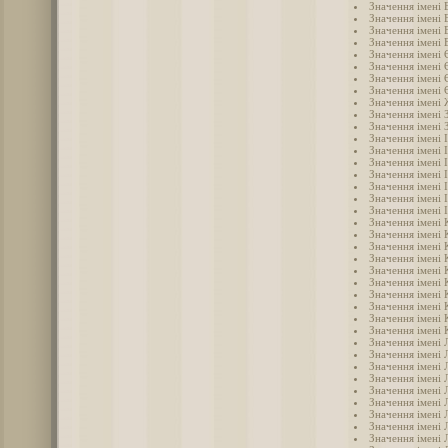
Значення імені 
Значення імені 
Значення імені 
Значення імені
Значення імені 
Значення імені 
Значення імені 
Значення імені 
Значення імені
Значення імені 
Значення імені 
Значення імені 
Значення імені 
Значення імені 
Значення імені 
Значення імені 
Значення імені 
Значення імені 
Значення імені 
Значення імені 
Значення імені 
Значення імені 
Значення імені 
Значення імені 
Значення імені 
Значення імені 
Значення імені 
Значення імені 
Значення імені 
Значення імені 
Значення імені 
Значення імені 
Значення імені Л
Значення імені 
Значення імені 
Значення імені 
Значення імені 