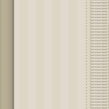
Значення імені 
Значення імені 
Значення імені 
Значення імені 
Значення імені 
Значення імені 
Значення імені 
Значення імені 
Значення імені
Значення імені
Значення імені 
Значення імені
Значення імені 
Значення імені
Значення імені
Значення імені
Значення імені
Значення імені
Значення імені
Значення імені
Значення імені 
Значення імені 
Значення імені 
Значення імені 
Значення імені
Значення імені 
Значення імені 
Значення імені 
Значення імені 
Значення імені
Значення імені 
Значення імені 
Значення імені 
Значення імені 
Значення імені 
Значення імені 
Значення імені