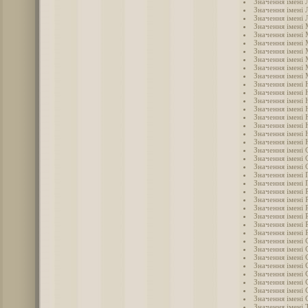
Значення імені
Значення імені
Значення імені 
Значення імені
Значення імені
Значення імені
Значення імені 
Значення імені 
Значення імені
Значення імені 
Значення імені 
Значення імені 
Значення імені 
Значення імені 
Значення імені 
Значення імені 
Значення імені
Значення імені 
Значення імені 
Значення імені 
Значення імені 
Значення імені 
Значення імені 
Значення імені 
Значення імені 
Значення імені 
Значення імені
Значення імені 
Значення імені 
Значення імені 
Значення імені 
Значення імені
Значення імені 
Значення імені 
Значення імені 
Значення імені 
Значення імені 
Значення імені Т