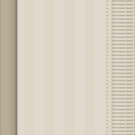
Значення імені 
Значення імені 
Значення імені 
Значення імені 
Значення імені 
Значення імені 
Значення імені
Значення імені 
Значення імені 
Значення імені
Значення імені
Значення імені 
Значення імені 
Значення імені 
Значення імені 
Значення імені
Значення імені 
Значення імені
Значення імені
Значення імені 
Значення імені 
Значення імені 
Значення імені 
Значення імені 
Значення імені І
Значення імені 
Значення імені 
Значення імені 
Значення імені 
Значення імені 
Значення імені 
Значення імені
Значення імені
Значення імені 
Значення імені
Значення імені 
Значення імені 
Значення імені