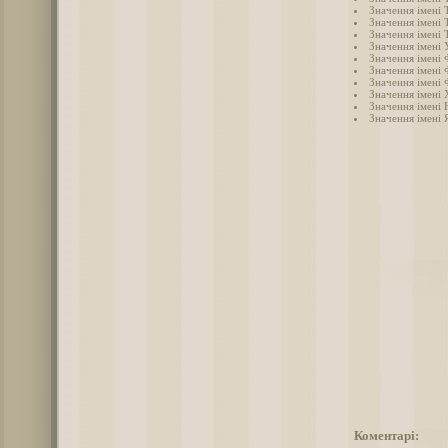
Значення імені 
Значення імені 
Значення імені 
Значення імені 
Значення імені 
Значення імені 
Значення імені 
Значення імені
Значення імені 
Значення імені 
Коментарі: