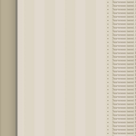
Значення імені
Значення імені 
Значення імені 
Значення імені
Значення імені
Значення імені
Значення імені 
Значення імені
Значення імені 
Значення імені
Значення імені
Значення імені
Значення імені 
Значення імені 
Значення імені 
Значення імені 
Значення імені 
Значення імені
Значення імені 
Значення імені 
Значення імені 
Значення імені 
Значення імені 
Значення імені 
Значення імені 
Значення імені 
Значення імені 
Значення імені 
Значення імені 
Значення імені 
Значення імені 
Значення імені
Значення імені 
Значення імені 
Значення імені 
Значення імені 
Значення імені 