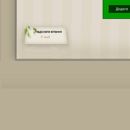
E-mail