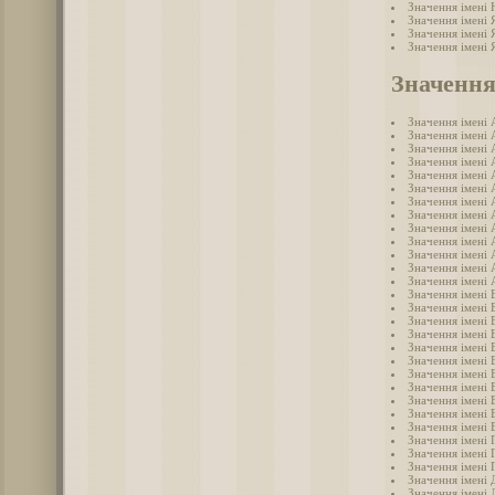
Значення імені
Значення імені 
Значення імені 
Значення імені 
Значення
Значення імені 
Значення імені 
Значення імені 
Значення імені 
Значення імені 
Значення імені 
Значення імені 
Значення імені 
Значення імені 
Значення імені 
Значення імені
Значення імені 
Значення імені 
Значення імені 
Значення імені 
Значення імені 
Значення імені 
Значення імені 
Значення імені 
Значення імені 
Значення імені 
Значення імені 
Значення імені 
Значення імені 
Значення імені 
Значення імені 
Значення імені 
Значення імені
Значення імені 