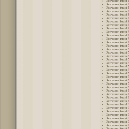
Значення імені 
Значення імені
Значення імені 
Значення імені 
Значення імені
Значення імені 
Значення імені 
Значення імені 
Значення імені 
Значення імені 
Значення імені 
Значення імені 
Значення імені 
Значення імені
Значення імені
Значення імені 
Значення імені
Значення імені 
Значення імені
Значення імені
Значення імені
Значення імені
Значення імені
Значення імені
Значення імені
Значення імені 
Значення імені 
Значення імені 
Значення імені 
Значення імені
Значення імені 
Значення імені 
Значення імені 
Значення імені 
Значення імені
Значення імені 
Значення імені 
Значення імені 