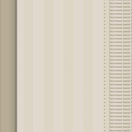
Значення імені 
Значення імені 
Значення імені 
Значення імені 
Значення імені 
Значення імені 
Значення імені 
Значення імені
Значення імені 
Значення імені 
Значення імені 
Значення імені 
Значення імені
Значення імені 
Значення імені 
Значення імені 
Значення імені 
Значення імені 
Значення імені 
Значення імені 
Значення імені 
Значення імені 
Значення імені 
Значення імені 
Значення імені 
Значення імені 
Значення імені 
Значення імені 
Значення імені 
Значення імені 
Значення імені 
Значення імені 
Значення імені 
Значення імені 
Значення імені 
Значення імені 
Значення імені Л