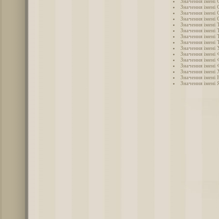
Значення імені 
Значення імені 
Значення імені 
Значення імені 
Значення імені Т
Значення імені 
Значення імені 
Значення імені 
Значення імені 
Значення імені 
Значення імені 
Значення імені 
Значення імені
Значення імені 
Значення імені 