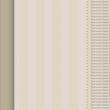
Значення імені 
Значення імені 
Значення імені 
Значення імені 
Значення імені
Значення імені
Значення імені 
Значення імені
Значення імені
Значення імені
Значення імені 
Значення імені 
Значення імені
Значення імені 
Значення імені 
Значення імені 
Значення імені 
Значення імені 
Значення імені 
Значення імені 
Значення імені
Значення імені 
Значення імені 
Значення імені 
Значення імені 
Значення імені 
Значення імені 
Значення імені 
Значення імені 
Значення імені 
Значення імені
Значення імені 
Значення імені 
Значення імені 
Значення імені 
Значення імені
Значення імені 