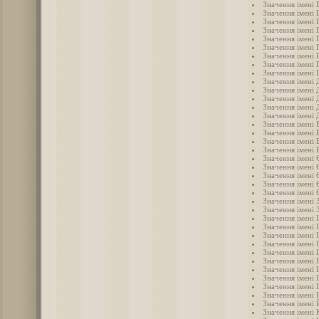
Значення імені 
Значення імені 
Значення імені 
Значення імені 
Значення імені 
Значення імені 
Значення імені 
Значення імені 
Значення імені 
Значення імені 
Значення імені
Значення імені 
Значення імені 
Значення імені
Значення імені
Значення імені 
Значення імені 
Значення імені 
Значення імені 
Значення імені
Значення імені 
Значення імені
Значення імені
Значення імені 
Значення імені 
Значення імені 
Значення імені 
Значення імені 
Значення імені І
Значення імені 
Значення імені 
Значення імені 
Значення імені 
Значення імені 
Значення імені 
Значення імені
Значення імені