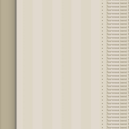
Значення імені 
Значення імені 
Значення імені 
Значення імені
Значення імені 
Значення імені 
Значення імені 
Значення імені 
Значення імені 
Значення імені 
Значення імені 
Значення імені 
Значення імені 
Значення імені 
Значення імені 
Значення імені 
Значення імені 
Значення імені
Значення імені 
Значення імені 
Значення імені 
Значення імені 
Значення імені 
Значення імені
Значення імені
Значення імені
Значення імені
Значення імені 
Значення імені
Значення імені 
Значення імені 
Значення імені 
Значення імені
Значення імені
Значення імені
Значення імені 
Значення імені