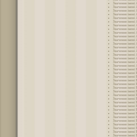
Значення імені 
Значення імені
Значення імені 
Значення імені 
Значення імені
Значення імені 
Значення імені 
Значення імені
Значення імені
Значення імені
Значення імені 
Значення імені
Значення імені 
Значення імені
Значення імені
Значення імені
Значення імені 
Значення імені 
Значення імені 
Значення імені 
Значення імені 
Значення імені
Значення імені 
Значення імені 
Значення імені 
Значення імені 
Значення імені 
Значення імені 
Значення імені 
Значення імені 
Значення імені 
Значення імені 
Значення імені 
Значення імені 
Значення імені 
Значення імені
Значення імені 