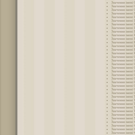
Значення імені 
Значення імені
Значення імені 
Значення імені 
Значення імені 
Значення імені 
Значення імені 
Значення імені 
Значення імені
Значення імені 
Значення імені 
Значення імені 
Значення імені 
Значення імені 
Значення імені 
Значення імені 
Значення імені 
Значення імені 
Значення імені 
Значення імені 
Значення імені 
Значення імені 
Значення імені
Значення імені 
Значення імені 
Значення імені 
Значення імені 
Значення імені 
Значення імені
Значення імені
Значення імені
Значення імені
Значення імені 
Значення імені
Значення імені 
Значення імені 
Значення імені 