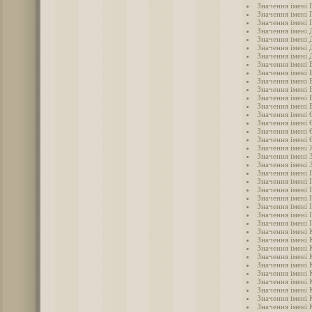
Значення імені 
Значення імені 
Значення імені 
Значення імені
Значення імені 
Значення імені 
Значення імені 
Значення імені 
Значення імені 
Значення імені 
Значення імені 
Значення імені 
Значення імені
Значення імені 
Значення імені 
Значення імені 
Значення імені 
Значення імені
Значення імені 
Значення імені 
Значення імені 
Значення імені 
Значення імені 
Значення імені 
Значення імені 
Значення імені 
Значення імені 
Значення імені 
Значення імені 
Значення імені 
Значення імені 
Значення імені 
Значення імені 
Значення імені 
Значення імені 
Значення імені 
Значення імені 