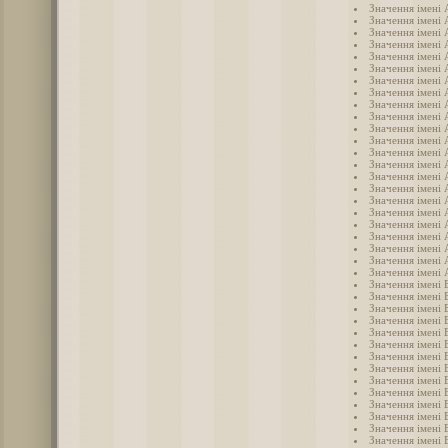
Значення імені
Значення імені 
Значення імені
Значення імені
Значення імені 
Значення імені 
Значення імені
Значення імені 
Значення імені 
Значення імені
Значення імені 
Значення імені 
Значення імені
Значення імені
Значення імені
Значення імені 
Значення імені
Значення імені 
Значення імені
Значення імені
Значення імені
Значення імені 
Значення імені 
Значення імені 
Значення імені 
Значення імені 
Значення імені
Значення імені 
Значення імені 
Значення імені 
Значення імені 
Значення імені 
Значення імені 
Значення імені 
Значення імені 
Значення імені 
Значення імені 