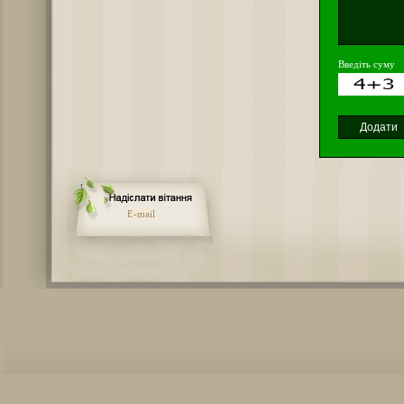
Введіть суму
E-mail