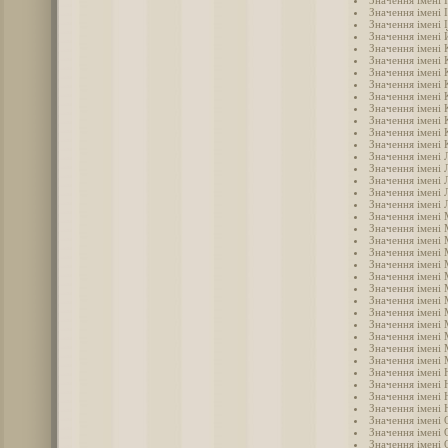
Значення імені 
Значення імені 
Значення імені 
Значення імені
Значення імені
Значення імені 
Значення імені
Значення імені 
Значення імені 
Значення імені
Значення імені 
Значення імені 
Значення імені 
Значення імені 
Значення імені 
Значення імені 
Значення імені 
Значення імені 
Значення імені
Значення імені
Значення імені 
Значення імені
Значення імені 
Значення імені
Значення імені
Значення імені
Значення імені
Значення імені
Значення імені
Значення імені
Значення імені 
Значення імені 
Значення імені 
Значення імені 
Значення імені
Значення імені 
Значення імені 
Значення імені 