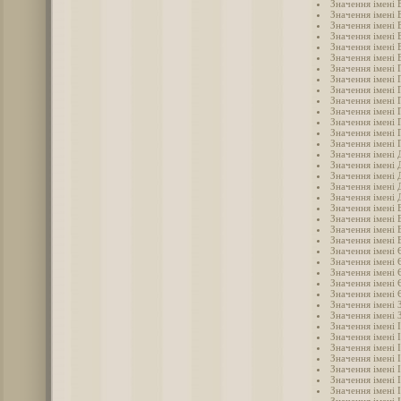
Значення імені 
Значення імені 
Значення імені 
Значення імені
Значення імені 
Значення імені 
Значення імені 
Значення імені 
Значення імені 
Значення імені 
Значення імені 
Значення імені 
Значення імені 
Значення імені 
Значення імені 
Значення імені
Значення імені 
Значення імені 
Значення імені
Значення імені
Значення імені 
Значення імені 
Значення імені 
Значення імені 
Значення імені
Значення імені 
Значення імені
Значення імені
Значення імені 
Значення імені 
Значення імені 
Значення імені 
Значення імені 
Значення імені І
Значення імені 
Значення імені 
Значення імені 