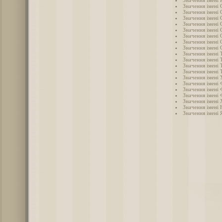
Значення імені 
Значення імені 
Значення імені
Значення імені 
Значення імені 
Значення імені 
Значення імені 
Значення імені 
Значення імені Т
Значення імені 
Значення імені 
Значення імені 
Значення імені 
Значення імені 
Значення імені 
Значення імені 
Значення імені
Значення імені 
Значення імені 