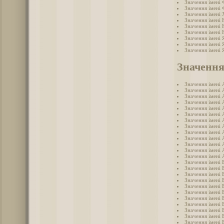
Значення імені
Значення імені
Значення імені
Значення імені 
Значення імені
Значення імені
Значення імені 
Значення імені 
Значення імені 
Значення
Значення імені 
Значення імені 
Значення імені 
Значення імені 
Значення імені 
Значення імені 
Значення імені 
Значення імені 
Значення імені 
Значення імені 
Значення імені
Значення імені 
Значення імені 
Значення імені 
Значення імені 
Значення імені 
Значення імені 
Значення імені 
Значення імені 
Значення імені 
Значення імені 
Значення імені 
Значення імені 
Значення імені 