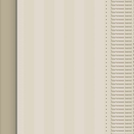
Значення імені 
Значення імені 
Значення імені 
Значення імені 
Значення імені Л
Значення імені 
Значення імені 
Значення імені 
Значення імені 
Значення імені
Значення імені
Значення імені 
Значення імені
Значення імені
Значення імені
Значення імені 
Значення імені 
Значення імені
Значення імені 
Значення імені 
Значення імені 
Значення імені 
Значення імені 
Значення імені 
Значення імені 
Значення імені
Значення імені 
Значення імені 
Значення імені 
Значення імені 
Значення імені 
Значення імені 
Значення імені 
Значення імені 
Значення імені 
Значення імені
Значення імені 
Значення імені 