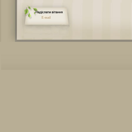
E-mail