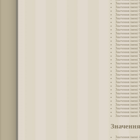
Значення імені 
Значення імені 
Значення імені 
Значення імені 
Значення імені 
Значення імені 
Значення імені 
Значення імені
Значення імені 
Значення імені 
Значення імені 
Значення імені 
Значення імені 
Значення імені
Значення імені
Значення імені
Значення імені
Значення імені 
Значення імені
Значення імені 
Значення імені 
Значення імені 
Значення імені
Значення імені
Значення імені
Значення імені 
Значення імені
Значення імені
Значення імені 
Значення імені 
Значення імені 
Значення
Значення імені 