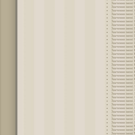
Значення імені 
Значення імені 
Значення імені
Значення імені 
Значення імені 
Значення імені 
Значення імені 
Значення імені 
Значення імені 
Значення імені 
Значення імені 
Значення імені 
Значення імені 
Значення імені 
Значення імені 
Значення імені 
Значення імені 
Значення імені 
Значення імені 
Значення імені 
Значення імені 
Значення імені 
Значення імені 
Значення імені 
Значення імені 
Значення імені 
Значення імені Л
Значення імені 
Значення імені 
Значення імені 
Значення імені 
Значення імені
Значення імені
Значення імені 
Значення імені
Значення імені
Значення імені