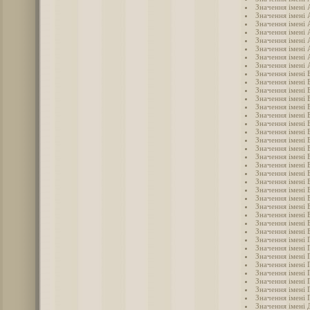
Значення імені 
Значення імені
Значення імені 
Значення імені
Значення імені
Значення імені
Значення імені 
Значення імені 
Значення імені 
Значення імені 
Значення імені 
Значення імені
Значення імені 
Значення імені 
Значення імені 
Значення імені 
Значення імені 
Значення імені 
Значення імені 
Значення імені 
Значення імені 
Значення імені 
Значення імені 
Значення імені 
Значення імені 
Значення імені
Значення імені 
Значення імені 
Значення імені 
Значення імені 
Значення імені 
Значення імені 
Значення імені 
Значення імені 
Значення імені 
Значення імені 
Значення імені 