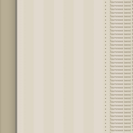
Значення імені 
Значення імені 
Значення імені
Значення імені 
Значення імені 
Значення імені 
Значення імені 
Значення імені 
Значення імені 
Значення імені 
Значення імені
Значення імені 
Значення імені 
Значення імені 
Значення імені 
Значення імені 
Значення імені 
Значення імені 
Значення імені 
Значення імені 
Значення імені
Значення імені 
Значення імені 
Значення імені 
Значення імені 
Значення імені
Значення імені 
Значення імені 
Значення імені 
Значення імені 
Значення імені 
Значення імені Т
Значення імені 
Значення імені 
Значення імені 
Значення імені 
Значення імені 