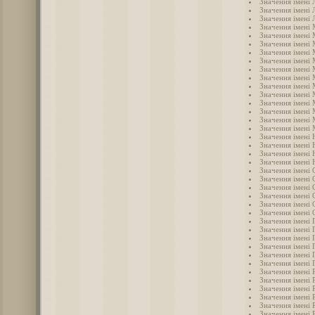
Значення імені 
Значення імені 
Значення імені 
Значення імені
Значення імені
Значення імені 
Значення імені
Значення імені 
Значення імені
Значення імені
Значення імені
Значення імені
Значення імені
Значення імені
Значення імені
Значення імені 
Значення імені 
Значення імені 
Значення імені 
Значення імені
Значення імені 
Значення імені 
Значення імені 
Значення імені 
Значення імені
Значення імені 
Значення імені 
Значення імені 
Значення імені 
Значення імені 
Значення імені 
Значення імені
Значення імені 
Значення імені 
Значення імені 
Значення імені 
Значення імені 
Значення імені 