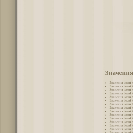
Значення
Значення імені
Значення імені 
Значення імені
Значення імені
Значення імені 
Значення імені 
Значення імені
Значення імені 
Значення імені 
Значення імені
Значення імені 
Значення імені 
Значення імені
Значення імені
Значення імені