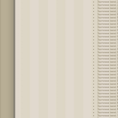
Значення імені
Значення імені 
Значення імені 
Значення імені
Значення імені
Значення імені 
Значення імені 
Значення імені 
Значення імені 
Значення імені
Значення імені 
Значення імені
Значення імені
Значення імені 
Значення імені 
Значення імені 
Значення імені 
Значення імені 
Значення імені І
Значення імені 
Значення імені 
Значення імені 
Значення імені 
Значення імені 
Значення імені 
Значення імені
Значення імені
Значення імені 
Значення імені
Значення імені 
Значення імені 
Значення імені
Значення імені 
Значення імені 
Значення імені 
Значення імені 
Значення імені 