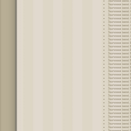
Значення імені 
Значення імені 
Значення імені 
Значення імені 
Значення імені 
Значення імені 
Значення імені 
Значення імені 
Значення імені 
Значення імені
Значення імені 
Значення імені 
Значення імені 
Значення імені 
Значення імені 
Значення імені 
Значення імені 
Значення імені 
Значення імені 
Значення імені 
Значення імені 
Значення імені 
Значення імені 
Значення імені 
Значення імені 
Значення імені 
Значення імені
Значення імені 
Значення імені 
Значення імені 
Значення імені 
Значення імені 
Значення імені 
Значення імені 
Значення імені 
Значення імені
Значення імені 
Значення імені 