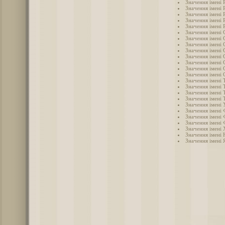
Значення імені 
Значення імені 
Значення імені
Значення імені 
Значення імені 
Значення імені 
Значення імені 
Значення імені
Значення імені 
Значення імені 
Значення імені 
Значення імені 
Значення імені 
Значення імені Т
Значення імені 
Значення імені 
Значення імені 
Значення імені 
Значення імені 
Значення імені 
Значення імені 
Значення імені
Значення імені 
Значення імені 