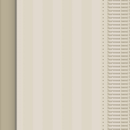
Значення імені 
Значення імені
Значення імені 
Значення імені 
Значення імені 
Значення імені 
Значення імені
Значення імені 
Значення імені 
Значення імені 
Значення імені 
Значення імені 
Значення імені 
Значення імені
Значення імені 
Значення імені 
Значення імені 
Значення імені 
Значення імені 
Значення імені 
Значення імені 
Значення імені 
Значення імені 
Значення імені 
Значення імені 
Значення імені 
Значення імені 
Значення імені
Значення імені 
Значення імені 
Значення імені 
Значення імені 
Значення імені 
Значення імені
Значення імені
Значення імені
Значення імені
Значення імені 