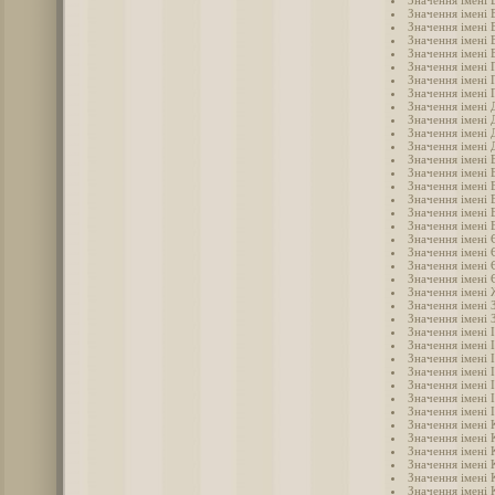
Значення імені 
Значення імені 
Значення імені 
Значення імені 
Значення імені 
Значення імені 
Значення імені 
Значення імені
Значення імені 
Значення імені 
Значення імені 
Значення імені 
Значення імені 
Значення імені 
Значення імені 
Значення імені 
Значення імені
Значення імені 
Значення імені 
Значення імені 
Значення імені 
Значення імені
Значення імені 
Значення імені 
Значення імені 
Значення імені 
Значення імені 
Значення імені 
Значення імені 
Значення імені 
Значення імені 
Значення імені 
Значення імені 
Значення імені 
Значення імені 
Значення імені 
Значення імені 