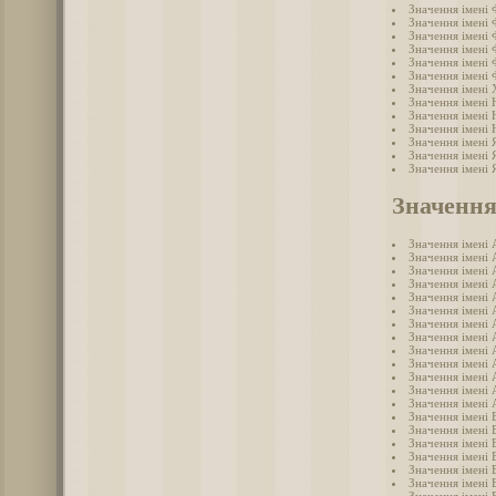
Значення імені
Значення імені 
Значення імені 
Значення імені 
Значення імені
Значення імені
Значення імені
Значення імені 
Значення імені
Значення імені
Значення імені 
Значення імені 
Значення імені 
Значення
Значення імені 
Значення імені 
Значення імені 
Значення імені 
Значення імені 
Значення імені 
Значення імені 
Значення імені 
Значення імені 
Значення імені 
Значення імені
Значення імені 
Значення імені 
Значення імені 
Значення імені 
Значення імені 
Значення імені 
Значення імені 
Значення імені 
Значення імені 