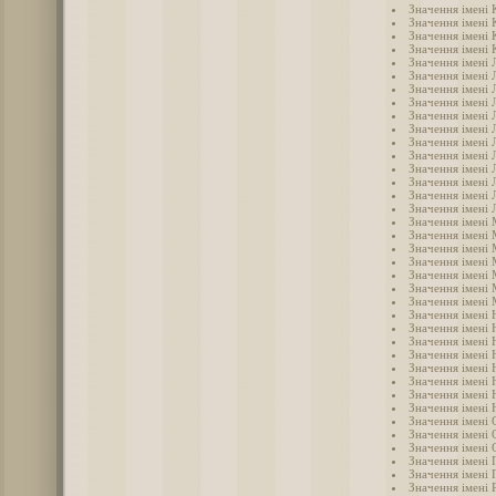
Значення імені 
Значення імені 
Значення імені 
Значення імені 
Значення імені 
Значення імені 
Значення імені 
Значення імені 
Значення імені Л
Значення імені 
Значення імені 
Значення імені 
Значення імені 
Значення імені
Значення імені
Значення імені 
Значення імені
Значення імені
Значення імені
Значення імені 
Значення імені 
Значення імені
Значення імені 
Значення імені 
Значення імені 
Значення імені 
Значення імені 
Значення імені 
Значення імені 
Значення імені
Значення імені 
Значення імені 
Значення імені 
Значення імені 
Значення імені 
Значення імені 
Значення імені 