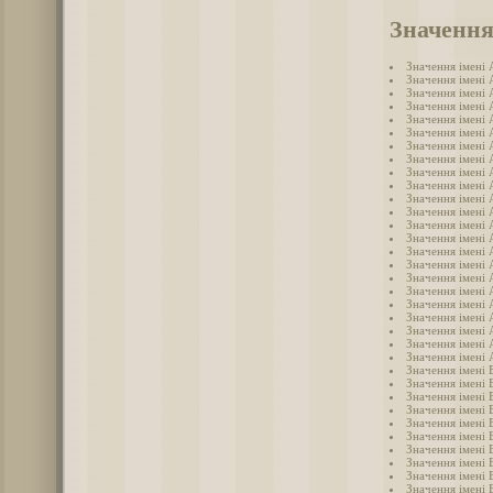
Значення
Значення імені
Значення імені 
Значення імені
Значення імені
Значення імені 
Значення імені 
Значення імені
Значення імені 
Значення імені 
Значення імені
Значення імені 
Значення імені 
Значення імені
Значення імені
Значення імені
Значення імені 
Значення імені
Значення імені 
Значення імені
Значення імені
Значення імені
Значення імені 
Значення імені 
Значення імені 
Значення імені 
Значення імені 
Значення імені
Значення імені 
Значення імені 
Значення імені 
Значення імені 
Значення імені 
Значення імені 