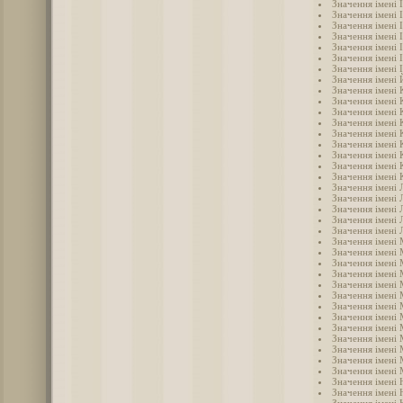
Значення імені І
Значення імені 
Значення імені 
Значення імені 
Значення імені 
Значення імені 
Значення імені 
Значення імені
Значення імені
Значення імені 
Значення імені
Значення імені 
Значення імені 
Значення імені
Значення імені 
Значення імені 
Значення імені 
Значення імені 
Значення імені 
Значення імені 
Значення імені 
Значення імені 
Значення імені
Значення імені
Значення імені 
Значення імені
Значення імені 
Значення імені
Значення імені
Значення імені
Значення імені
Значення імені
Значення імені
Значення імені
Значення імені 
Значення імені 
Значення імені 