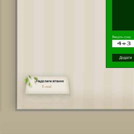
Введіть суму
E-mail