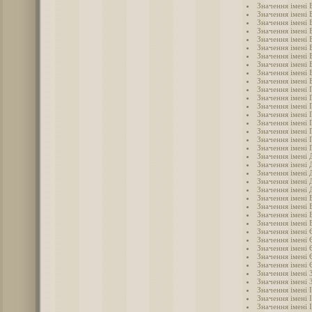
Значення імені 
Значення імені 
Значення імені 
Значення імені 
Значення імені 
Значення імені 
Значення імені 
Значення імені
Значення імені 
Значення імені 
Значення імені 
Значення імені 
Значення імені 
Значення імені 
Значення імені 
Значення імені 
Значення імені 
Значення імені 
Значення імені 
Значення імені
Значення імені 
Значення імені 
Значення імені
Значення імені
Значення імені 
Значення імені 
Значення імені 
Значення імені 
Значення імені
Значення імені 
Значення імені
Значення імені
Значення імені 
Значення імені 
Значення імені 
Значення імені 
Значення імені 