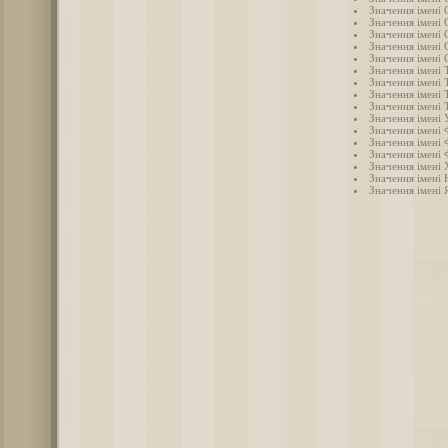
Значення імені 
Значення імені 
Значення імені 
Значення імені 
Значення імені 
Значення імені Т
Значення імені 
Значення імені 
Значення імені 
Значення імені 
Значення імені 
Значення імені 
Значення імені 
Значення імені
Значення імені 
Значення імені 