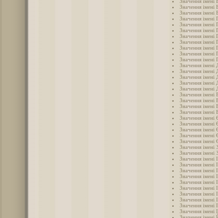
Значення імені
Значення імені 
Значення імені 
Значення імені 
Значення імені 
Значення імені 
Значення імені 
Значення імені 
Значення імені 
Значення імені 
Значення імені 
Значення імені 
Значення імені
Значення імені 
Значення імені 
Значення імені
Значення імені
Значення імені 
Значення імені 
Значення імені 
Значення імені 
Значення імені
Значення імені 
Значення імені
Значення імені
Значення імені 
Значення імені 
Значення імені 
Значення імені 
Значення імені 
Значення імені І
Значення імені 
Значення імені 
Значення імені 
Значення імені 
Значення імені 
Значення імені 
Значення імені