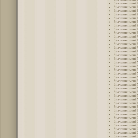
Значення імені
Значення імені 
Значення імені
Значення імені 
Значення імені 
Значення імені
Значення імені 
Значення імені 
Значення імені 
Значення імені 
Значення імені 
Значення імені 
Значення імені 
Значення імені 
Значення імені
Значення імені
Значення імені 
Значення імені
Значення імені 
Значення імені
Значення імені
Значення імені
Значення імені
Значення імені
Значення імені
Значення імені
Значення імені 
Значення імені 
Значення імені 
Значення імені 
Значення імені
Значення імені 
Значення імені 
Значення імені 
Значення імені 
Значення імені
Значення імені 