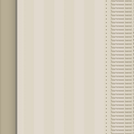
Значення імені 
Значення імені Л
Значення імені 
Значення імені 
Значення імені 
Значення імені 
Значення імені
Значення імені
Значення імені 
Значення імені
Значення імені
Значення імені
Значення імені 
Значення імені 
Значення імені
Значення імені 
Значення імені 
Значення імені 
Значення імені 
Значення імені 
Значення імені 
Значення імені 
Значення імені
Значення імені 
Значення імені 
Значення імені 
Значення імені 
Значення імені 
Значення імені 
Значення імені 
Значення імені 
Значення імені 
Значення імені
Значення імені 
Значення імені 
Значення імені 
Значення імені 
Значення імені