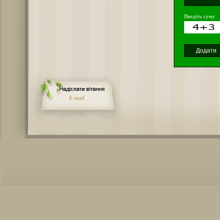
Введіть суму
E-mail