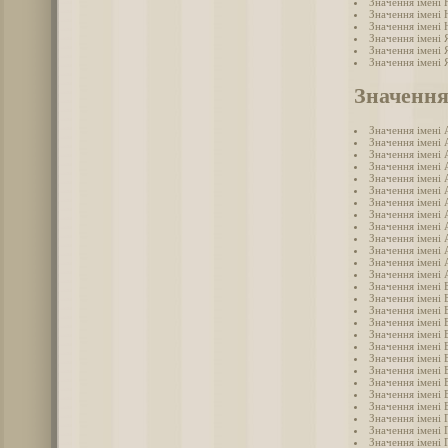
Значення імені 
Значення імені
Значення імені
Значення імені 
Значення імені 
Значення імені 
Значення
Значення імені 
Значення імені 
Значення імені 
Значення імені 
Значення імені 
Значення імені 
Значення імені 
Значення імені 
Значення імені 
Значення імені 
Значення імені
Значення імені 
Значення імені 
Значення імені 
Значення імені 
Значення імені 
Значення імені 
Значення імені 
Значення імені 
Значення імені 
Значення імені 
Значення імені 
Значення імені 
Значення імені 
Значення імені 
Значення імені 
Значення імені 