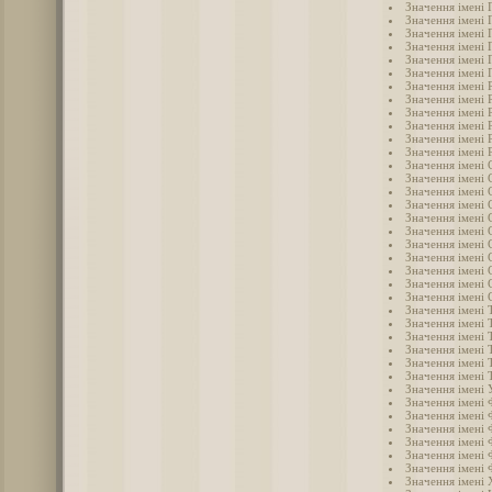
Значення імені 
Значення імені 
Значення імені 
Значення імені 
Значення імені 
Значення імені
Значення імені 
Значення імені 
Значення імені 
Значення імені 
Значення імені 
Значення імені 
Значення імені 
Значення імені 
Значення імені 
Значення імені 
Значення імені 
Значення імені 
Значення імені 
Значення імені
Значення імені 
Значення імені 
Значення імені 
Значення імені 
Значення імені 
Значення імені
Значення імені
Значення імені
Значення імені
Значення імені 
Значення імені
Значення імені 
Значення імені 
Значення імені 
Значення імені
Значення імені
Значення імені