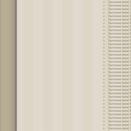
Значення імені
Значення імені 
Значення імені 
Значення імені 
Значення імені 
Значення імені 
Значення імені 
Значення імені 
Значення імені 
Значення імені
Значення імені 
Значення імені 
Значення імені 
Значення імені 
Значення імені
Значення імені 
Значення імені 
Значення імені 
Значення імені 
Значення імені 
Значення імені 
Значення імені 
Значення імені 
Значення імені 
Значення імені 
Значення імені 
Значення імені 
Значення імені 
Значення імені 
Значення імені 
Значення імені 
Значення імені 
Значення імені 
Значення імені 
Значення імені 
Значення імені 
Значення імені 