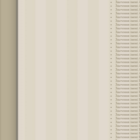
Значення імені
Значення імені 
Значення імені 
Значення імені
Значення імені 
Значення імені 
Значення імені
Значення імені 
Значення імені 
Значення імені
Значення імені
Значення імені
Значення імені 
Значення імені
Значення імені 
Значення імені
Значення імені
Значення імені
Значення імені 
Значення імені 
Значення імені 
Значення імені 
Значення імені 
Значення імені
Значення імені 
Значення імені 
Значення імені 
Значення імені 
Значення імені 
Значення імені 
Значення імені 
Значення імені 
Значення імені 
Значення імені 
Значення імені 
Значення імені 
Значення імені 