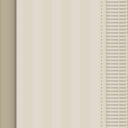
Значення імені 
Значення імені 
Значення імені 
Значення імені 
Значення імені 
Значення імені 
Значення імені 
Значення імені 
Значення імені 
Значення імені 
Значення імені 
Значення імені 
Значення імені 
Значення імені 
Значення імені Л
Значення імені 
Значення імені 
Значення імені 
Значення імені 
Значення імені
Значення імені
Значення імені 
Значення імені
Значення імені
Значення імені
Значення імені 
Значення імені 
Значення імені
Значення імені 
Значення імені 
Значення імені 
Значення імені 
Значення імені 
Значення імені 
Значення імені 
Значення імені
Значення імені 