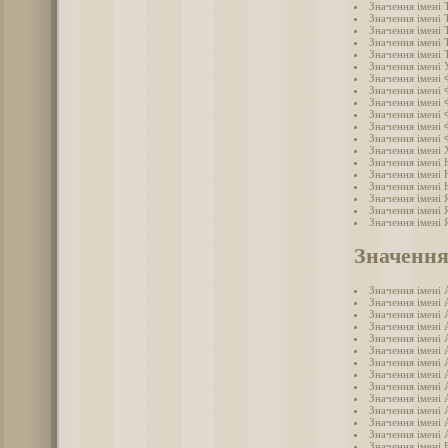
Значення імені 
Значення імені
Значення імені
Значення імені
Значення імені
Значення імені 
Значення імені
Значення імені 
Значення імені 
Значення імені 
Значення імені
Значення імені
Значення імені
Значення імені 
Значення імені
Значення імені
Значення імені 
Значення імені 
Значення імені 
Значення
Значення імені 
Значення імені 
Значення імені 
Значення імені 
Значення імені 
Значення імені 
Значення імені 
Значення імені 
Значення імені 
Значення імені 
Значення імені
Значення імені 
Значення імені 
Значення імені 