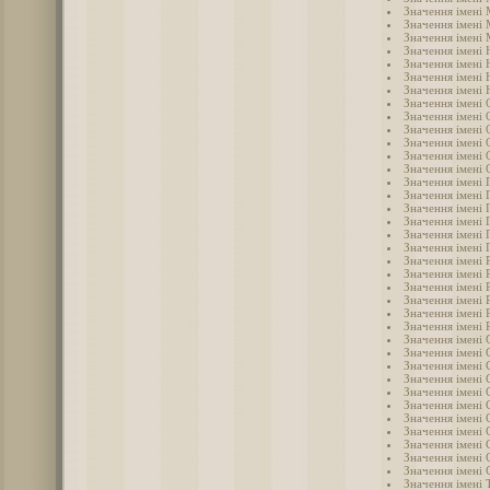
Значення імені
Значення імені
Значення імені 
Значення імені 
Значення імені 
Значення імені 
Значення імені
Значення імені 
Значення імені 
Значення імені 
Значення імені 
Значення імені
Значення імені 
Значення імені 
Значення імені 
Значення імені 
Значення імені 
Значення імені 
Значення імені
Значення імені 
Значення імені 
Значення імені 
Значення імені 
Значення імені 
Значення імені 
Значення імені 
Значення імені 
Значення імені 
Значення імені 
Значення імені 
Значення імені 
Значення імені 
Значення імені
Значення імені 
Значення імені 
Значення імені 
Значення імені 