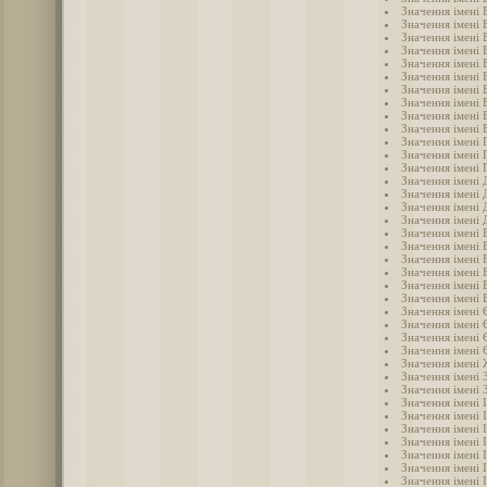
Значення імені 
Значення імені 
Значення імені 
Значення імені 
Значення імені 
Значення імені 
Значення імені 
Значення імені 
Значення імені 
Значення імені 
Значення імені 
Значення імені 
Значення імені 
Значення імені
Значення імені 
Значення імені 
Значення імені 
Значення імені 
Значення імені 
Значення імені 
Значення імені 
Значення імені 
Значення імені
Значення імені 
Значення імені 
Значення імені 
Значення імені 
Значення імені
Значення імені 
Значення імені 
Значення імені 
Значення імені 
Значення імені 
Значення імені 
Значення імені 
Значення імені 
Значення імені 