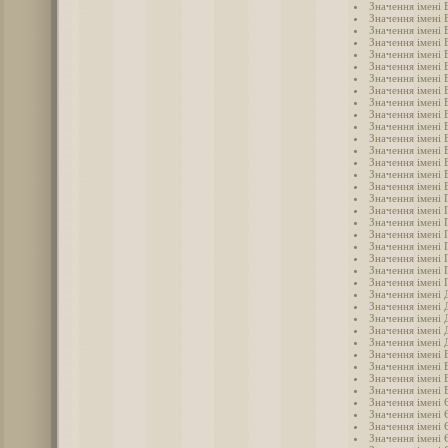
Значення імені 
Значення імені 
Значення імені 
Значення імені 
Значення імені 
Значення імені 
Значення імені 
Значення імені 
Значення імені 
Значення імені 
Значення імені 
Значення імені 
Значення імені 
Значення імені
Значення імені 
Значення імені 
Значення імені 
Значення імені 
Значення імені 
Значення імені 
Значення імені 
Значення імені 
Значення імені 
Значення імені 
Значення імені 
Значення імені
Значення імені 
Значення імені 
Значення імені
Значення імені
Значення імені 
Значення імені 
Значення імені 
Значення імені 
Значення імені
Значення імені 
Значення імені