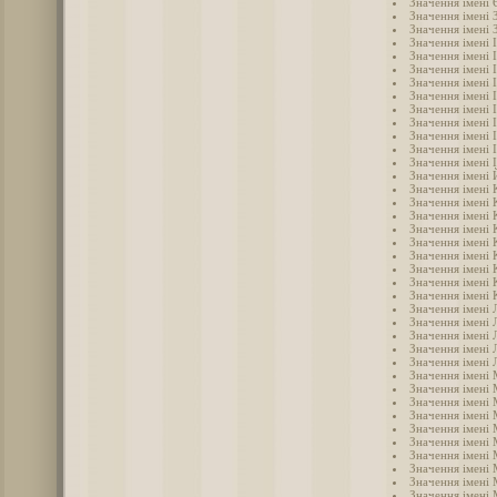
Значення імені
Значення імені 
Значення імені 
Значення імені 
Значення імені 
Значення імені 
Значення імені І
Значення імені 
Значення імені 
Значення імені 
Значення імені 
Значення імені 
Значення імені 
Значення імені
Значення імені
Значення імені 
Значення імені
Значення імені 
Значення імені 
Значення імені
Значення імені 
Значення імені 
Значення імені 
Значення імені 
Значення імені 
Значення імені 
Значення імені 
Значення імені 
Значення імені
Значення імені
Значення імені 
Значення імені
Значення імені 
Значення імені
Значення імені
Значення імені
Значення імені
Значення імені