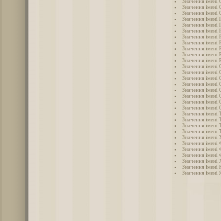
Значення імені 
Значення імені 
Значення імені 
Значення імені 
Значення імені 
Значення імені 
Значення імені 
Значення імені 
Значення імені
Значення імені 
Значення імені 
Значення імені 
Значення імені 
Значення імені
Значення імені 
Значення імені 
Значення імені 
Значення імені 
Значення імені 
Значення імені Т
Значення імені 
Значення імені 
Значення імені 
Значення імені 
Значення імені 
Значення імені 
Значення імені 
Значення імені
Значення імені 
Значення імені 