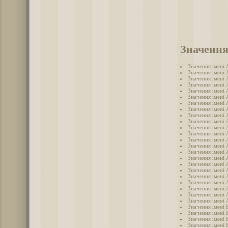
Значення
Значення імені
Значення імені 
Значення імені
Значення імені
Значення імені 
Значення імені 
Значення імені
Значення імені 
Значення імені 
Значення імені
Значення імені 
Значення імені 
Значення імені
Значення імені
Значення імені
Значення імені 
Значення імені
Значення імені 
Значення імені
Значення імені
Значення імені
Значення імені 
Значення імені 
Значення імені 
Значення імені 
Значення імені 
Значення імені