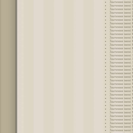
Значення імені 
Значення імені 
Значення імені 
Значення імені 
Значення імені
Значення імені
Значення імені 
Значення імені
Значення імені 
Значення імені 
Значення імені
Значення імені 
Значення імені 
Значення імені 
Значення імені 
Значення імені 
Значення імені 
Значення імені 
Значення імені 
Значення імені
Значення імені
Значення імені 
Значення імені
Значення імені 
Значення імені
Значення імені
Значення імені
Значення імені
Значення імені
Значення імені
Значення імені
Значення імені 
Значення імені 
Значення імені 
Значення імені 
Значення імені
Значення імені 