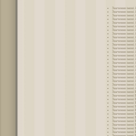
Значення імені
Значення імені 
Значення імені
Значення імені
Значення імені 
Значення імені 
Значення імені
Значення імені 
Значення імені 
Значення імені
Значення імені 
Значення імені 
Значення імені
Значення імені
Значення імені
Значення імені 
Значення імені
Значення імені 
Значення імені
Значення імені
Значення імені
Значення імені 
Значення імені 
Значення імені 
Значення імені 
Значення імені 
Значення імені
Значення імені 
Значення імені 
Значення імені 
Значення імені 
Значення імені 
Значення імені 
Значення імені 
Значення імені 
Значення імені 