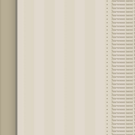
Значення імені 
Значення імені 
Значення імені 
Значення імені
Значення імені 
Значення імені 
Значення імені 
Значення імені 
Значення імені 
Значення імені 
Значення імені
Значення імені 
Значення імені 
Значення імені 
Значення імені 
Значення імені 
Значення імені 
Значення імені 
Значення імені 
Значення імені 
Значення імені 
Значення імені 
Значення імені 
Значення імені 
Значення імені
Значення імені 
Значення імені 
Значення імені 
Значення імені 
Значення імені 
Значення імені
Значення імені
Значення імені
Значення імені
Значення імені 
Значення імені
Значення імені 
Значення імені 