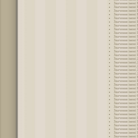
Значення імені 
Значення імені 
Значення імені 
Значення імені 
Значення імені
Значення імені 
Значення імені 
Значення імені 
Значення імені 
Значення імені 
Значення імені 
Значення імені 
Значення імені 
Значення імені 
Значення імені 
Значення імені 
Значення імені
Значення імені 
Значення імені 
Значення імені
Значення імені
Значення імені 
Значення імені 
Значення імені 
Значення імені 
Значення імені
Значення імені 
Значення імені
Значення імені
Значення імені 
Значення імені 
Значення імені 
Значення імені 
Значення імені 
Значення імені І
Значення імені 
Значення імені 