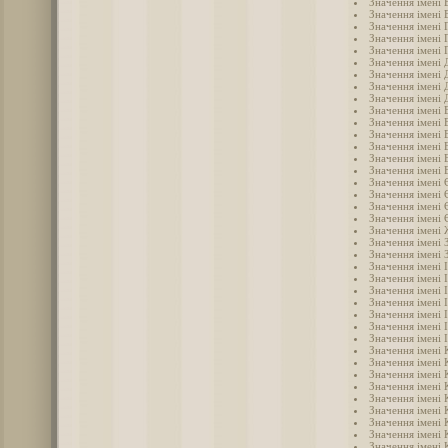
Значення імені 
Значення імені 
Значення імені 
Значення імені 
Значення імені 
Значення імені
Значення імені 
Значення імені 
Значення імені 
Значення імені 
Значення імені 
Значення імені 
Значення імені 
Значення імені 
Значення імені
Значення імені 
Значення імені 
Значення імені 
Значення імені 
Значення імені
Значення імені 
Значення імені 
Значення імені 
Значення імені 
Значення імені 
Значення імені 
Значення імені 
Значення імені 
Значення імені 
Значення імені 
Значення імені 
Значення імені 
Значення імені 
Значення імені 
Значення імені 
Значення імені 
Значення імені 
Значення імені 