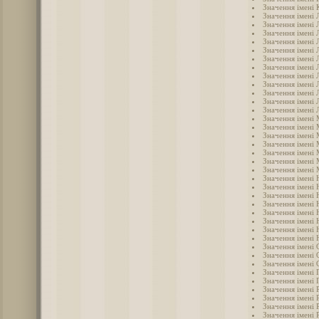
Значення імені 
Значення імені 
Значення імені 
Значення імені 
Значення імені 
Значення імені Л
Значення імені 
Значення імені 
Значення імені 
Значення імені 
Значення імені
Значення імені
Значення імені 
Значення імені
Значення імені
Значення імені
Значення імені 
Значення імені 
Значення імені
Значення імені 
Значення імені 
Значення імені 
Значення імені 
Значення імені 
Значення імені 
Значення імені 
Значення імені
Значення імені 
Значення імені 
Значення імені 
Значення імені 
Значення імені 
Значення імені 
Значення імені 
Значення імені 
Значення імені 
Значення імені