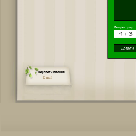
Введіть суму
E-mail