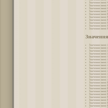
Значення імені 
Значення імені
Значення імені
Значення імені
Значення імені 
Значення імені
Значення імені
Значення імені 
Значення імені 
Значення імені 
Значення
Значення імені 
Значення імені 
Значення імені 
Значення імені 
Значення імені 
Значення імені 
Значення імені 
Значення імені 
Значення імені 
Значення імені 
Значення імені
Значення імені 
Значення імені 
Значення імені 
Значення імені 
Значення імені 
Значення імені 
Значення імені 
Значення імені 
Значення імені 
Значення імені 
Значення імені 