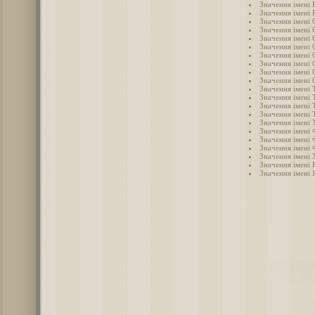
Значення імені 
Значення імені 
Значення імені 
Значення імені 
Значення імені
Значення імені 
Значення імені 
Значення імені 
Значення імені 
Значення імені 
Значення імені Т
Значення імені 
Значення імені 
Значення імені 
Значення імені 
Значення імені 
Значення імені 
Значення імені 
Значення імені
Значення імені 
Значення імені 