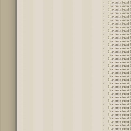
Значення імені 
Значення імені 
Значення імені 
Значення імені 
Значення імені 
Значення імені 
Значення імені 
Значення імені 
Значення імені 
Значення імені 
Значення імені
Значення імені 
Значення імені 
Значення імені
Значення імені
Значення імені 
Значення імені 
Значення імені 
Значення імені 
Значення імені
Значення імені 
Значення імені
Значення імені
Значення імені 
Значення імені 
Значення імені 
Значення імені 
Значення імені 
Значення імені І
Значення імені 
Значення імені 
Значення імені 
Значення імені 
Значення імені 
Значення імені 
Значення імені
Значення імені