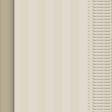
Значення імені 
Значення імені
Значення імені 
Значення імені 
Значення імені
Значення імені 
Значення імені 
Значення імені 
Значення імені 
Значення імені 
Значення імені 
Значення імені 
Значення імені 
Значення імені
Значення імені
Значення імені 
Значення імені
Значення імені 
Значення імені
Значення імені
Значення імені
Значення імені
Значення імені
Значення імені
Значення імені
Значення імені 
Значення імені 
Значення імені 
Значення імені 
Значення імені
Значення імені 
Значення імені 
Значення імені 
Значення імені 
Значення імені
Значення імені 
Значення імені 