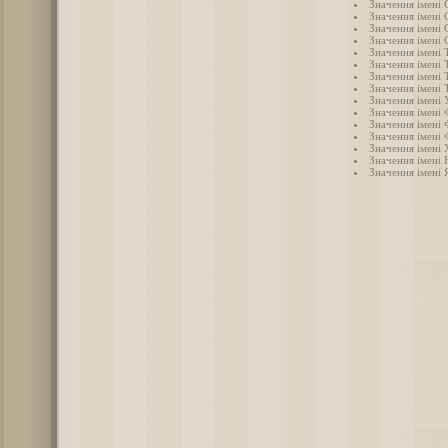
Значення імені 
Значення імені 
Значення імені 
Значення імені 
Значення імені Т
Значення імені 
Значення імені 
Значення імені 
Значення імені 
Значення імені 
Значення імені 
Значення імені 
Значення імені
Значення імені 
Значення імені 