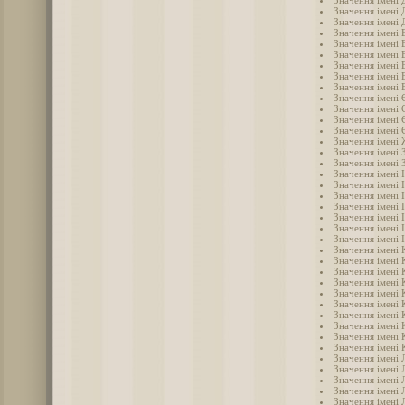
Значення імені 
Значення імені 
Значення імені 
Значення імені 
Значення імені 
Значення імені 
Значення імені 
Значення імені
Значення імені 
Значення імені 
Значення імені 
Значення імені 
Значення імені
Значення імені 
Значення імені 
Значення імені 
Значення імені 
Значення імені 
Значення імені 
Значення імені 
Значення імені 
Значення імені 
Значення імені 
Значення імені 
Значення імені 
Значення імені 
Значення імені 
Значення імені 
Значення імені 
Значення імені 
Значення імені 
Значення імені 
Значення імені 
Значення імені 
Значення імені 
Значення імені 
Значення імені Л