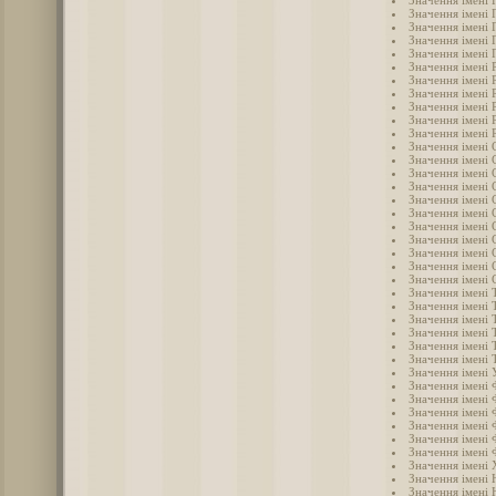
Значення імені 
Значення імені 
Значення імені 
Значення імені 
Значення імені
Значення імені 
Значення імені 
Значення імені 
Значення імені 
Значення імені 
Значення імені 
Значення імені 
Значення імені 
Значення імені 
Значення імені 
Значення імені 
Значення імені 
Значення імені 
Значення імені
Значення імені 
Значення імені 
Значення імені 
Значення імені 
Значення імені 
Значення імені
Значення імені
Значення імені
Значення імені
Значення імені 
Значення імені
Значення імені 
Значення імені 
Значення імені 
Значення імені
Значення імені
Значення імені
Значення імені 
Значення імені