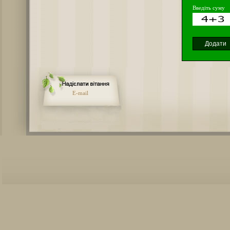
Введіть суму
E-mail