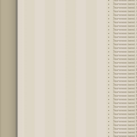
Значення імені 
Значення імені 
Значення імені
Значення імені 
Значення імені 
Значення імені
Значення імені 
Значення імені 
Значення імені
Значення імені
Значення імені
Значення імені 
Значення імені
Значення імені 
Значення імені
Значення імені
Значення імені
Значення імені 
Значення імені 
Значення імені 
Значення імені 
Значення імені 
Значення імені
Значення імені 
Значення імені 
Значення імені 
Значення імені 
Значення імені 
Значення імені 
Значення імені 
Значення імені 
Значення імені 
Значення імені 
Значення імені 
Значення імені 
Значення імені 
Значення імені
Значення імені 