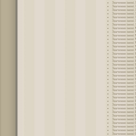
Значення імені 
Значення імені 
Значення імені 
Значення імені 
Значення імені
Значення імені
Значення імені 
Значення імені
Значення імені
Значення імені
Значення імені 
Значення імені 
Значення імені
Значення імені 
Значення імені 
Значення імені 
Значення імені 
Значення імені 
Значення імені 
Значення імені 
Значення імені
Значення імені 
Значення імені 
Значення імені 
Значення імені 
Значення імені 
Значення імені 
Значення імені 
Значення імені 
Значення імені 
Значення імені
Значення імені 
Значення імені 
Значення імені 
Значення імені 
Значення імені
Значення імені 