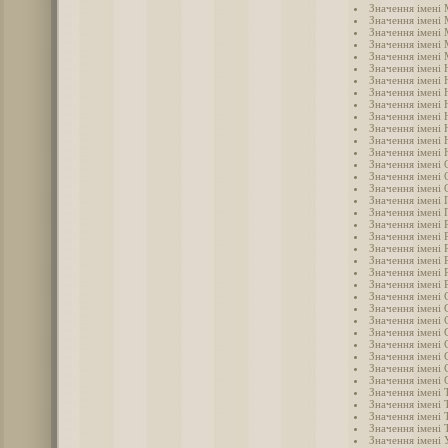
Значення імені
Значення імені 
Значення імені 
Значення імені
Значення імені 
Значення імені 
Значення імені 
Значення імені 
Значення імені 
Значення імені 
Значення імені 
Значення імені
Значення імені 
Значення імені 
Значення імені 
Значення імені 
Значення імені 
Значення імені 
Значення імені 
Значення імені 
Значення імені 
Значення імені
Значення імені 
Значення імені 
Значення імені 
Значення імені 
Значення імені
Значення імені 
Значення імені 
Значення імені 
Значення імені 
Значення імені 
Значення імені Т
Значення імені 
Значення імені 
Значення імені 
Значення імені 