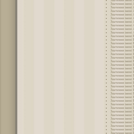
Значення імені
Значення імені
Значення імені 
Значення імені
Значення імені 
Значення імені
Значення імені
Значення імені
Значення імені 
Значення імені 
Значення імені 
Значення імені 
Значення імені 
Значення імені
Значення імені 
Значення імені 
Значення імені 
Значення імені 
Значення імені 
Значення імені 
Значення імені 
Значення імені 
Значення імені 
Значення імені 
Значення імені 
Значення імені 
Значення імені 
Значення імені
Значення імені 
Значення імені 
Значення імені 
Значення імені 
Значення імені 
Значення імені 
Значення імені 
Значення імені 
Значення імені 
Значення імені 