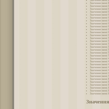
Значення імені 
Значення імені 
Значення імені 
Значення імені 
Значення імені 
Значення імені 
Значення імені 
Значення імені 
Значення імені 
Значення імені
Значення імені 
Значення імені 
Значення імені 
Значення імені 
Значення імені 
Значення імені
Значення імені
Значення імені
Значення імені
Значення імені 
Значення імені
Значення імені 
Значення імені 
Значення імені 
Значення імені
Значення імені
Значення імені
Значення імені 
Значення імені
Значення імені
Значення імені 
Значення імені 
Значення імені 
Значення