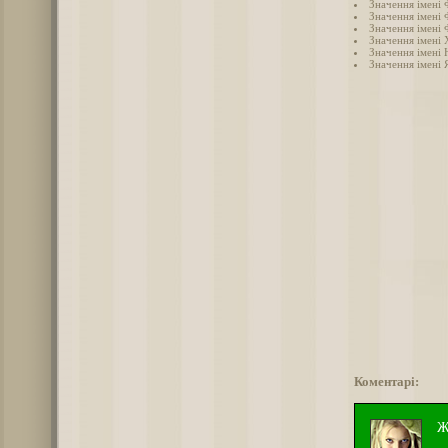
Значення імені 
Значення імені 
Значення імені 
Значення імені
Значення імені 
Значення імені 
Коментарі:
Ж