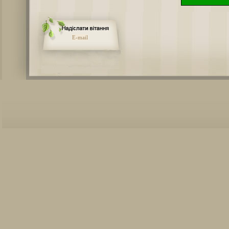
E-mail