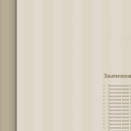
Значення
Значення імені
Значення імені 
Значення імені
Значення імені
Значення імені 
Значення імені 
Значення імені
Значення імені 
Значення імені 
Значення імені
Значення імені 
Значення імені 
Значення імені