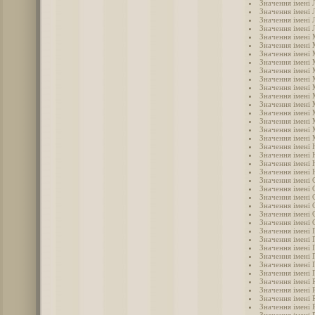
Значення імені 
Значення імені 
Значення імені 
Значення імені 
Значення імені
Значення імені
Значення імені 
Значення імені
Значення імені 
Значення імені
Значення імені
Значення імені
Значення імені
Значення імені
Значення імені
Значення імені
Значення імені 
Значення імені 
Значення імені 
Значення імені 
Значення імені
Значення імені 
Значення імені 
Значення імені 
Значення імені 
Значення імені
Значення імені 
Значення імені 
Значення імені 
Значення імені 
Значення імені 
Значення імені 
Значення імені
Значення імені 
Значення імені 
Значення імені 
Значення імені 