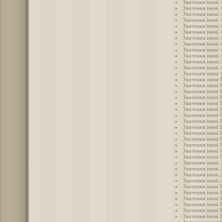
Значення імені 
Значення імені 
Значення імені 
Значення імені 
Значення імені 
Значення імені 
Значення імені 
Значення імені 
Значення імені 
Значення імені 
Значення імені
Значення імені 
Значення імені 
Значення імені 
Значення імені 
Значення імені 
Значення імені 
Значення імені 
Значення імені 
Значення імені 
Значення імені 
Значення імені 
Значення імені 
Значення імені 
Значення імені 
Значення імені 
Значення імені 
Значення імені
Значення імені 
Значення імені 
Значення імені 
Значення імені 
Значення імені 
Значення імені 
Значення імені 
Значення імені 
Значення імені
Значення імені 