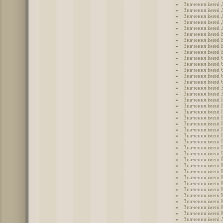
Значення імені 
Значення імені
Значення імені 
Значення імені 
Значення імені
Значення імені
Значення імені 
Значення імені 
Значення імені 
Значення імені 
Значення імені
Значення імені 
Значення імені
Значення імені
Значення імені 
Значення імені 
Значення імені 
Значення імені 
Значення імені 
Значення імені І
Значення імені 
Значення імені 
Значення імені 
Значення імені 
Значення імені 
Значення імені 
Значення імені
Значення імені
Значення імені 
Значення імені
Значення імені 
Значення імені 
Значення імені
Значення імені 
Значення імені 
Значення імені 
Значення імені 