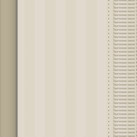
Значення імені 
Значення імені 
Значення імені 
Значення імені
Значення імені 
Значення імені 
Значення імені 
Значення імені 
Значення імені 
Значення імені 
Значення імені 
Значення імені 
Значення імені 
Значення імені 
Значення імені 
Значення імені 
Значення імені 
Значення імені 
Значення імені 
Значення імені 
Значення імені 
Значення імені 
Значення імені 
Значення імені 
Значення імені 
Значення імені 
Значення імені 
Значення імені Л
Значення імені 
Значення імені 
Значення імені 
Значення імені 
Значення імені
Значення імені
Значення імені 
Значення імені
Значення імені