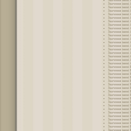
Значення імені 
Значення імені 
Значення імені
Значення імені 
Значення імені 
Значення імені
Значення імені 
Значення імені 
Значення імені
Значення імені
Значення імені
Значення імені 
Значення імені
Значення імені 
Значення імені
Значення імені
Значення імені
Значення імені 
Значення імені 
Значення імені 
Значення імені 
Значення імені 
Значення імені
Значення імені 
Значення імені 
Значення імені 
Значення імені 
Значення імені 
Значення імені 
Значення імені 
Значення імені 
Значення імені 
Значення імені 
Значення імені 
Значення імені 
Значення імені 
Значення імені
Значення імені 