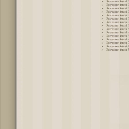
Значення імені 
Значення імені 
Значення імені 
Значення імені 
Значення імені Т
Значення імені 
Значення імені 
Значення імені 
Значення імені 
Значення імені 
Значення імені 
Значення імені 
Значення імені
Значення імені 
Значення імені 