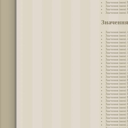
Значення імені
Значення імені 
Значення імені 
Значення імені 
Значення
Значення імені 
Значення імені 
Значення імені 
Значення імені 
Значення імені 
Значення імені 
Значення імені 
Значення імені 
Значення імені 
Значення імені 
Значення імені
Значення імені 
Значення імені 
Значення імені 
Значення імені 
Значення імені 
Значення імені 
Значення імені 
Значення імені 
Значення імені 
Значення імені 
Значення імені 
Значення імені 
Значення імені 
Значення імені 
Значення імені 
Значення імені 
Значення імені
Значення імені 