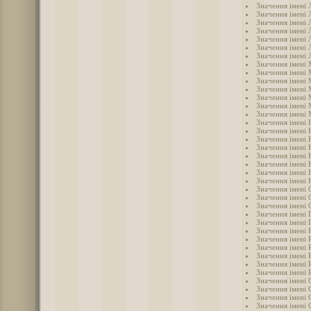
Значення імені 
Значення імені 
Значення імені 
Значення імені 
Значення імені
Значення імені
Значення імені 
Значення імені
Значення імені
Значення імені
Значення імені 
Значення імені 
Значення імені
Значення імені 
Значення імені 
Значення імені 
Значення імені 
Значення імені 
Значення імені 
Значення імені 
Значення імені
Значення імені 
Значення імені 
Значення імені 
Значення імені 
Значення імені 
Значення імені 
Значення імені 
Значення імені 
Значення імені 
Значення імені
Значення імені 
Значення імені 
Значення імені 
Значення імені 
Значення імені
Значення імені 