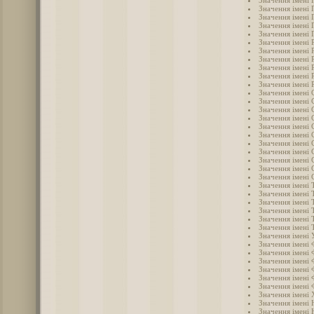
Значення імені 
Значення імені 
Значення імені 
Значення імені 
Значення імені
Значення імені 
Значення імені 
Значення імені 
Значення імені 
Значення імені 
Значення імені 
Значення імені 
Значення імені 
Значення імені 
Значення імені 
Значення імені 
Значення імені 
Значення імені 
Значення імені
Значення імені 
Значення імені 
Значення імені 
Значення імені 
Значення імені 
Значення імені
Значення імені
Значення імені
Значення імені
Значення імені 
Значення імені
Значення імені 
Значення імені 
Значення імені 
Значення імені
Значення імені
Значення імені
Значення імені 
Значення імені