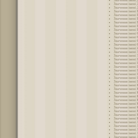
Значення імені 
Значення імені 
Значення імені 
Значення імені 
Значення імені 
Значення імені 
Значення імені 
Значення імені
Значення імені 
Значення імені 
Значення імені 
Значення імені 
Значення імені
Значення імені 
Значення імені 
Значення імені 
Значення імені 
Значення імені 
Значення імені 
Значення імені 
Значення імені 
Значення імені 
Значення імені 
Значення імені 
Значення імені 
Значення імені 
Значення імені 
Значення імені 
Значення імені 
Значення імені 
Значення імені 
Значення імені 
Значення імені 
Значення імені 
Значення імені 
Значення імені 
Значення імені Л