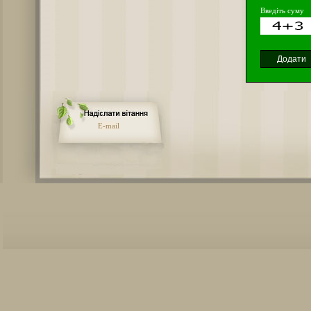
Введіть суму
E-mail