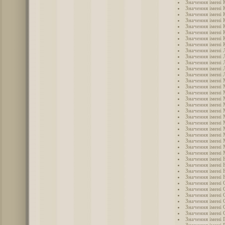
Значення імені 
Значення імені
Значення імені 
Значення імені 
Значення імені
Значення імені 
Значення імені 
Значення імені 
Значення імені 
Значення імені 
Значення імені 
Значення імені 
Значення імені 
Значення імені
Значення імені
Значення імені 
Значення імені
Значення імені 
Значення імені
Значення імені
Значення імені
Значення імені
Значення імені
Значення імені
Значення імені
Значення імені 
Значення імені 
Значення імені 
Значення імені 
Значення імені
Значення імені 
Значення імені 
Значення імені 
Значення імені 
Значення імені
Значення імені 
Значення імені 