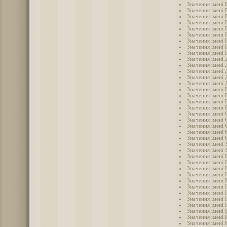
Значення імені 
Значення імені 
Значення імені 
Значення імені 
Значення імені 
Значення імені 
Значення імені 
Значення імені 
Значення імені 
Значення імені 
Значення імені
Значення імені 
Значення імені 
Значення імені
Значення імені
Значення імені 
Значення імені 
Значення імені 
Значення імені 
Значення імені
Значення імені 
Значення імені
Значення імені
Значення імені 
Значення імені 
Значення імені 
Значення імені 
Значення імені 
Значення імені І
Значення імені 
Значення імені 
Значення імені 
Значення імені 
Значення імені 
Значення імені 
Значення імені
Значення імені