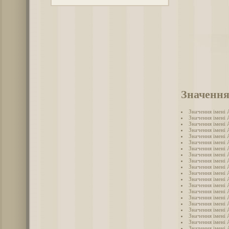
Значення
Значення імені
Значення імені 
Значення імені
Значення імені
Значення імені 
Значення імені 
Значення імені
Значення імені 
Значення імені 
Значення імені
Значення імені 
Значення імені 
Значення імені
Значення імені
Значення імені
Значення імені 
Значення імені
Значення імені 
Значення імені
Значення імені