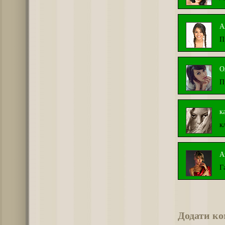
А
П
О
П
к
к
А
Г
Додати к