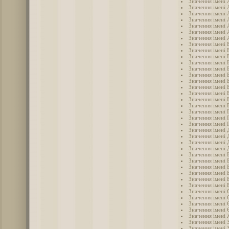
Значення імені 
Значення імені 
Значення імені 
Значення імені 
Значення імені
Значення імені 
Значення імені 
Значення імені 
Значення імені 
Значення імені 
Значення імені 
Значення імені 
Значення імені 
Значення імені 
Значення імені 
Значення імені 
Значення імені 
Значення імені 
Значення імені 
Значення імені 
Значення імені 
Значення імені
Значення імені 
Значення імені 
Значення імені 
Значення імені 
Значення імені 
Значення імені 
Значення імені 
Значення імені 
Значення імені
Значення імені 
Значення імені 
Значення імені 
Значення імені 
Значення імені
Значення імені 
Значення імені 