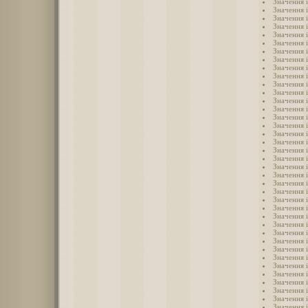
Значення і
Значення 
Значення 
Значення 
Значення і
Значення і
Значення і
Значення і
Значення і
Значення 
Значення 
Значення і
Значення 
Значення 
Значення і
Значення 
Значення і
Значення і
Значення 
Значення 
Значення і
Значення і
Значення 
Значення 
Значення 
Значення 
Значення 
Значення 
Значення 
Значення 
Значення і
Значення 
Значення 
Значення 
Значення 
Значення 
Значення 
Значення 