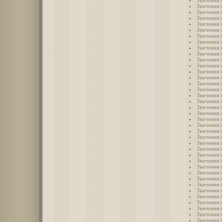
Значення 
Значення 
Значення 
Значення 
Значення 
Значення 
Значення 
Значення 
Значення 
Значення 
Значення 
Значення 
Значення 
Значення 
Значення 
Значення 
Значення 
Значення і
Значення 
Значення 
Значення 
Значення 
Значення 
Значення 
Значення 
Значення 
Значення 
Значення 
Значення 
Значення 
Значення 
Значення 
Значення 
Значення і
Значення 
Значення 
Значення 
Значення 