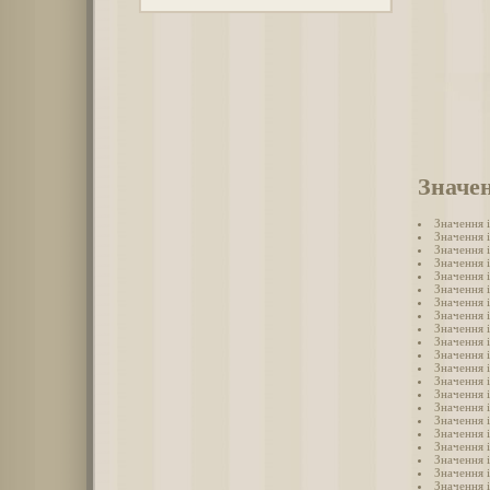
Значен
Значення 
Значення 
Значення 
Значення 
Значення 
Значення і
Значення 
Значення 
Значення 
Значення 
Значення 
Значення 
Значення 
Значення 
Значення 
Значення 
Значення 
Значення 
Значення 
Значення 
Значення 