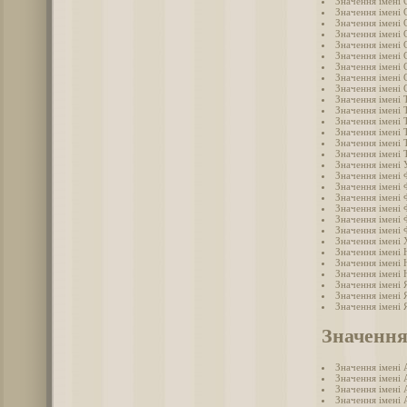
Значення імені 
Значення імені 
Значення імені 
Значення імені 
Значення імені 
Значення імені
Значення імені 
Значення імені 
Значення імені 
Значення імені 
Значення імені 
Значення імені
Значення імені
Значення імені
Значення імені
Значення імені 
Значення імені
Значення імені 
Значення імені 
Значення імені 
Значення імені
Значення імені
Значення імені
Значення імені 
Значення імені
Значення імені
Значення імені 
Значення імені 
Значення імені 
Значення
Значення імені 
Значення імені 
Значення імені 
Значення імені 