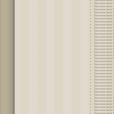
Значення імені
Значення імені 
Значення імені 
Значення імені 
Значення імені 
Значення імені 
Значення імені 
Значення імені 
Значення імені 
Значення імені 
Значення імені 
Значення імені 
Значення імені 
Значення імені 
Значення імені 
Значення імені 
Значення імені 
Значення імені 
Значення імені 
Значення імені 
Значення імені 
Значення імені 
Значення імені 
Значення імені 
Значення імені Л
Значення імені 
Значення імені 
Значення імені 
Значення імені 
Значення імені
Значення імені
Значення імені 
Значення імені
Значення імені
Значення імені
Значення імені 
Значення імені 
Значення імені