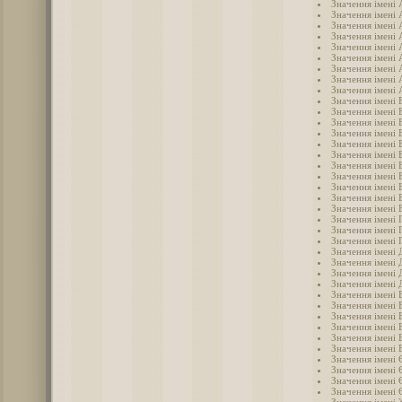
Значення імені 
Значення імені 
Значення імені 
Значення імені 
Значення імені 
Значення імені 
Значення імені
Значення імені 
Значення імені 
Значення імені 
Значення імені 
Значення імені 
Значення імені 
Значення імені 
Значення імені 
Значення імені 
Значення імені 
Значення імені 
Значення імені 
Значення імені 
Значення імені 
Значення імені 
Значення імені 
Значення імені
Значення імені 
Значення імені 
Значення імені 
Значення імені 
Значення імені 
Значення імені 
Значення імені 
Значення імені 
Значення імені
Значення імені 
Значення імені 
Значення імені 
Значення імені 