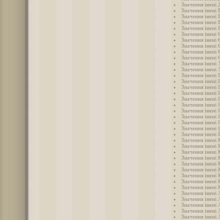
Значення імені
Значення імені
Значення імені 
Значення імені 
Значення імені 
Значення імені 
Значення імені
Значення імені 
Значення імені
Значення імені
Значення імені 
Значення імені 
Значення імені 
Значення імені 
Значення імені 
Значення імені І
Значення імені 
Значення імені 
Значення імені 
Значення імені 
Значення імені 
Значення імені 
Значення імені
Значення імені
Значення імені 
Значення імені
Значення імені 
Значення імені 
Значення імені
Значення імені 
Значення імені 
Значення імені 
Значення імені 
Значення імені 
Значення імені 
Значення імені 
Значення імені 