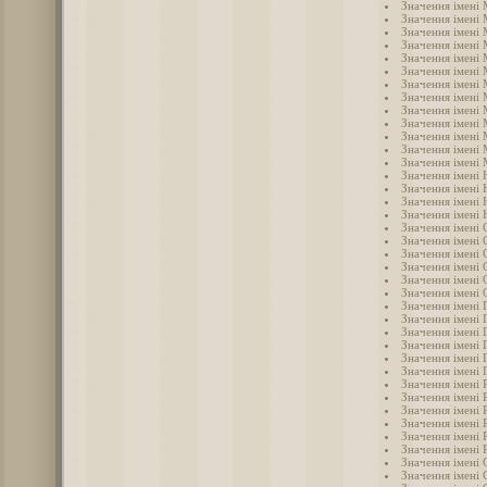
Значення імені
Значення імені
Значення імені 
Значення імені
Значення імені 
Значення імені
Значення імені
Значення імені
Значення імені
Значення імені
Значення імені
Значення імені
Значення імені 
Значення імені 
Значення імені 
Значення імені 
Значення імені
Значення імені 
Значення імені 
Значення імені 
Значення імені 
Значення імені
Значення імені 
Значення імені 
Значення імені 
Значення імені 
Значення імені 
Значення імені 
Значення імені
Значення імені 
Значення імені 
Значення імені 
Значення імені 
Значення імені 
Значення імені 
Значення імені 
Значення імені 