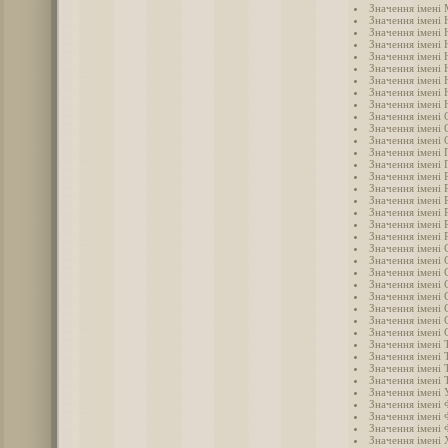
Значення імені 
Значення імені 
Значення імені 
Значення імені 
Значення імені 
Значення імені 
Значення імені 
Значення імені
Значення імені 
Значення імені 
Значення імені 
Значення імені 
Значення імені 
Значення імені 
Значення імені 
Значення імені 
Значення імені 
Значення імені
Значення імені 
Значення імені 
Значення імені 
Значення імені 
Значення імені
Значення імені 
Значення імені 
Значення імені 
Значення імені 
Значення імені 
Значення імені Т
Значення імені 
Значення імені 
Значення імені 
Значення імені 
Значення імені 
Значення імені 
Значення імені 
Значення імені