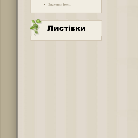
-
Значення імені