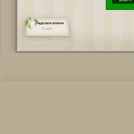
E-mail