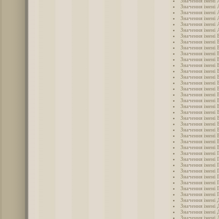
Значення імені 
Значення імені
Значення імені
Значення імені
Значення імені 
Значення імені 
Значення імені 
Значення імені 
Значення імені 
Значення імені
Значення імені 
Значення імені 
Значення імені 
Значення імені 
Значення імені 
Значення імені 
Значення імені 
Значення імені 
Значення імені 
Значення імені 
Значення імені 
Значення імені 
Значення імені 
Значення імені
Значення імені 
Значення імені 
Значення імені 
Значення імені 
Значення імені 
Значення імені 
Значення імені 
Значення імені 
Значення імені 
Значення імені 
Значення імені 
Значення імені
Значення імені 
Значення імені 