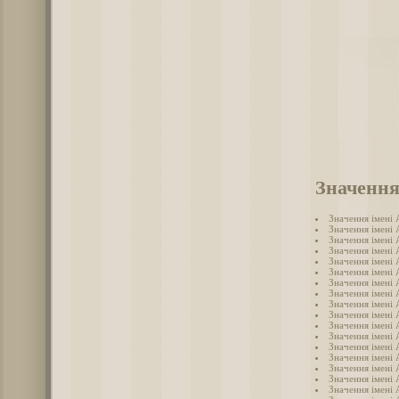
Значення
Значення імені
Значення імені 
Значення імені
Значення імені
Значення імені 
Значення імені 
Значення імені
Значення імені 
Значення імені 
Значення імені
Значення імені 
Значення імені 
Значення імені
Значення імені
Значення імені
Значення імені 
Значення імені