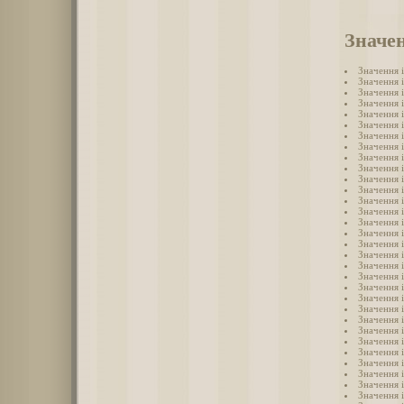
Значен
Значення 
Значення 
Значення 
Значення 
Значення 
Значення і
Значення 
Значення 
Значення 
Значення 
Значення 
Значення 
Значення 
Значення 
Значення 
Значення 
Значення 
Значення 
Значення 
Значення 
Значення 
Значення 
Значення 
Значення 
Значення 
Значення і
Значення 
Значення 
Значення і
Значення 
Значення 