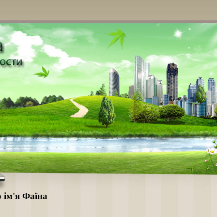
 ім'я Фаїна