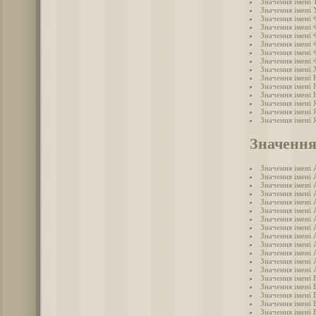
Значення імені
Значення імені 
Значення імені
Значення імені 
Значення імені 
Значення імені 
Значення імені
Значення імені
Значення імені
Значення імені 
Значення імені
Значення імені
Значення імені 
Значення імені 
Значення імені 
Значення
Значення імені 
Значення імені 
Значення імені 
Значення імені 
Значення імені 
Значення імені 
Значення імені 
Значення імені 
Значення імені 
Значення імені 
Значення імені
Значення імені 
Значення імені 
Значення імені 
Значення імені 
Значення імені 
Значення імені 
Значення імені 