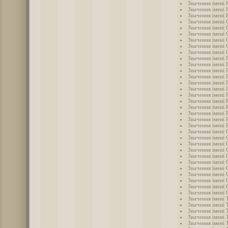
Значення імені 
Значення імені 
Значення імені
Значення імені 
Значення імені 
Значення імені 
Значення імені 
Значення імені
Значення імені 
Значення імені 
Значення імені 
Значення імені 
Значення імені 
Значення імені 
Значення імені
Значення імені 
Значення імені 
Значення імені 
Значення імені 
Значення імені 
Значення імені 
Значення імені 
Значення імені 
Значення імені 
Значення імені 
Значення імені 
Значення імені 
Значення імені 
Значення імені
Значення імені 
Значення імені 
Значення імені 
Значення імені 
Значення імені 
Значення імені
Значення імені
Значення імені