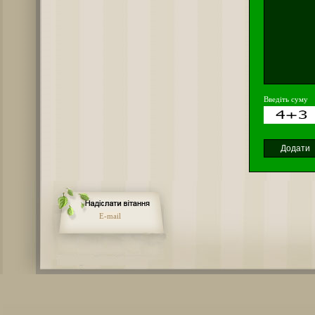
Введіть суму
E-mail