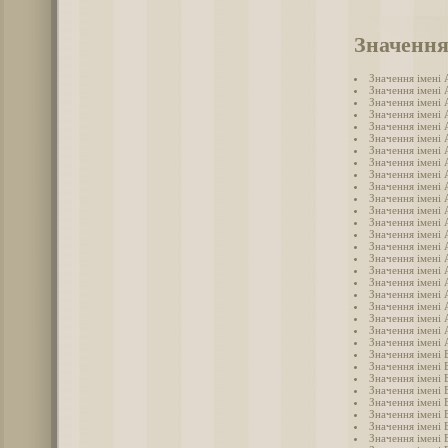
Значення
Значення імені
Значення імені 
Значення імені
Значення імені
Значення імені 
Значення імені 
Значення імені
Значення імені 
Значення імені 
Значення імені
Значення імені 
Значення імені 
Значення імені
Значення імені
Значення імені
Значення імені 
Значення імені
Значення імені 
Значення імені
Значення імені
Значення імені
Значення імені 
Значення імені 
Значення імені 
Значення імені 
Значення імені 
Значення імені
Значення імені 
Значення імені 
Значення імені 
Значення імені 