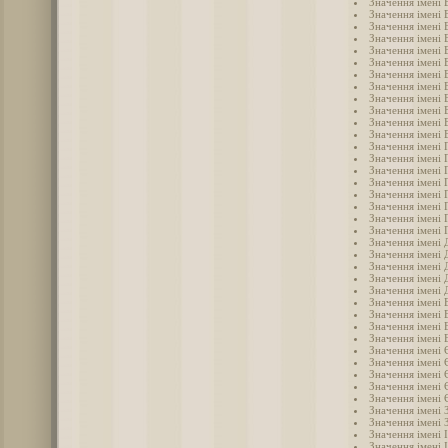
Значення імені 
Значення імені 
Значення імені 
Значення імені 
Значення імені 
Значення імені 
Значення імені 
Значення імені 
Значення імені 
Значення імені
Значення імені 
Значення імені 
Значення імені 
Значення імені 
Значення імені 
Значення імені 
Значення імені 
Значення імені 
Значення імені 
Значення імені 
Значення імені 
Значення імені
Значення імені 
Значення імені 
Значення імені
Значення імені
Значення імені 
Значення імені 
Значення імені 
Значення імені 
Значення імені
Значення імені 
Значення імені
Значення імені
Значення імені 
Значення імені 
Значення імені 
Значення імені 