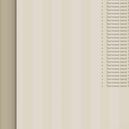
Значення імені 
Значення імені 
Значення імені 
Значення імені
Значення імені 
Значення імені 
Значення імені 
Значення імені 
Значення імені
Значення імені 
Значення імені 
Значення імені 
Значення імені 
Значення імені 
Значення імені Т
Значення імені 
Значення імені 
Значення імені 
Значення імені 
Значення імені 
Значення імені 
Значення імені 
Значення імені
Значення імені 
Значення імені 