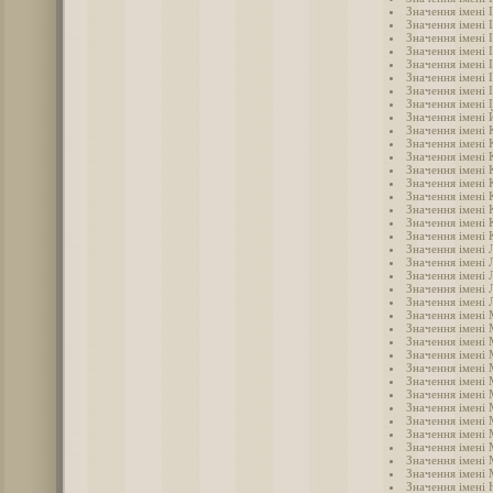
Значення імені 
Значення імені І
Значення імені 
Значення імені 
Значення імені 
Значення імені 
Значення імені 
Значення імені 
Значення імені
Значення імені
Значення імені 
Значення імені
Значення імені 
Значення імені 
Значення імені
Значення імені 
Значення імені 
Значення імені 
Значення імені 
Значення імені 
Значення імені 
Значення імені 
Значення імені 
Значення імені
Значення імені
Значення імені 
Значення імені
Значення імені 
Значення імені
Значення імені
Значення імені
Значення імені
Значення імені
Значення імені
Значення імені
Значення імені 
Значення імені 