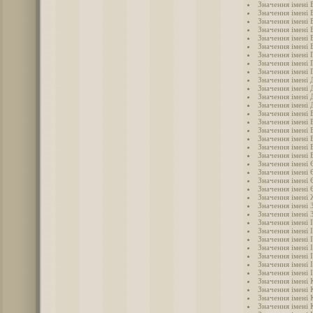
Значення імені 
Значення імені 
Значення імені 
Значення імені 
Значення імені 
Значення імені 
Значення імені 
Значення імені 
Значення імені 
Значення імені
Значення імені 
Значення імені 
Значення імені 
Значення імені 
Значення імені 
Значення імені 
Значення імені 
Значення імені 
Значення імені
Значення імені 
Значення імені 
Значення імені 
Значення імені 
Значення імені
Значення імені 
Значення імені 
Значення імені 
Значення імені 
Значення імені 
Значення імені 
Значення імені 
Значення імені 
Значення імені 
Значення імені 
Значення імені 
Значення імені 
Значення імені 