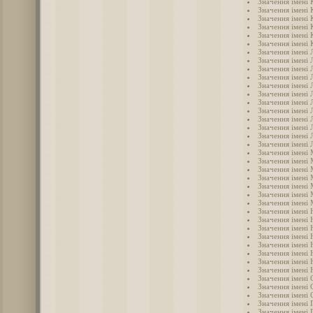
Значення імені 
Значення імені 
Значення імені 
Значення імені 
Значення імені 
Значення імені 
Значення імені 
Значення імені 
Значення імені 
Значення імені 
Значення імені Л
Значення імені 
Значення імені 
Значення імені 
Значення імені 
Значення імені
Значення імені
Значення імені 
Значення імені
Значення імені
Значення імені
Значення імені 
Значення імені 
Значення імені
Значення імені 
Значення імені 
Значення імені 
Значення імені 
Значення імені 
Значення імені 
Значення імені 
Значення імені
Значення імені 
Значення імені 
Значення імені 
Значення імені 
Значення імені 
Значення імені 