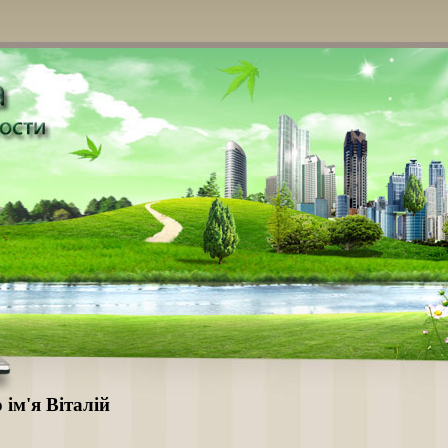
 ім'я Віталій