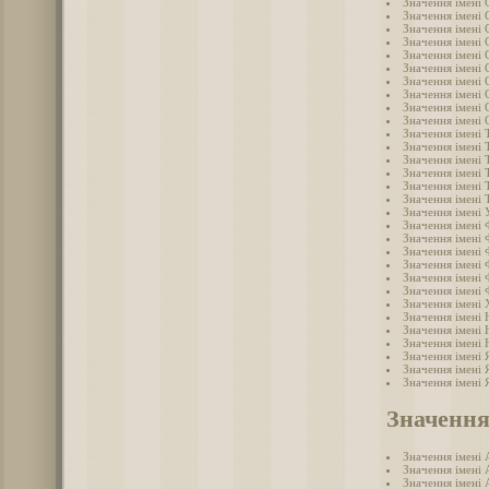
Значення імені 
Значення імені 
Значення імені 
Значення імені 
Значення імені 
Значення імені 
Значення імені
Значення імені 
Значення імені 
Значення імені 
Значення імені 
Значення імені 
Значення імені
Значення імені
Значення імені
Значення імені
Значення імені 
Значення імені
Значення імені 
Значення імені 
Значення імені 
Значення імені
Значення імені
Значення імені
Значення імені 
Значення імені
Значення імені
Значення імені 
Значення імені 
Значення імені 
Значення
Значення імені 
Значення імені 
Значення імені 