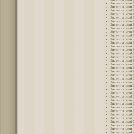
Значення імені
Значення імені 
Значення імені 
Значення імені 
Значення імені 
Значення імені 
Значення імені 
Значення імені 
Значення імені
Значення імені 
Значення імені 
Значення імені 
Значення імені 
Значення імені 
Значення імені 
Значення імені 
Значення імені 
Значення імені 
Значення імені
Значення імені 
Значення імені 
Значення імені 
Значення імені 
Значення імені
Значення імені 
Значення імені 
Значення імені 
Значення імені 
Значення імені 
Значення імені Т
Значення імені 
Значення імені 
Значення імені 
Значення імені 
Значення імені 
Значення імені 
Значення імені 