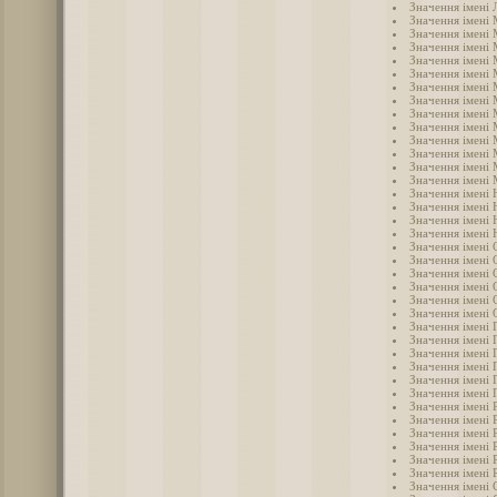
Значення імені 
Значення імені
Значення імені
Значення імені 
Значення імені
Значення імені 
Значення імені
Значення імені
Значення імені
Значення імені
Значення імені
Значення імені
Значення імені
Значення імені 
Значення імені 
Значення імені 
Значення імені 
Значення імені
Значення імені 
Значення імені 
Значення імені 
Значення імені 
Значення імені
Значення імені 
Значення імені 
Значення імені 
Значення імені 
Значення імені 
Значення імені 
Значення імені
Значення імені 
Значення імені 
Значення імені 
Значення імені 
Значення імені 
Значення імені 
Значення імені 