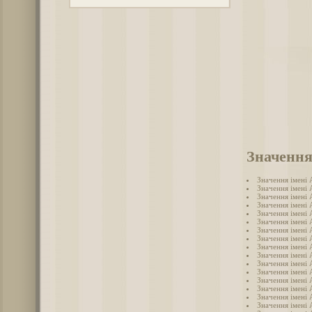
Значення
Значення імені
Значення імені 
Значення імені
Значення імені
Значення імені 
Значення імені 
Значення імені
Значення імені 
Значення імені 
Значення імені
Значення імені 
Значення імені 
Значення імені
Значення імені
Значення імені
Значення імені 