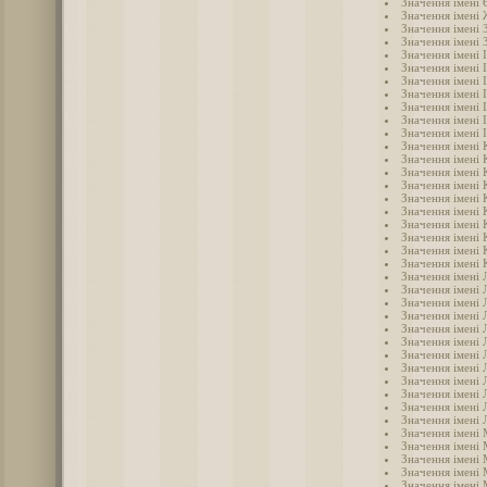
Значення імені 
Значення імені
Значення імені 
Значення імені 
Значення імені 
Значення імені 
Значення імені 
Значення імені 
Значення імені 
Значення імені 
Значення імені 
Значення імені 
Значення імені 
Значення імені 
Значення імені 
Значення імені 
Значення імені 
Значення імені 
Значення імені 
Значення імені 
Значення імені 
Значення імені 
Значення імені 
Значення імені 
Значення імені 
Значення імені Л
Значення імені 
Значення імені 
Значення імені 
Значення імені 
Значення імені
Значення імені
Значення імені 
Значення імені
Значення імені
Значення імені
Значення імені 
Значення імені 