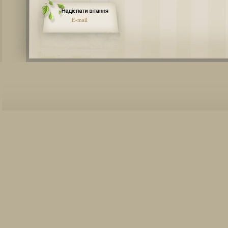
E-mail