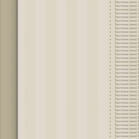
Значення імені 
Значення імені 
Значення імені 
Значення імені 
Значення імені 
Значення імені 
Значення імені 
Значення імені
Значення імені 
Значення імені 
Значення імені 
Значення імені 
Значення імені 
Значення імені 
Значення імені 
Значення імені 
Значення імені 
Значення імені 
Значення імені 
Значення імені 
Значення імені 
Значення імені 
Значення імені 
Значення імені 
Значення імені
Значення імені 
Значення імені 
Значення імені 
Значення імені 
Значення імені 
Значення імені 
Значення імені 
Значення імені 
Значення імені
Значення імені 
Значення імені 
Значення імені 