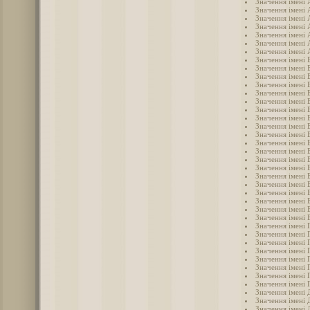
Значення імені
Значення імені 
Значення імені
Значення імені
Значення імені
Значення імені 
Значення імені 
Значення імені 
Значення імені 
Значення імені 
Значення імені
Значення імені 
Значення імені 
Значення імені 
Значення імені 
Значення імені 
Значення імені 
Значення імені 
Значення імені 
Значення імені 
Значення імені 
Значення імені 
Значення імені 
Значення імені 
Значення імені
Значення імені 
Значення імені 
Значення імені 
Значення імені 
Значення імені 
Значення імені 
Значення імені 
Значення імені 
Значення імені 
Значення імені 
Значення імені 
Значення імені
Значення імені 