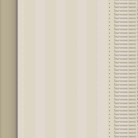
Значення імені 
Значення імені
Значення імені
Значення імені 
Значення імені 
Значення імені 
Значення імені 
Значення імені
Значення імені 
Значення імені
Значення імені
Значення імені 
Значення імені 
Значення імені 
Значення імені 
Значення імені 
Значення імені І
Значення імені 
Значення імені 
Значення імені 
Значення імені 
Значення імені 
Значення імені 
Значення імені
Значення імені
Значення імені 
Значення імені
Значення імені 
Значення імені 
Значення імені
Значення імені 
Значення імені 
Значення імені 
Значення імені 
Значення імені 
Значення імені 
Значення імені 