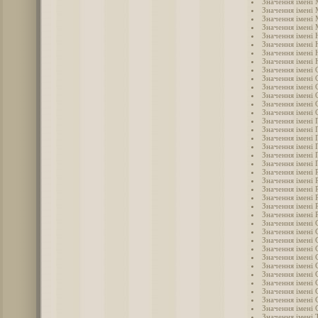
Значення імені
Значення імені
Значення імені
Значення імені 
Значення імені 
Значення імені 
Значення імені 
Значення імені
Значення імені 
Значення імені 
Значення імені 
Значення імені 
Значення імені
Значення імені 
Значення імені 
Значення імені 
Значення імені 
Значення імені 
Значення імені 
Значення імені
Значення імені 
Значення імені 
Значення імені 
Значення імені 
Значення імені 
Значення імені 
Значення імені 
Значення імені 
Значення імені 
Значення імені 
Значення імені 
Значення імені 
Значення імені 
Значення імені
Значення імені 
Значення імені 
Значення імені 
Значення імені 