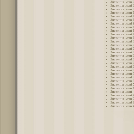
Значення імені 
Значення імені 
Значення імені 
Значення імені 
Значення імені 
Значення імені 
Значення імені 
Значення імені 
Значення імені
Значення імені 
Значення імені 
Значення імені 
Значення імені 
Значення імені
Значення імені 
Значення імені 
Значення імені 
Значення імені 
Значення імені 
Значення імені Т
Значення імені 
Значення імені 
Значення імені 
Значення імені 
Значення імені 
Значення імені 
Значення імені 
Значення імені
Значення імені 
Значення імені 