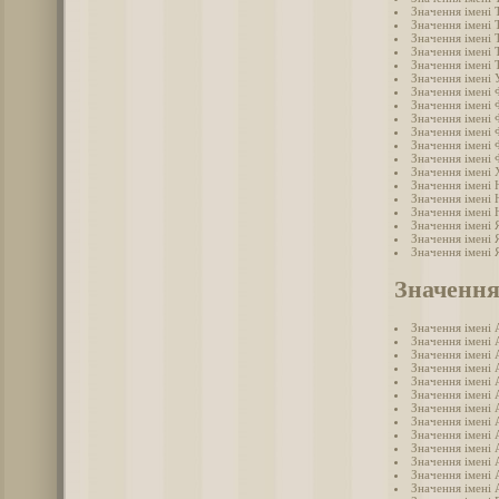
Значення імені 
Значення імені
Значення імені
Значення імені
Значення імені
Значення імені 
Значення імені
Значення імені 
Значення імені 
Значення імені 
Значення імені
Значення імені
Значення імені
Значення імені 
Значення імені
Значення імені
Значення імені 
Значення імені 
Значення імені 
Значення
Значення імені 
Значення імені 
Значення імені 
Значення імені 
Значення імені 
Значення імені 
Значення імені 
Значення імені 
Значення імені 
Значення імені 
Значення імені
Значення імені 
Значення імені 