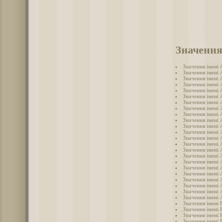
Значення
Значення імені
Значення імені 
Значення імені
Значення імені
Значення імені 
Значення імені 
Значення імені
Значення імені 
Значення імені 
Значення імені
Значення імені 
Значення імені 
Значення імені
Значення імені
Значення імені
Значення імені 
Значення імені
Значення імені 
Значення імені
Значення імені
Значення імені
Значення імені 
Значення імені 
Значення імені 
Значення імені 
Значення імені 
Значення імені