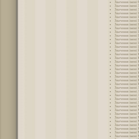
Значення імені
Значення імені 
Значення імені 
Значення імені 
Значення імені 
Значення імені 
Значення імені І
Значення імені 
Значення імені 
Значення імені 
Значення імені 
Значення імені 
Значення імені 
Значення імені
Значення імені
Значення імені 
Значення імені
Значення імені 
Значення імені 
Значення імені
Значення імені 
Значення імені 
Значення імені 
Значення імені 
Значення імені 
Значення імені 
Значення імені 
Значення імені 
Значення імені
Значення імені
Значення імені 
Значення імені
Значення імені 
Значення імені
Значення імені
Значення імені
Значення імені