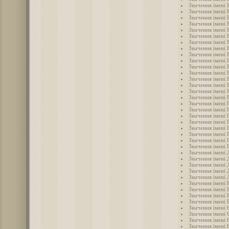
Значення імені 
Значення імені 
Значення імені 
Значення імені 
Значення імені 
Значення імені 
Значення імені 
Значення імені 
Значення імені 
Значення імені 
Значення імені 
Значення імені 
Значення імені 
Значення імені
Значення імені 
Значення імені 
Значення імені 
Значення імені 
Значення імені 
Значення імені 
Значення імені 
Значення імені 
Значення імені 
Значення імені 
Значення імені 
Значення імені
Значення імені 
Значення імені 
Значення імені
Значення імені
Значення імені 
Значення імені 
Значення імені 
Значення імені 
Значення імені
Значення імені 
Значення імені