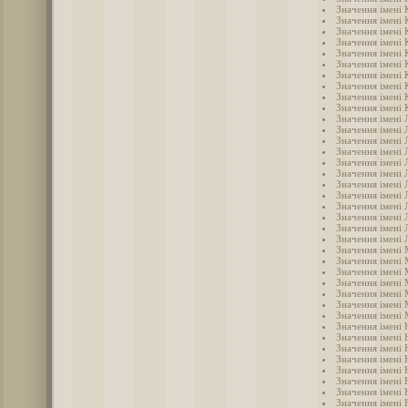
Значення імені 
Значення імені 
Значення імені 
Значення імені 
Значення імені 
Значення імені 
Значення імені 
Значення імені 
Значення імені 
Значення імені 
Значення імені 
Значення імені 
Значення імені 
Значення імені 
Значення імені Л
Значення імені 
Значення імені 
Значення імені 
Значення імені 
Значення імені
Значення імені
Значення імені 
Значення імені
Значення імені
Значення імені
Значення імені 
Значення імені 
Значення імені
Значення імені 
Значення імені 
Значення імені 
Значення імені 
Значення імені 
Значення імені 
Значення імені 
Значення імені
Значення імені 