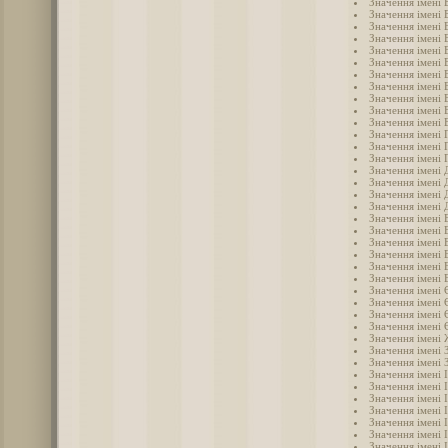
Значення імені 
Значення імені 
Значення імені 
Значення імені 
Значення імені 
Значення імені 
Значення імені 
Значення імені 
Значення імені 
Значення імені 
Значення імені 
Значення імені 
Значення імені 
Значення імені 
Значення імені
Значення імені 
Значення імені 
Значення імені 
Значення імені 
Значення імені 
Значення імені 
Значення імені 
Значення імені 
Значення імені
Значення імені 
Значення імені 
Значення імені 
Значення імені 
Значення імені
Значення імені 
Значення імені 
Значення імені 
Значення імені 
Значення імені 
Значення імені 
Значення імені 
Значення імені 
Значення імені 