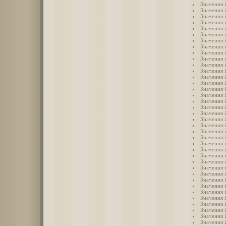
Значення і
Значення 
Значення 
Значення і
Значення 
Значення 
Значення і
Значення 
Значення і
Значення і
Значення 
Значення 
Значення і
Значення і
Значення 
Значення 
Значення 
Значення 
Значення 
Значення 
Значення 
Значення 
Значення і
Значення 
Значення 
Значення 
Значення 
Значення 
Значення 
Значення 
Значення і
Значення і
Значення і
Значення і
Значення і
Значення і
Значення і