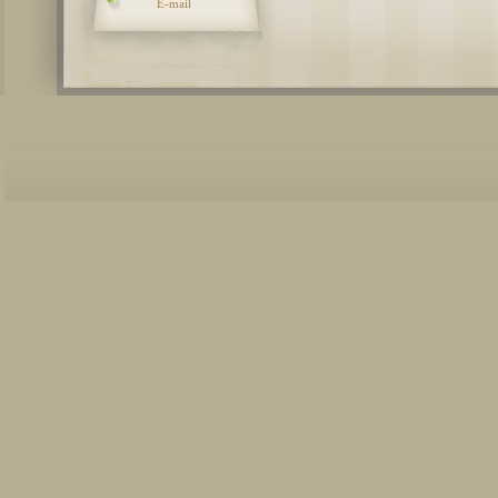
E-mail