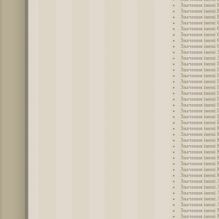
Значення імені 
Значення імені 
Значення імені 
Значення імені 
Значення імені
Значення імені 
Значення імені
Значення імені
Значення імені 
Значення імені 
Значення імені 
Значення імені 
Значення імені 
Значення імені І
Значення імені 
Значення імені 
Значення імені 
Значення імені 
Значення імені 
Значення імені 
Значення імені
Значення імені
Значення імені 
Значення імені
Значення імені 
Значення імені 
Значення імені
Значення імені 
Значення імені 
Значення імені 
Значення імені 
Значення імені 
Значення імені 
Значення імені 
Значення імені 
Значення імені
Значення імені