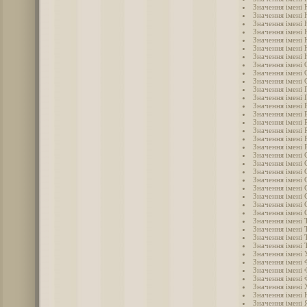
Значення імені 
Значення імені 
Значення імені 
Значення імені 
Значення імені 
Значення імені
Значення імені 
Значення імені 
Значення імені 
Значення імені 
Значення імені 
Значення імені 
Значення імені 
Значення імені 
Значення імені 
Значення імені
Значення імені 
Значення імені 
Значення імені 
Значення імені 
Значення імені
Значення імені 
Значення імені 
Значення імені 
Значення імені 
Значення імені 
Значення імені Т
Значення імені 
Значення імені 
Значення імені 
Значення імені 
Значення імені 
Значення імені 
Значення імені 
Значення імені
Значення імені 
Значення імені 