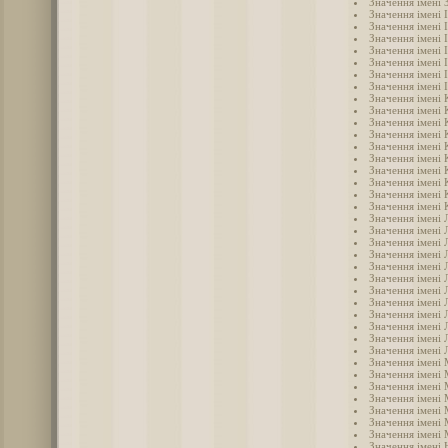
Значення імені 
Значення імені 
Значення імені 
Значення імені 
Значення імені 
Значення імені 
Значення імені 
Значення імені 
Значення імені 
Значення імені 
Значення імені 
Значення імені 
Значення імені 
Значення імені 
Значення імені 
Значення імені 
Значення імені 
Значення імені 
Значення імені 
Значення імені 
Значення імені 
Значення імені 
Значення імені Л
Значення імені 
Значення імені 
Значення імені 
Значення імені 
Значення імені
Значення імені
Значення імені 
Значення імені
Значення імені
Значення імені
Значення імені 
Значення імені 
Значення імені
Значення імені 
Значення імені 