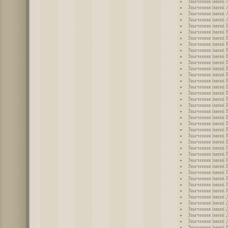
Значення імені
Значення імені
Значення імені 
Значення імені 
Значення імені 
Значення імені 
Значення імені 
Значення імені
Значення імені 
Значення імені 
Значення імені 
Значення імені 
Значення імені 
Значення імені 
Значення імені 
Значення імені 
Значення імені 
Значення імені 
Значення імені 
Значення імені 
Значення імені 
Значення імені
Значення імені 
Значення імені 
Значення імені 
Значення імені 
Значення імені 
Значення імені 
Значення імені 
Значення імені 
Значення імені 
Значення імені 
Значення імені 
Значення імені
Значення імені 
Значення імені 
Значення імені
Значення імені