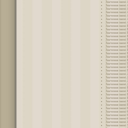
Значення імені 
Значення імені 
Значення імені 
Значення імені 
Значення імені
Значення імені 
Значення імені 
Значення імені 
Значення імені 
Значення імені 
Значення імені 
Значення імені 
Значення імені 
Значення імені 
Значення імені 
Значення імені 
Значення імені 
Значення імені 
Значення імені 
Значення імені 
Значення імені 
Значення імені
Значення імені 
Значення імені 
Значення імені 
Значення імені 
Значення імені 
Значення імені 
Значення імені 
Значення імені 
Значення імені
Значення імені 
Значення імені 
Значення імені 
Значення імені 
Значення імені
Значення імені 