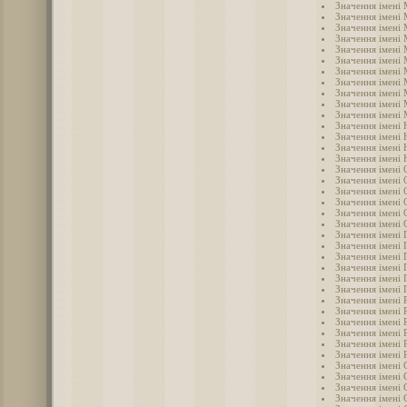
Значення імені 
Значення імені
Значення імені 
Значення імені
Значення імені
Значення імені
Значення імені
Значення імені
Значення імені
Значення імені
Значення імені 
Значення імені 
Значення імені 
Значення імені 
Значення імені
Значення імені 
Значення імені 
Значення імені 
Значення імені 
Значення імені
Значення імені 
Значення імені 
Значення імені 
Значення імені 
Значення імені 
Значення імені 
Значення імені
Значення імені 
Значення імені 
Значення імені 
Значення імені 
Значення імені 
Значення імені 
Значення імені 
Значення імені 
Значення імені 
Значення імені 