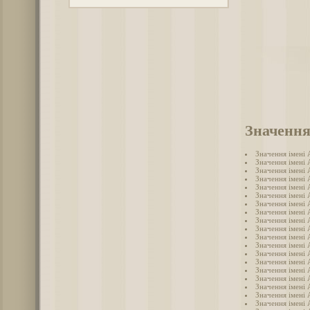
Значення
Значення імені
Значення імені 
Значення імені
Значення імені
Значення імені 
Значення імені 
Значення імені
Значення імені 
Значення імені 
Значення імені
Значення імені 
Значення імені 
Значення імені
Значення імені
Значення імені
Значення імені 
Значення імені
Значення імені 
Значення імені