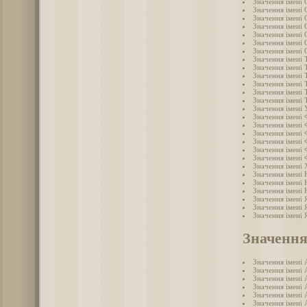
Значення імені 
Значення імені 
Значення імені 
Значення імені
Значення імені 
Значення імені 
Значення імені 
Значення імені 
Значення імені 
Значення імені
Значення імені
Значення імені
Значення імені
Значення імені 
Значення імені
Значення імені 
Значення імені 
Значення імені 
Значення імені
Значення імені
Значення імені
Значення імені 
Значення імені
Значення імені
Значення імені 
Значення імені 
Значення імені 
Значення
Значення імені 
Значення імені 
Значення імені 
Значення імені 
Значення імені 
Значення імені 