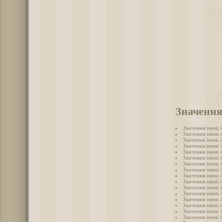
Значення
Значення імені
Значення імені 
Значення імені
Значення імені
Значення імені 
Значення імені 
Значення імені
Значення імені 
Значення імені 
Значення імені
Значення імені 
Значення імені 
Значення імені
Значення імені
Значення імені
Значення імені 