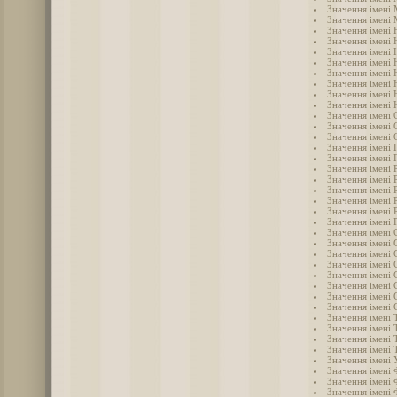
Значення імені
Значення імені 
Значення імені 
Значення імені 
Значення імені 
Значення імені 
Значення імені 
Значення імені 
Значення імені
Значення імені 
Значення імені 
Значення імені 
Значення імені 
Значення імені 
Значення імені 
Значення імені 
Значення імені 
Значення імені 
Значення імені
Значення імені 
Значення імені 
Значення імені 
Значення імені 
Значення імені
Значення імені 
Значення імені 
Значення імені 
Значення імені 
Значення імені 
Значення імені Т
Значення імені 
Значення імені 
Значення імені 
Значення імені 
Значення імені 
Значення імені 
Значення імені 