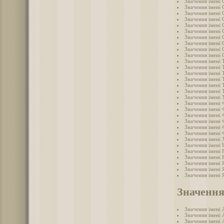
Значення імені 
Значення імені 
Значення імені 
Значення імені 
Значення імені 
Значення імені 
Значення імені
Значення імені 
Значення імені 
Значення імені 
Значення імені 
Значення імені 
Значення імені
Значення імені
Значення імені
Значення імені
Значення імені 
Значення імені
Значення імені 
Значення імені 
Значення імені 
Значення імені
Значення імені
Значення імені
Значення імені 
Значення імені
Значення імені
Значення імені 
Значення імені 
Значення імені 
Значення
Значення імені 
Значення імені 
Значення імені 