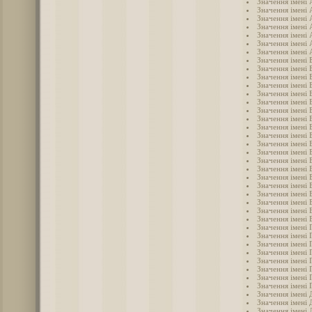
Значення імені
Значення імені 
Значення імені
Значення імені
Значення імені
Значення імені 
Значення імені 
Значення імені 
Значення імені 
Значення імені 
Значення імені
Значення імені 
Значення імені 
Значення імені 
Значення імені 
Значення імені 
Значення імені 
Значення імені 
Значення імені 
Значення імені 
Значення імені 
Значення імені 
Значення імені 
Значення імені 
Значення імені
Значення імені 
Значення імені 
Значення імені 
Значення імені 
Значення імені 
Значення імені 
Значення імені 
Значення імені 
Значення імені 
Значення імені 
Значення імені 
Значення імені
Значення імені 