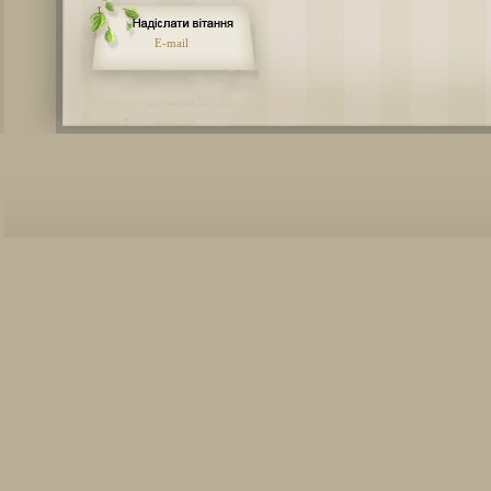
E-mail