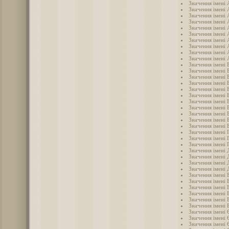
Значення імені 
Значення імені 
Значення імені 
Значення імені 
Значення імені 
Значення імені 
Значення імені 
Значення імені
Значення імені 
Значення імені 
Значення імені 
Значення імені 
Значення імені 
Значення імені 
Значення імені 
Значення імені 
Значення імені 
Значення імені 
Значення імені 
Значення імені 
Значення імені 
Значення імені 
Значення імені 
Значення імені 
Значення імені
Значення імені 
Значення імені 
Значення імені 
Значення імені 
Значення імені 
Значення імені 
Значення імені 
Значення імені 
Значення імені
Значення імені 
Значення імені 
Значення імені 