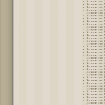
Значення імені 
Значення імені
Значення імені
Значення імені 
Значення імені
Значення імені 
Значення імені
Значення імені
Значення імені
Значення імені
Значення імені
Значення імені
Значення імені
Значення імені 
Значення імені 
Значення імені 
Значення імені 
Значення імені
Значення імені 
Значення імені 
Значення імені 
Значення імені 
Значення імені
Значення імені 
Значення імені 
Значення імені 
Значення імені 
Значення імені 
Значення імені 
Значення імені
Значення імені 
Значення імені 
Значення імені 
Значення імені 
Значення імені 
Значення імені 
Значення імені 