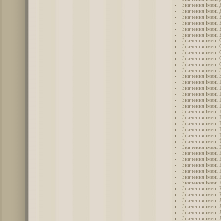
Значення імені 
Значення імені
Значення імені
Значення імені 
Значення імені 
Значення імені 
Значення імені 
Значення імені
Значення імені 
Значення імені
Значення імені
Значення імені 
Значення імені 
Значення імені 
Значення імені 
Значення імені 
Значення імені І
Значення імені 
Значення імені 
Значення імені 
Значення імені 
Значення імені 
Значення імені 
Значення імені
Значення імені
Значення імені 
Значення імені
Значення імені 
Значення імені 
Значення імені
Значення імені 
Значення імені 
Значення імені 
Значення імені 
Значення імені 
Значення імені 
Значення імені 