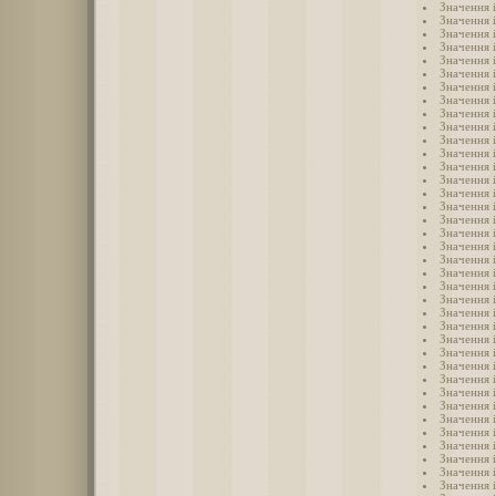
Значення 
Значення 
Значення 
Значення 
Значення 
Значення 
Значення 
Значення 
Значення 
Значення 
Значення 
Значення 
Значення 
Значення 
Значення 
Значення 
Значення 
Значення 
Значення 
Значення 
Значення 
Значення і
Значення 
Значення 
Значення 
Значення 
Значення 
Значення 
Значення 
Значення 
Значення 
Значення 
Значення 
Значення 
Значення 
Значення 
Значення 