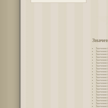
Значен
Значення 
Значення 
Значення 
Значення 
Значення 
Значення і
Значення 
Значення 
Значення 
Значення 
Значення 
Значення 
Значення 
Значення 
Значення 
Значення 
Значення 
Значення 
Значення 
Значення 
Значення 