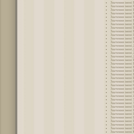
Значення імені 
Значення імені 
Значення імені 
Значення імені 
Значення імені 
Значення імені 
Значення імені 
Значення імені 
Значення імені 
Значення імені 
Значення імені 
Значення імені 
Значення імені
Значення імені 
Значення імені 
Значення імені 
Значення імені 
Значення імені 
Значення імені 
Значення імені 
Значення імені 
Значення імені
Значення імені 
Значення імені 
Значення імені 
Значення імені 
Значення імені
Значення імені 
Значення імені 
Значення імені 
Значення імені 
Значення імені 
Значення імені 
Значення імені 
Значення імені 
Значення імені 
Значення імені 