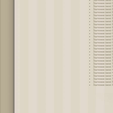
Значення імені 
Значення імені 
Значення імені 
Значення імені 
Значення імені 
Значення імені 
Значення імені
Значення імені 
Значення імені 
Значення імені 
Значення імені 
Значення імені
Значення імені 
Значення імені 
Значення імені 
Значення імені 
Значення імені 
Значення імені Т
Значення імені 
Значення імені 
Значення імені 
Значення імені 
Значення імені 
Значення імені 
Значення імені 
Значення імені
Значення імені 
Значення імені 