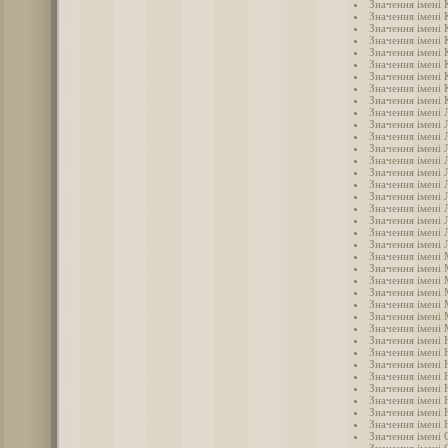
Значення імені 
Значення імені 
Значення імені 
Значення імені 
Значення імені 
Значення імені 
Значення імені 
Значення імені 
Значення імені 
Значення імені 
Значення імені 
Значення імені 
Значення імені 
Значення імені Л
Значення імені 
Значення імені 
Значення імені 
Значення імені 
Значення імені
Значення імені
Значення імені 
Значення імені
Значення імені
Значення імені
Значення імені 
Значення імені 
Значення імені
Значення імені 
Значення імені 
Значення імені 
Значення імені 
Значення імені 
Значення імені 
Значення імені 
Значення імені
Значення імені 
Значення імені 
Значення імені 