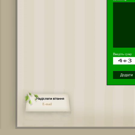
Введіть суму
E-mail