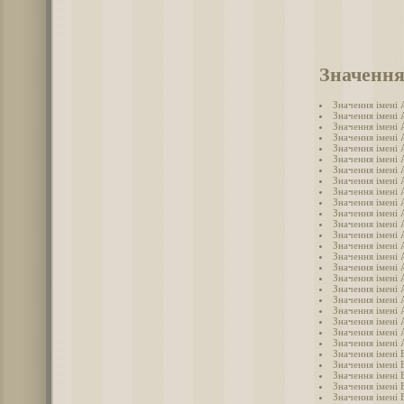
Значення
Значення імені
Значення імені 
Значення імені
Значення імені
Значення імені 
Значення імені 
Значення імені
Значення імені 
Значення імені 
Значення імені
Значення імені 
Значення імені 
Значення імені
Значення імені
Значення імені
Значення імені 
Значення імені
Значення імені 
Значення імені
Значення імені
Значення імені
Значення імені 
Значення імені 
Значення імені 
Значення імені 
Значення імені 
Значення імені
Значення імені 