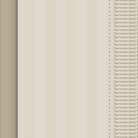
Значення імені 
Значення імені 
Значення імені 
Значення імені 
Значення імені 
Значення імені І
Значення імені 
Значення імені 
Значення імені 
Значення імені 
Значення імені 
Значення імені 
Значення імені
Значення імені
Значення імені 
Значення імені
Значення імені 
Значення імені 
Значення імені
Значення імені 
Значення імені 
Значення імені 
Значення імені 
Значення імені 
Значення імені 
Значення імені 
Значення імені 
Значення імені
Значення імені
Значення імені 
Значення імені
Значення імені 
Значення імені
Значення імені
Значення імені
Значення імені
Значення імені
Значення імені