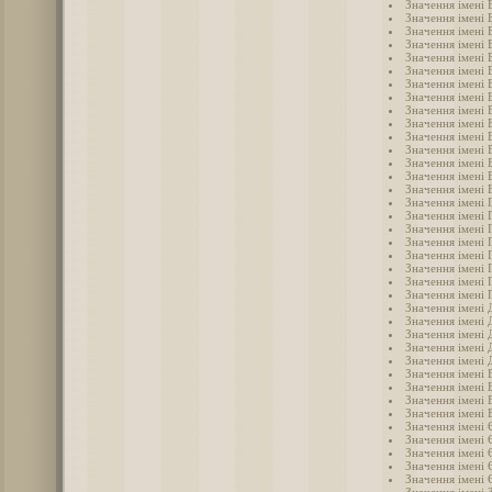
Значення імені 
Значення імені 
Значення імені 
Значення імені 
Значення імені 
Значення імені 
Значення імені 
Значення імені 
Значення імені 
Значення імені 
Значення імені 
Значення імені 
Значення імені
Значення імені 
Значення імені 
Значення імені 
Значення імені 
Значення імені 
Значення імені 
Значення імені 
Значення імені 
Значення імені 
Значення імені 
Значення імені 
Значення імені
Значення імені 
Значення імені 
Значення імені
Значення імені
Значення імені 
Значення імені 
Значення імені 
Значення імені 
Значення імені
Значення імені 
Значення імені
Значення імені