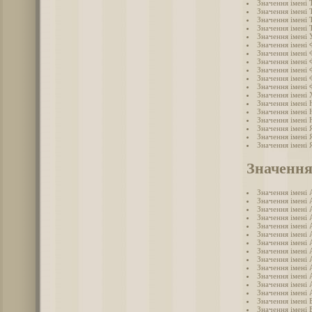
Значення імені
Значення імені
Значення імені
Значення імені
Значення імені 
Значення імені
Значення імені 
Значення імені 
Значення імені 
Значення імені
Значення імені
Значення імені
Значення імені 
Значення імені
Значення імені
Значення імені 
Значення імені 
Значення імені 
Значення
Значення імені 
Значення імені 
Значення імені 
Значення імені 
Значення імені 
Значення імені 
Значення імені 
Значення імені 
Значення імені 
Значення імені 
Значення імені
Значення імені 
Значення імені 
Значення імені 
Значення імені 