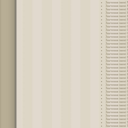
Значення імені
Значення імені 
Значення імені 
Значення імені 
Значення імені 
Значення імені
Значення імені 
Значення імені 
Значення імені 
Значення імені 
Значення імені
Значення імені 
Значення імені 
Значення імені 
Значення імені 
Значення імені 
Значення імені 
Значення імені
Значення імені 
Значення імені 
Значення імені 
Значення імені 
Значення імені 
Значення імені 
Значення імені 
Значення імені 
Значення імені 
Значення імені 
Значення імені 
Значення імені 
Значення імені 
Значення імені
Значення імені 
Значення імені 
Значення імені 
Значення імені 
Значення імені 