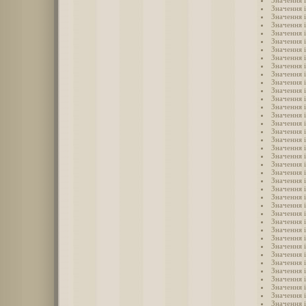
Значення і
Значення і
Значення і
Значення 
Значення 
Значення 
Значення 
Значення 
Значення 
Значення 
Значення 
Значення 
Значення 
Значення 
Значення і
Значення 
Значення 
Значення 
Значення 
Значення 
Значення 
Значення 
Значення 
Значення 
Значення 
Значення 
Значення 
Значення 
Значення 
Значення 
Значення 
Значення 
Значення 
Значення 
Значення 
Значення 
Значення 
Значення 