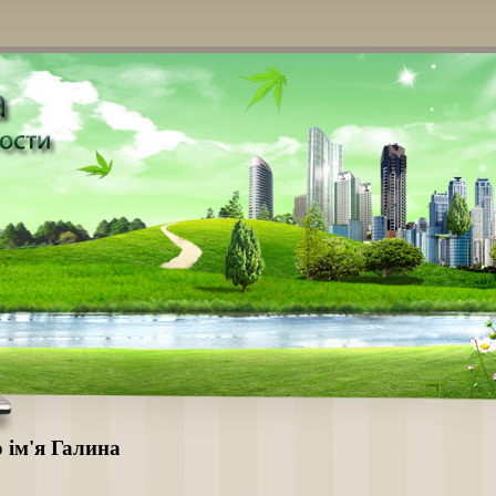
о ім'я Галина