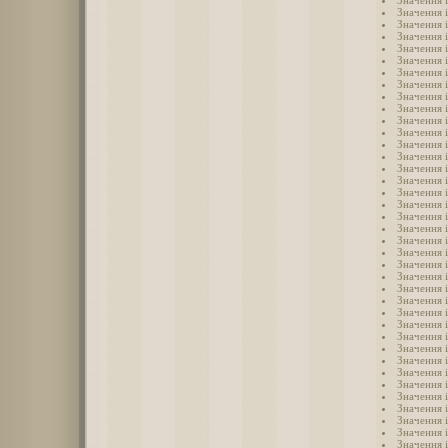
Значення і
Значення і
Значення і
Значення 
Значення 
Значення 
Значення 
Значення 
Значення 
Значення 
Значення 
Значення 
Значення 
Значення 
Значення і
Значення 
Значення 
Значення 
Значення 
Значення 
Значення 
Значення 
Значення 
Значення 
Значення 
Значення 
Значення 
Значення 
Значення 
Значення 
Значення 
Значення 
Значення 
Значення 
Значення 
Значення 
Значення 
Значення 