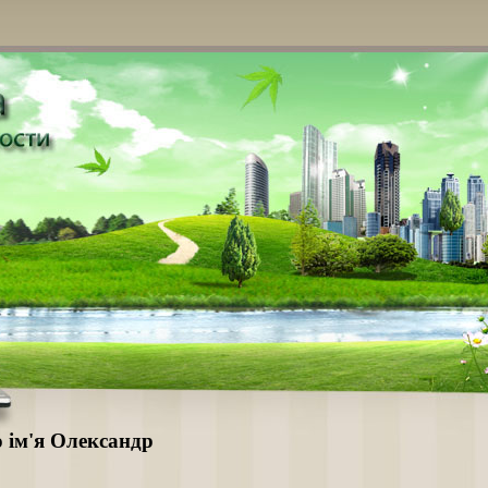
о ім'я Олександр